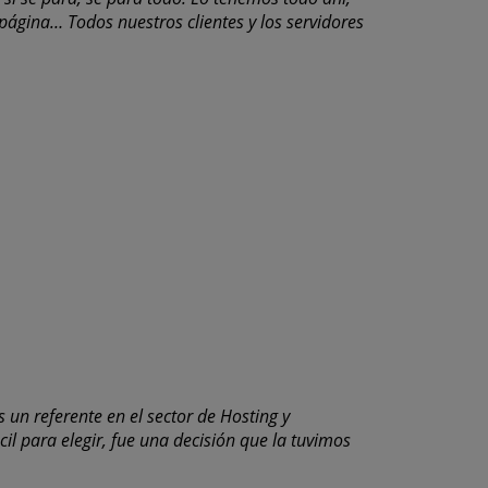
 página… Todos nuestros clientes y los servidores
un referente en el sector de Hosting y
cil para elegir, fue una decisión que la tuvimos