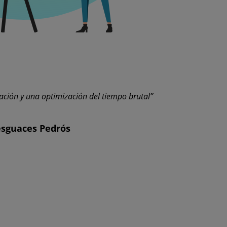
ación y una optimización del tiempo brutal”
sguaces Pedrós