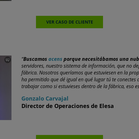
VER CASO DE CLIENTE
“
Buscamos
acens
porque necesitábamos una nu
servidores, nuestro sistema de información, que no
fábrica. Nosotros queríamos que estuviesen en la pro
ha permitido que dé igual en qué lugar tú te conectes
trabajar como si estuvieses dentro de la fábrica, eso
Gonzalo Carvajal
Director de Operaciones de Elesa