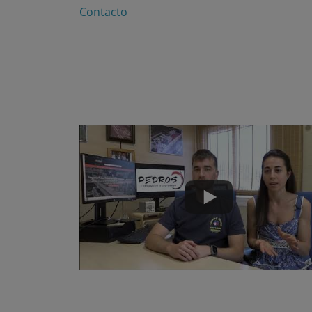
Contacto