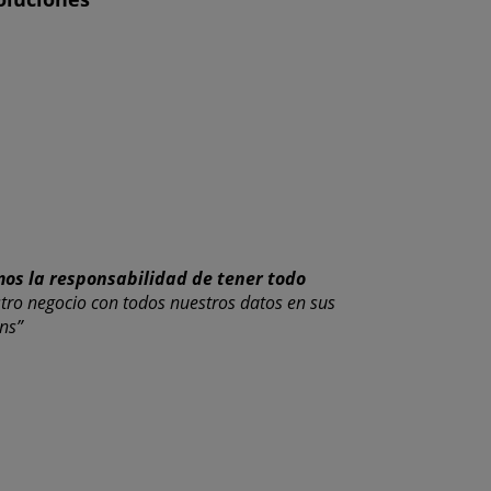
os la responsabilidad de tener todo
tro negocio con todos nuestros datos en sus
ns”