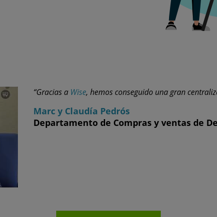
“Gracias a
Wise
, hemos conseguido una gran centraliz
Marc y Claudía Pedrós
Departamento de Compras y ventas de De