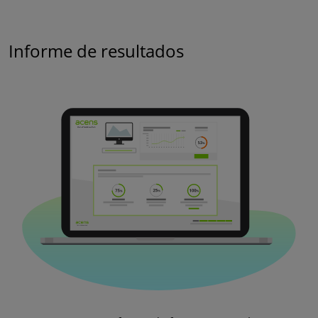
Informe de resultados