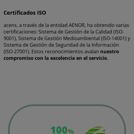
Certificados ISO
acens, a través de la entidad AENOR, ha obtenido varias
certificaciones: Sistema de Gestión de la Calidad (ISO-
9001), Sistema de Gestión Medioambiental (ISO-14001) y
Sistema de Gestión de Seguridad de la Información
(ISO-27001). Estos reconocimientos avalan
nuestro
compromiso con la excelencia en el servicio
.