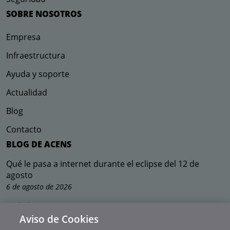
SOBRE NOSOTROS
Empresa
Infraestructura
Ayuda y soporte
Actualidad
Blog
Contacto
BLOG DE ACENS
Qué le pasa a internet durante el eclipse del 12 de
agosto
6 de agosto de 2026
Ir al Blog
Suscríbete a nuestra newsletter
Aviso de Cookies