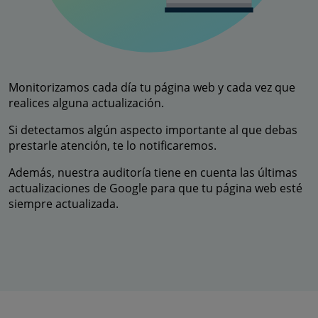
Monitorizamos cada día tu página web y cada vez que
realices alguna actualización.
Si detectamos algún aspecto importante al que debas
prestarle atención, te lo notificaremos.
Además, nuestra auditoría tiene en cuenta las últimas
actualizaciones de Google para que tu página web esté
siempre actualizada.