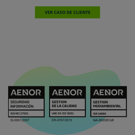
VER CASO DE CLIENTE