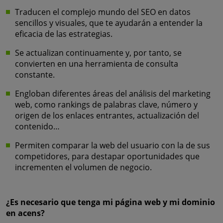
Traducen el complejo mundo del SEO en datos
sencillos y visuales, que te ayudarán a entender la
eficacia de las estrategias.
Se actualizan continuamente y, por tanto, se
convierten en una herramienta de consulta
constante.
Engloban diferentes áreas del análisis del marketing
web, como rankings de palabras clave, número y
origen de los enlaces entrantes, actualización del
contenido…
Permiten comparar la web del usuario con la de sus
competidores, para destapar oportunidades que
incrementen el volumen de negocio.
¿Es necesario que tenga mi página web y mi dominio
en acens?