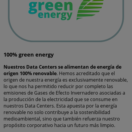
100% green energy
Nuestros Data Centers se alimentan de energía de
origen 100% renovable
. Hemos acreditado que el
origen de nuestra energía es exclusivamente renovable,
lo que nos ha permitido reducir por completo las
emisiones de Gases de Efecto Invernadero asociadas a
la producción de la electricidad que se consume en
nuestros Data Centers. Esta apuesta por la energía
renovable no solo contribuye a la sostenibilidad
medioambiental, sino que también refuerza nuestro
propósito corporativo hacia un futuro más limpio.