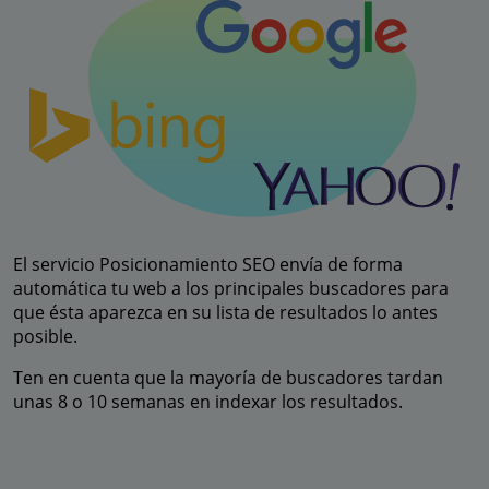
El servicio Posicionamiento SEO envía de forma
automática tu web a los principales buscadores para
que ésta aparezca en su lista de resultados lo antes
posible.
Ten en cuenta que la mayoría de buscadores tardan
unas 8 o 10 semanas en indexar los resultados.