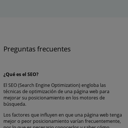
Preguntas frecuentes
¿Qué es el SEO?
El SEO (Search Engine Optimization) engloba las
técnicas de optimización de una página web para
mejorar su posicionamiento en los motores de
búsqueda.
Los factores que influyen en que una página web tenga
mejor o peor posicionamiento varían frecuentemente,
por lo que es necesario conocerlos y saber cómo