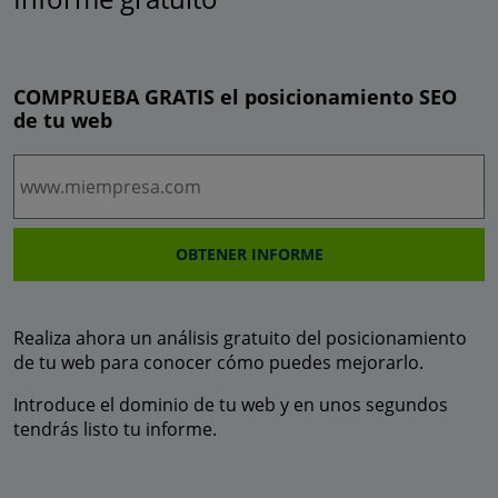
COMPRUEBA
GRATIS
el posicionamiento SEO
de tu web
OBTENER INFORME
Realiza ahora un análisis gratuito del posicionamiento
de tu web para conocer cómo puedes mejorarlo.
Introduce el dominio de tu web y en unos segundos
tendrás listo tu informe.