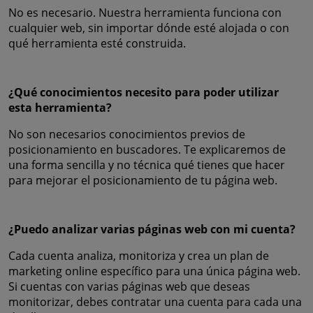
No es necesario. Nuestra herramienta funciona con
cualquier web, sin importar dónde esté alojada o con
qué herramienta esté construida.
¿Qué conocimientos necesito para poder utilizar
esta herramienta?
No son necesarios conocimientos previos de
posicionamiento en buscadores. Te explicaremos de
una forma sencilla y no técnica qué tienes que hacer
para mejorar el posicionamiento de tu página web.
¿Puedo analizar varias páginas web con mi cuenta?
Cada cuenta analiza, monitoriza y crea un plan de
marketing online específico para una única página web.
Si cuentas con varias páginas web que deseas
monitorizar, debes contratar una cuenta para cada una