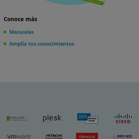
Conoce más
Manuales
Amplía tus conocimientos