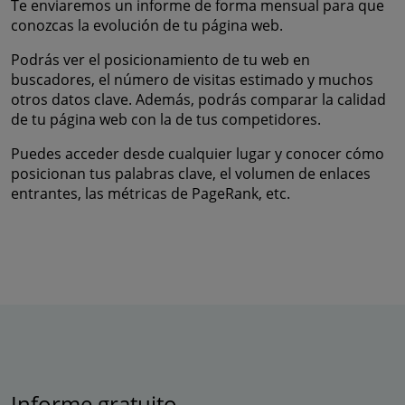
Te enviaremos un informe de forma mensual para que
conozcas la evolución de tu página web.
Podrás ver el posicionamiento de tu web en
buscadores, el número de visitas estimado y muchos
otros datos clave. Además, podrás comparar la calidad
de tu página web con la de tus competidores.
Puedes acceder desde cualquier lugar y conocer cómo
posicionan tus palabras clave, el volumen de enlaces
entrantes, las métricas de PageRank, etc.
Informe gratuito