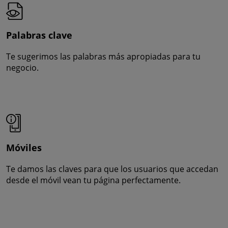
Palabras clave
Te sugerimos las palabras más apropiadas para tu
negocio.
Móviles
Te damos las claves para que los usuarios que accedan
desde el móvil vean tu página perfectamente.