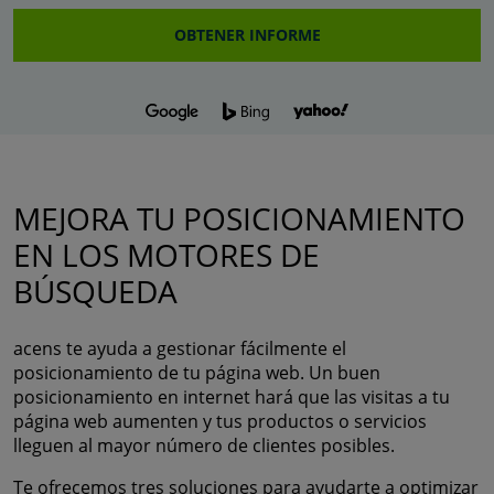
OBTENER INFORME
MEJORA TU POSICIONAMIENTO
EN LOS MOTORES DE
BÚSQUEDA
acens te ayuda a gestionar fácilmente el
posicionamiento de tu página web. Un buen
posicionamiento en internet hará que las visitas a tu
página web aumenten y tus productos o servicios
lleguen al mayor número de clientes posibles.
Te ofrecemos tres soluciones para ayudarte a optimizar