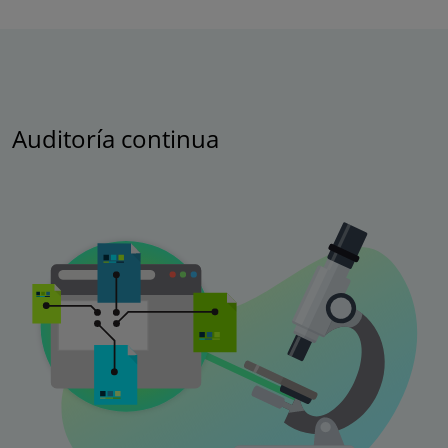
Auditoría continua