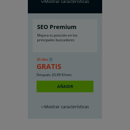
características
SEO Premium
Mejora tu posición en los
principales buscadores
30 días
GRATIS
Después
20
,99
€/mes
AÑADIR
características