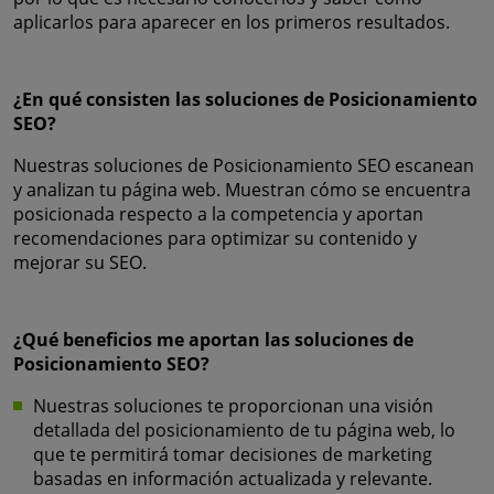
aplicarlos para aparecer en los primeros resultados.
¿En qué consisten las soluciones de Posicionamiento
SEO?
Nuestras soluciones de Posicionamiento SEO escanean
y analizan tu página web. Muestran cómo se encuentra
posicionada respecto a la competencia y aportan
recomendaciones para optimizar su contenido y
mejorar su SEO.
¿Qué beneficios me aportan las soluciones de
Posicionamiento SEO?
Nuestras soluciones te proporcionan una visión
detallada del posicionamiento de tu página web, lo
que te permitirá tomar decisiones de marketing
basadas en información actualizada y relevante.