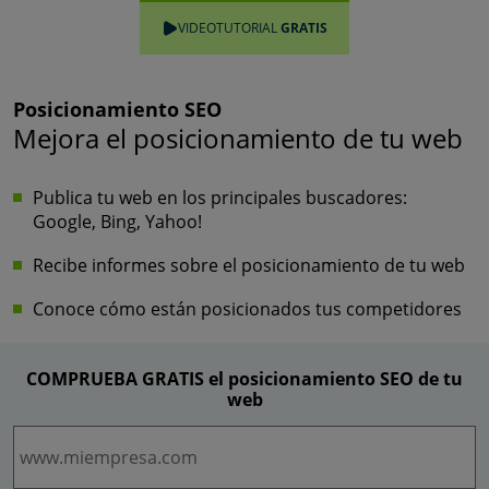
VIDEOTUTORIAL
GRATIS
Posicionamiento SEO
Mejora el posicionamiento de tu web
Publica tu web en los principales buscadores:
Google, Bing, Yahoo!
Recibe informes sobre el posicionamiento de tu web
Conoce cómo están posicionados tus competidores
COMPRUEBA
GRATIS
el posicionamiento SEO de tu
web