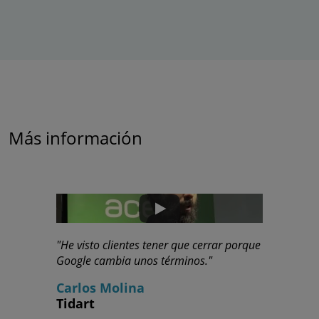
Más información
"He visto clientes tener que cerrar porque
Google cambia unos términos."
Carlos Molina
Tidart