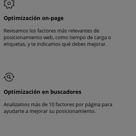
Optimización on-page
Revisamos los factores más relevantes de
posicionamiento web, como tiempo de carga o
etiquetas, y te indicamos qué debes mejorar.
Optimización en buscadores
Analizamos más de 10 factores por página para
ayudarte a mejorar su posicionamiento.