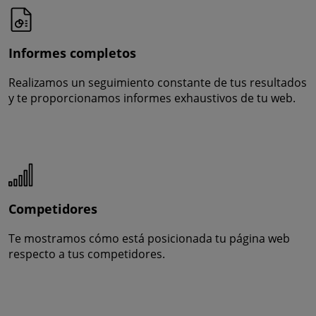
Informes completos
Realizamos un seguimiento constante de tus resultados
y te proporcionamos informes exhaustivos de tu web.
Competidores
Te mostramos cómo está posicionada tu página web
respecto a tus competidores.