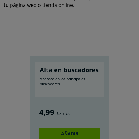
tu página web o tienda online.
Alta en buscadores
Aparece en los principales
buscadores
4
,99
€/mes
AÑADIR