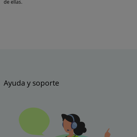
de ellas.
Ayuda y soporte