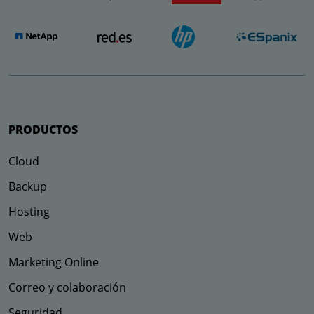
PRODUCTOS
Cloud
Backup
Hosting
Web
Marketing Online
Correo y colaboración
Seguridad