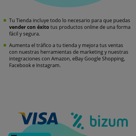
Tu Tienda incluye todo lo necesario para que puedas
vender con éxito
tus productos online de una forma
fácil y segura.
Aumenta el tráfico a tu tienda y mejora tus ventas
con nuestras herramientas de marketing y nuestras
integraciones con Amazon, eBay Google Shopping,
Facebook e Instagram.