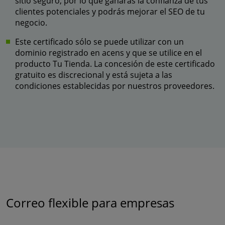
sitio seguro, por lo que ganarás la confianza de tus
clientes potenciales y podrás mejorar el SEO de tu
negocio.
Este certificado sólo se puede utilizar con un
dominio registrado en acens y que se utilice en el
producto Tu Tienda. La concesión de este certificado
gratuito es discrecional y está sujeta a las
condiciones establecidas por nuestros proveedores.
Correo flexible para empresas