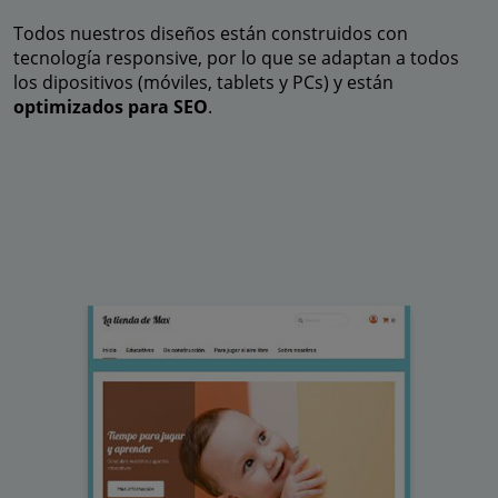
Todos nuestros diseños están construidos con
tecnología responsive, por lo que se adaptan a todos
los dipositivos (móviles, tablets y PCs) y están
optimizados para SEO
.