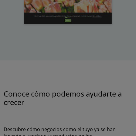
Conoce cómo podemos ayudarte a
crecer
Descubre cómo negocios como el tuyo ya se han