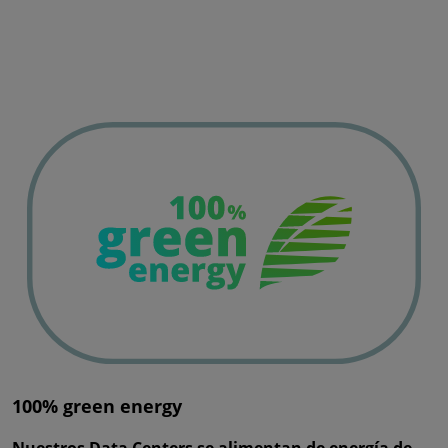
100% green energy