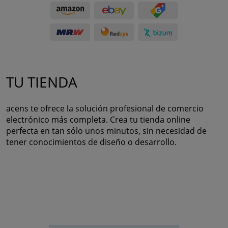
TU TIENDA
acens te ofrece la solución profesional de comercio
electrónico más completa. Crea tu tienda online
perfecta en tan sólo unos minutos, sin necesidad de
tener conocimientos de diseño o desarrollo.