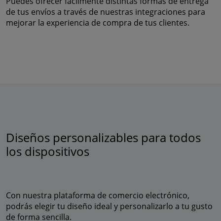
Puedes ofrecer fácilmente distintas formas de entrega
de tus envíos a través de nuestras integraciones para
mejorar la experiencia de compra de tus clientes.
Diseños personalizables para todos
los dispositivos
Con nuestra plataforma de comercio electrónico,
podrás elegir tu diseño ideal y personalizarlo a tu gusto
de forma sencilla.