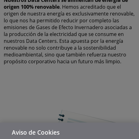
Nuestros Data Centers se alimentan de energía de
origen 100% renovable
. Hemos acreditado que el
origen de nuestra energía es exclusivamente renovable,
lo que nos ha permitido reducir por completo las
emisiones de Gases de Efecto Invernadero asociadas a
la producción de la electricidad que se consume en
nuestros Data Centers. Esta apuesta por la energía
renovable no solo contribuye a la sostenibilidad
medioambiental, sino que también refuerza nuestro
propósito corporativo hacia un futuro más limpio.
Aviso de Cookies