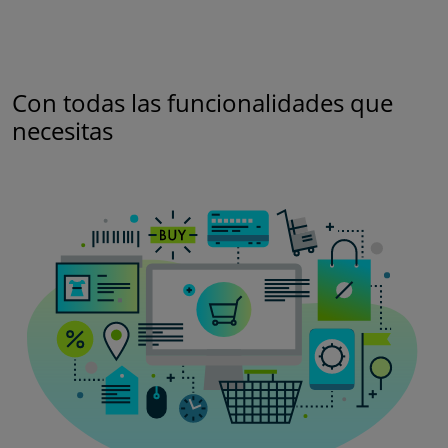
Con todas las funcionalidades que
necesitas