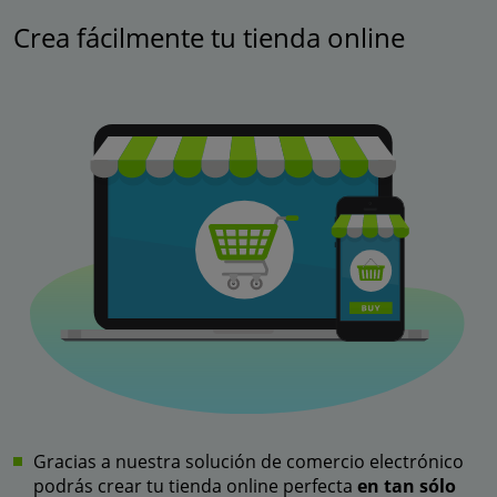
Crea fácilmente tu tienda online
Gracias a nuestra solución de comercio electrónico
podrás crear tu tienda online perfecta
en tan sólo