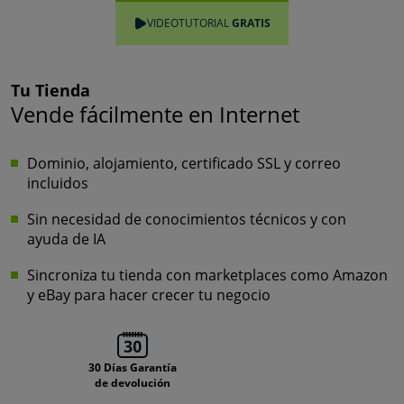
VIDEOTUTORIAL
GRATIS
Tu Tienda
Vende fácilmente en Internet
Dominio, alojamiento, certificado SSL y correo
incluidos
Sin necesidad de conocimientos técnicos y con
ayuda de IA
Sincroniza tu tienda con marketplaces como Amazon
y eBay para hacer crecer tu negocio
30 Días Garantía
de devolución