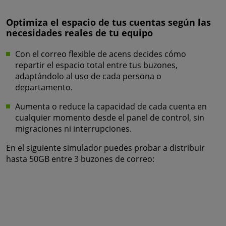
Optimiza el espacio de tus cuentas según las
necesidades reales de tu equipo
Con el correo flexible de acens decides cómo
repartir el espacio total entre tus buzones,
adaptándolo al uso de cada persona o
departamento.
Aumenta o reduce la capacidad de cada cuenta en
cualquier momento desde el panel de control, sin
migraciones ni interrupciones.
En el siguiente simulador puedes probar a distribuir
hasta 50GB entre 3 buzones de correo: