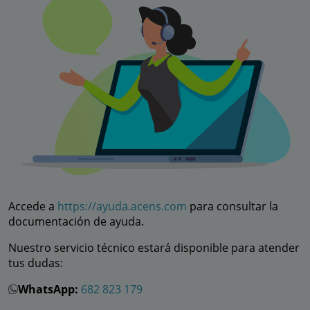
Accede a
https://ayuda.acens.com
para consultar la
documentación de ayuda.
Nuestro servicio técnico estará disponible para atender
tus dudas:
WhatsApp:
682 823 179