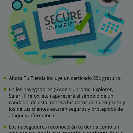
Ahora Tu Tienda incluye un certicado SSL gratuito.
En los navegadores (Google Chrome, Explorer,
Safari, Firefox, etc.) aparecerá el símbolo de un
candado, de esta manera los datos de tu empresa y
los de tus clientes estarán seguros y protegidos de
ataques informáticos.
Los navegadores reconocerán tu tienda como un