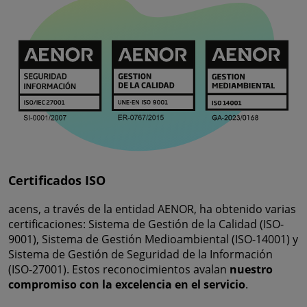
Certificados ISO
acens, a través de la entidad AENOR, ha obtenido varias
certificaciones: Sistema de Gestión de la Calidad (ISO-
9001), Sistema de Gestión Medioambiental (ISO-14001) y
Sistema de Gestión de Seguridad de la Información
(ISO-27001). Estos reconocimientos avalan
nuestro
compromiso con la excelencia en el servicio
.