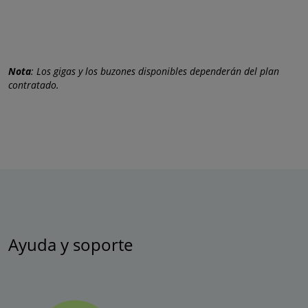
Nota
: Los gigas y los buzones disponibles dependerán del plan
contratado.
Ayuda y soporte