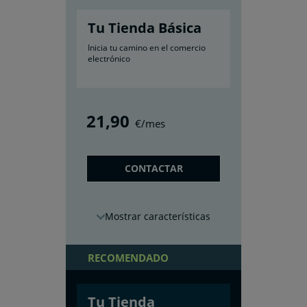
Tu Tienda Básica
Inicia tu camino en el comercio
electrónico
21
,90
€/mes
CONTACTAR
características
RECOMENDADO
Tu Tienda