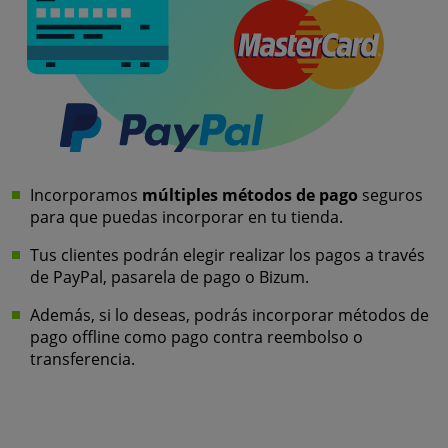
Incorporamos
múltiples métodos de pago
seguros
para que puedas incorporar en tu tienda.
Tus clientes podrán elegir realizar los pagos a través
de PayPal, pasarela de pago o Bizum.
Además, si lo deseas, podrás incorporar métodos de
pago offline como pago contra reembolso o
transferencia.