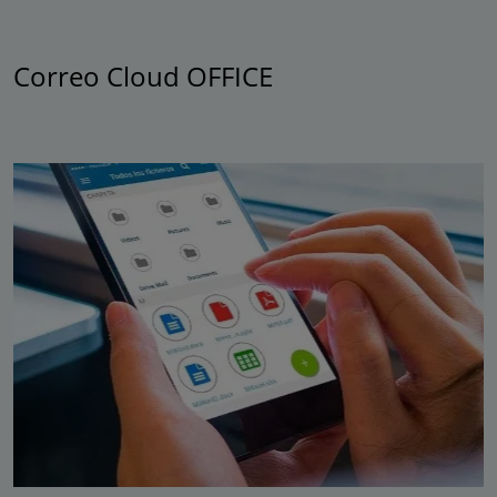
Correo Cloud OFFICE