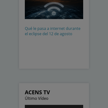
Qué le pasa a internet durante
el eclipse del 12 de agosto
ACENS TV
Último Vídeo