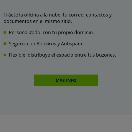
Tráete la oficina a la nube: tu correo, contactos y
documentos en el mismo sitio.
Personalizado: con tu propio dominio.
Seguro: con Antivirus y Antispam.
Flexible: distribuye el espacio entre tus buzones.
MÁS INFO