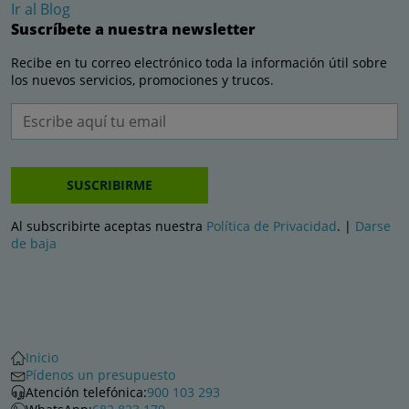
Ir al Blog
Suscríbete a nuestra newsletter
Recibe en tu correo electrónico toda la información útil sobre
los nuevos servicios, promociones y trucos.
SUSCRIBIRME
Al subscribirte aceptas nuestra
Política de Privacidad
. |
Darse
de baja
Inicio
Pídenos un presupuesto
Atención telefónica:
900 103 293