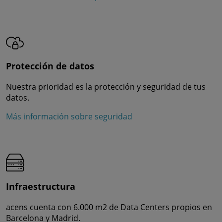
Protección de datos
Nuestra prioridad es la protección y seguridad de tus
datos.
Más información sobre seguridad
Infraestructura
acens cuenta con 6.000 m2 de Data Centers propios en
Barcelona y Madrid.