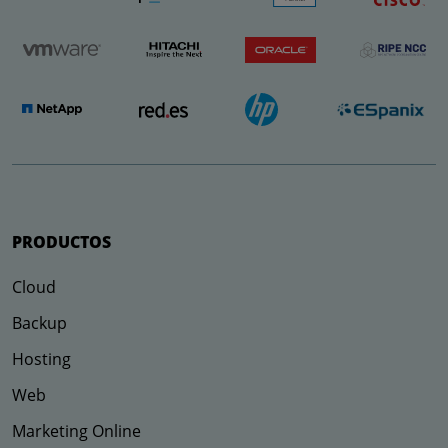
PRODUCTOS
Cloud
Backup
Hosting
Web
Marketing Online