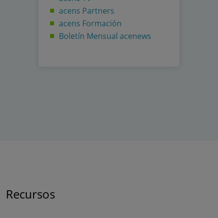
acens Partners
acens Formación
Boletín Mensual acenews
Recursos