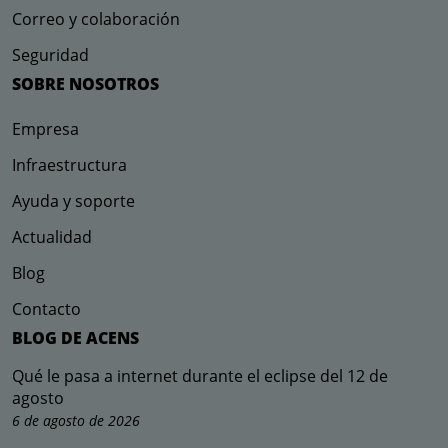
Correo y colaboración
Seguridad
SOBRE NOSOTROS
Empresa
Infraestructura
Ayuda y soporte
Actualidad
Blog
Contacto
BLOG DE ACENS
Qué le pasa a internet durante el eclipse del 12 de
agosto
6 de agosto de 2026