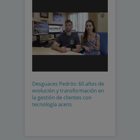
Desguaces Pedrós: 60 años de
evolución y transformación en
la gestión de clientes con
tecnología acens