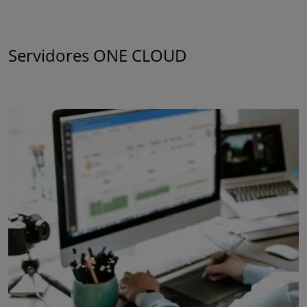
Servidores ONE CLOUD