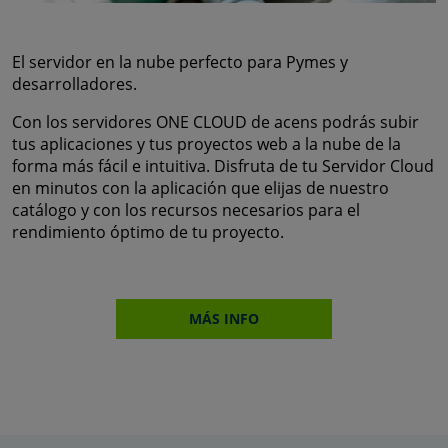
El servidor en la nube perfecto para Pymes y
desarrolladores.
Con los servidores ONE CLOUD de acens podrás subir
tus aplicaciones y tus proyectos web a la nube de la
forma más fácil e intuitiva. Disfruta de tu Servidor Cloud
en minutos con la aplicación que elijas de nuestro
catálogo y con los recursos necesarios para el
rendimiento óptimo de tu proyecto.
MÁS INFO