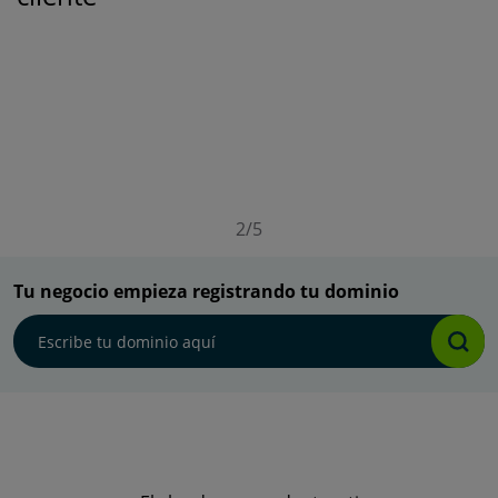
2/5
Tu negocio empieza registrando tu dominio