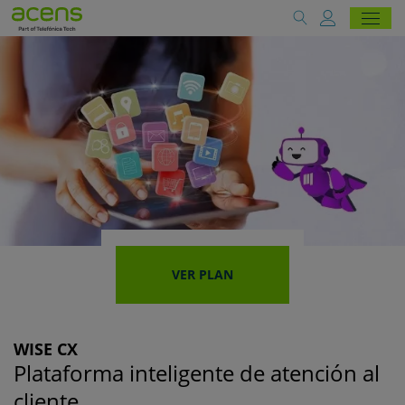
VER PLAN
WISE CX
Plataforma inteligente de atención al
cliente