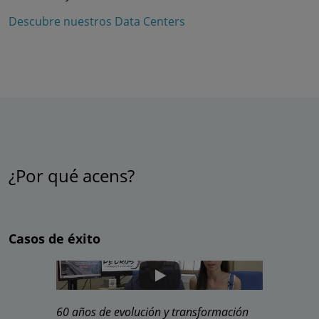
Descubre nuestros Data Centers
¿Por qué acens?
Casos de éxito
60 años de evolución y transformación