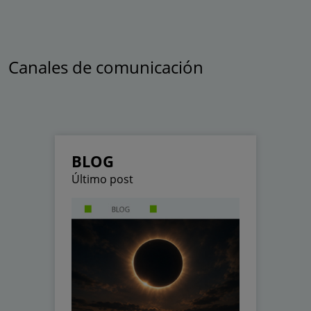
Canales de comunicación
BLOG
Último post