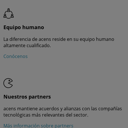
Equipo humano
La diferencia de acens reside en su equipo humano
altamente cualificado.
Conócenos
Nuestros partners
acens mantiene acuerdos y alianzas con las compañías
tecnológicas más relevantes del sector.
Más información sobre partners