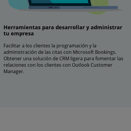
Herramientas para desarrollar y administrar
tu empresa
Facilitar a los clientes la programación y la
administración de las citas con Microsoft Bookings.
Obtener una solución de CRM ligera para fomentar las
relaciones con los clientes con Outlook Customer
Manager.