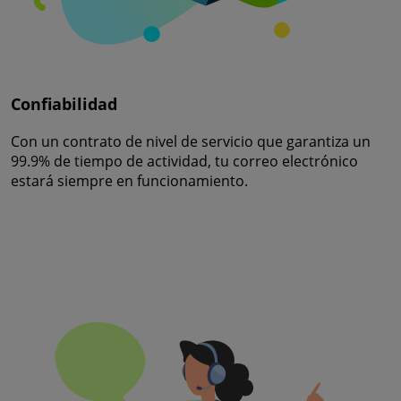
Confiabilidad
Con un contrato de nivel de servicio que garantiza un
99.9% de tiempo de actividad, tu correo electrónico
estará siempre en funcionamiento.