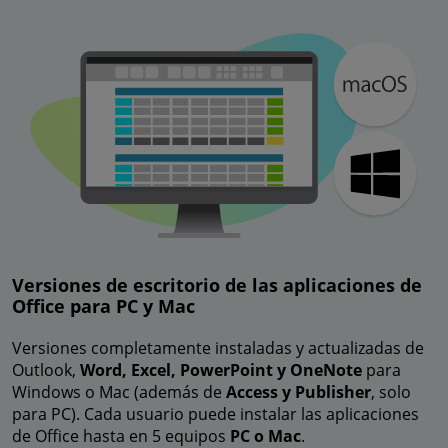
Versiones de escritorio de las aplicaciones de
Office para PC y Mac
Versiones completamente instaladas y actualizadas de
Outlook,
Word, Excel, PowerPoint y OneNote
para
Windows o Mac (además de
Access y Publisher
, solo
para PC). Cada usuario puede instalar las aplicaciones
de Office hasta en 5 equipos
PC o Mac
.