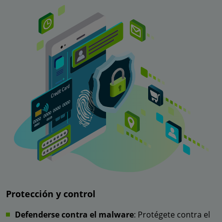
Protección y control
Defenderse contra el malware
: Protégete contra el