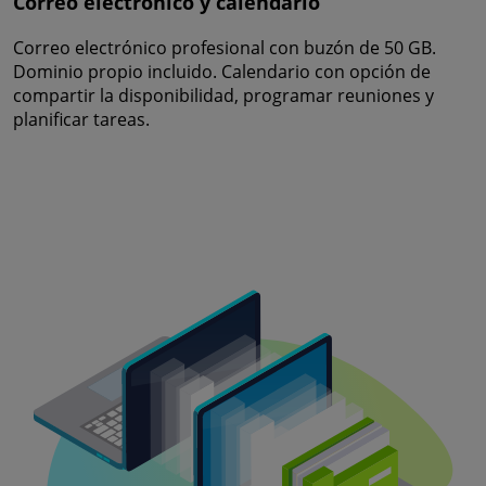
Correo electrónico y calendario
Correo electrónico profesional con buzón de 50 GB.
Dominio propio incluido. Calendario con opción de
compartir la disponibilidad, programar reuniones y
planificar tareas.