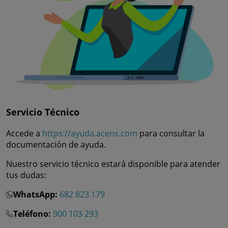
Servicio Técnico
Accede a
https://ayuda.acens.com
para consultar la
documentación de ayuda.
Nuestro servicio técnico estará disponible para atender
tus dudas:
WhatsApp:
682 823 179
Teléfono:
900 103 293