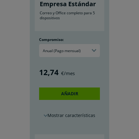
Empresa Estándar
Correo y Office completo para 5
dispositivos
Compromiso:
Anual (Pago mensual)
12
,74
€/mes
AÑADIR
características