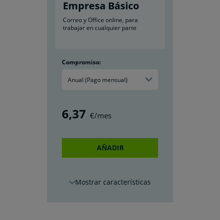
Empresa Básico
Correo y Office online, para
trabajar en cualquier parte
Compromiso:
Anual (Pago mensual)
6
,37
€/mes
AÑADIR
características