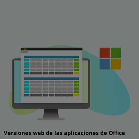
Versiones web de las aplicaciones de Office