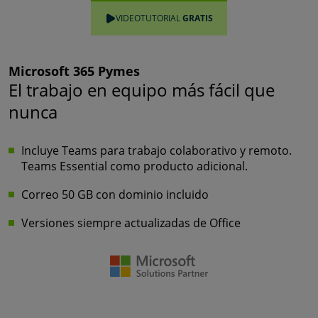
VIDEOTUTORIAL
GRATIS
Microsoft 365 Pymes
El trabajo en equipo más fácil que
nunca
Incluye Teams para trabajo colaborativo y remoto.
Teams Essential como producto adicional.
Correo 50 GB con dominio incluido
Versiones siempre actualizadas de Office