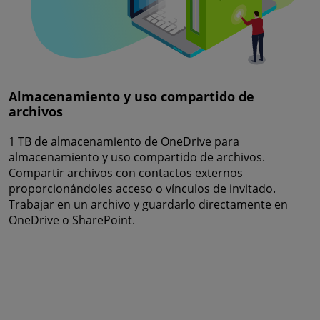
Almacenamiento y uso compartido de
archivos
1 TB de almacenamiento de OneDrive para
almacenamiento y uso compartido de archivos.
Compartir archivos con contactos externos
proporcionándoles acceso o vínculos de invitado.
Trabajar en un archivo y guardarlo directamente en
OneDrive o SharePoint.