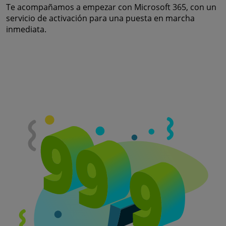
Te acompañamos a empezar con Microsoft 365, con un
servicio de activación para una puesta en marcha
inmediata.