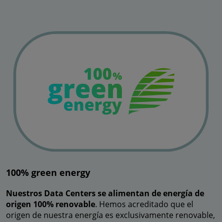
100% green energy
Nuestros Data Centers se alimentan de energía de
origen 100% renovable
. Hemos acreditado que el
origen de nuestra energía es exclusivamente renovable,