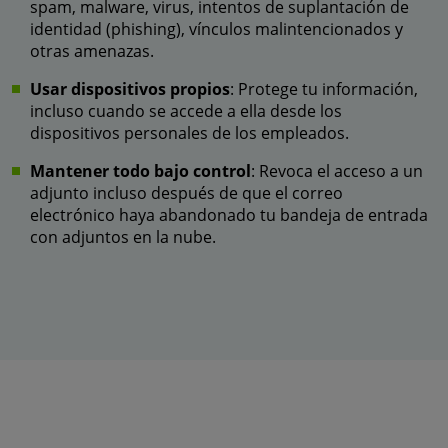
spam, malware, virus, intentos de suplantación de
identidad (phishing), vínculos malintencionados y
otras amenazas.
Usar dispositivos propios
: Protege tu información,
incluso cuando se accede a ella desde los
dispositivos personales de los empleados.
Mantener todo bajo control
: Revoca el acceso a un
adjunto incluso después de que el correo
electrónico haya abandonado tu bandeja de entrada
con adjuntos en la nube.