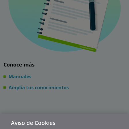
Conoce más
Manuales
Amplía tus conocimientos
Aviso de Cookies