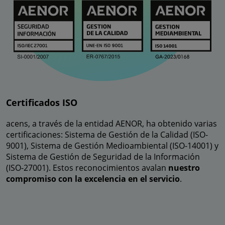
Certificados ISO
acens, a través de la entidad AENOR, ha obtenido varias
certificaciones: Sistema de Gestión de la Calidad (ISO-
9001), Sistema de Gestión Medioambiental (ISO-14001) y
Sistema de Gestión de Seguridad de la Información
(ISO-27001). Estos reconocimientos avalan
nuestro
compromiso con la excelencia en el servicio
.