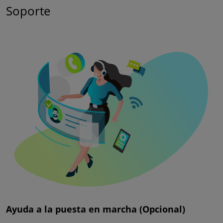
Soporte
Ayuda a la puesta en marcha (Opcional)