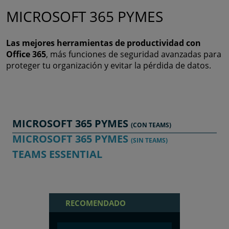
MICROSOFT 365 PYMES
Las mejores herramientas de productividad con
Office 365
, más funciones de seguridad avanzadas para
proteger tu organización y evitar la pérdida de datos.
MICROSOFT 365 PYMES
(CON TEAMS)
MICROSOFT 365 PYMES
(SIN TEAMS)
TEAMS ESSENTIAL
RECOMENDADO