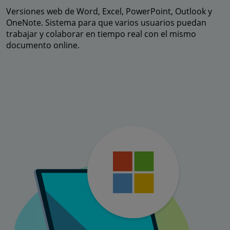
Versiones web de Word, Excel, PowerPoint, Outlook y
OneNote. Sistema para que varios usuarios puedan
trabajar y colaborar en tiempo real con el mismo
documento online.