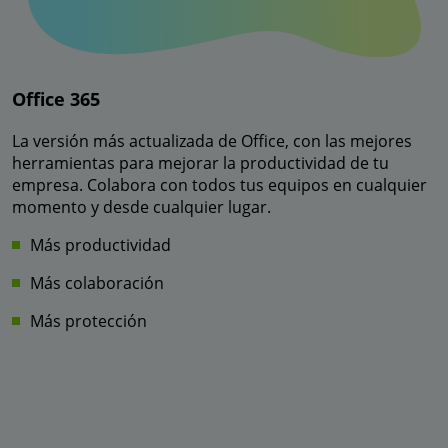
Office 365
La versión más actualizada de Office, con las mejores
herramientas para mejorar la productividad de tu
empresa. Colabora con todos tus equipos en cualquier
momento y desde cualquier lugar.
Más productividad
Más colaboración
Más protección