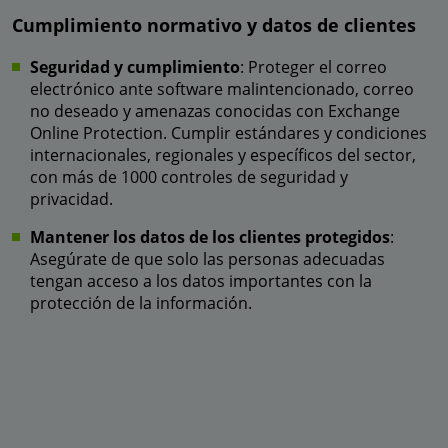
Cumplimiento normativo y datos de clientes
Seguridad y cumplimiento
: Proteger el correo
electrónico ante software malintencionado, correo
no deseado y amenazas conocidas con Exchange
Online Protection. Cumplir estándares y condiciones
internacionales, regionales y específicos del sector,
con más de 1000 controles de seguridad y
privacidad.
Mantener los datos de los clientes protegidos
:
Asegúrate de que solo las personas adecuadas
tengan acceso a los datos importantes con la
protección de la información.