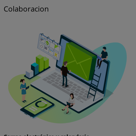
Colaboracion