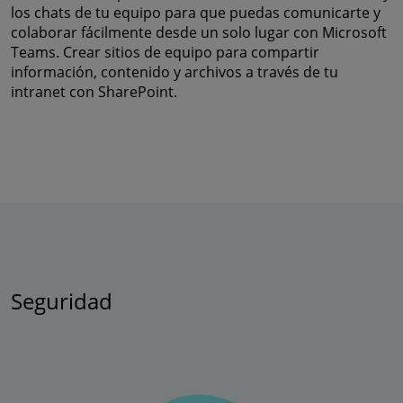
los chats de tu equipo para que puedas comunicarte y
colaborar fácilmente desde un solo lugar con Microsoft
Teams. Crear sitios de equipo para compartir
información, contenido y archivos a través de tu
intranet con SharePoint.
Seguridad