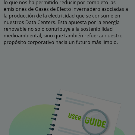
lo que nos ha permitido reducir por completo las
emisiones de Gases de Efecto Invernadero asociadas a
la producción de la electricidad que se consume en
nuestros Data Centers. Esta apuesta por la energía
renovable no solo contribuye a la sostenibilidad
medioambiental, sino que también refuerza nuestro
propósito corporativo hacia un futuro más limpio.