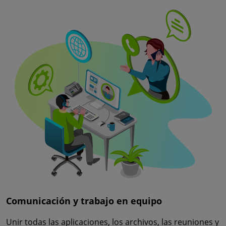
Comunicación y trabajo en equipo
Unir todas las aplicaciones, los archivos, las reuniones y