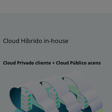
Cloud Híbrido in-house
Cloud Privado cliente + Cloud Público acens