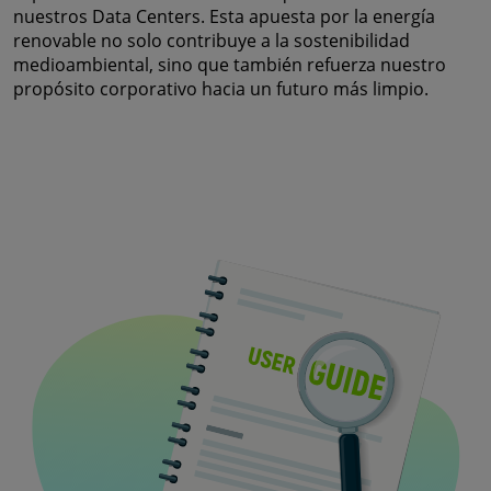
nuestros Data Centers. Esta apuesta por la energía
renovable no solo contribuye a la sostenibilidad
medioambiental, sino que también refuerza nuestro
propósito corporativo hacia un futuro más limpio.