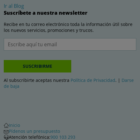
Ir al Blog
Suscríbete a nuestra newsletter
Recibe en tu correo electrónico toda la información útil sobre
los nuevos servicios, promociones y trucos.
SUSCRIBIRME
Al subscribirte aceptas nuestra
Política de Privacidad
. |
Darse
de baja
Inicio
Pídenos un presupuesto
Atención telefónica:
900 103 293