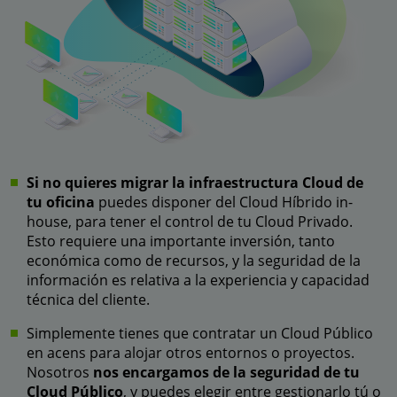
Si no quieres migrar la infraestructura Cloud de
tu oficina
puedes disponer del Cloud Híbrido in-
house, para tener el control de tu Cloud Privado.
Esto requiere una importante inversión, tanto
económica como de recursos, y la seguridad de la
información es relativa a la experiencia y capacidad
técnica del cliente.
Simplemente tienes que contratar un Cloud Público
en acens para alojar otros entornos o proyectos.
Nosotros
nos encargamos de la seguridad de tu
Cloud Público
, y puedes elegir entre gestionarlo tú o