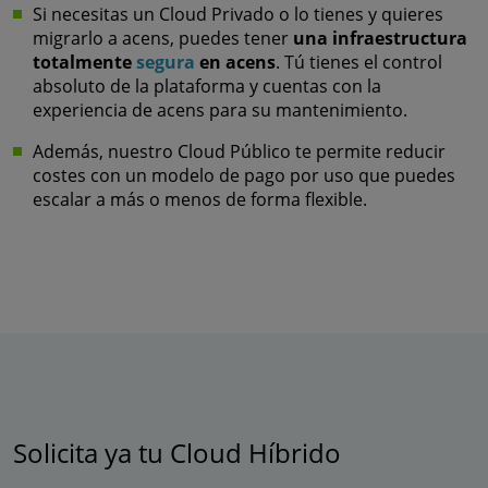
Si necesitas un Cloud Privado o lo tienes y quieres
migrarlo a acens, puedes tener
una
infraestructura
totalmente
segura
en acens
. Tú tienes el control
absoluto de la plataforma y cuentas con la
experiencia de acens para su mantenimiento.
Además, nuestro Cloud Público te permite reducir
costes con un modelo de pago por uso que puedes
escalar a más o menos de forma flexible.
Solicita ya tu Cloud Híbrido