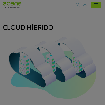
CLOUD HÍBRIDO