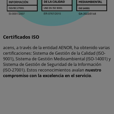
Certificados ISO
acens, a través de la entidad AENOR, ha obtenido varias
certificaciones: Sistema de Gestión de la Calidad (ISO-
9001), Sistema de Gestión Medioambiental (ISO-14001) y
Sistema de Gestión de Seguridad de la Información
(ISO-27001). Estos reconocimientos avalan
nuestro
compromiso con la excelencia en el servicio
.