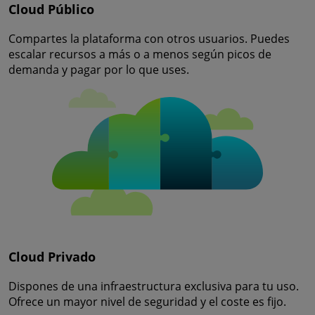
Cloud Público
Compartes la plataforma con otros usuarios. Puedes
escalar recursos a más o a menos según picos de
demanda y pagar por lo que uses.
Cloud Privado
Dispones de una infraestructura exclusiva para tu uso.
Ofrece un mayor nivel de seguridad y el coste es fijo.