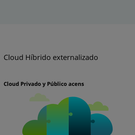
Cloud Híbrido externalizado
Cloud Privado y Público acens