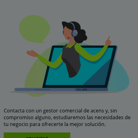
Contacta con un gestor comercial de acens y, sin
compromiso alguno, estudiaremos las necesidades de
tu negocio para ofrecerte la mejor solución.