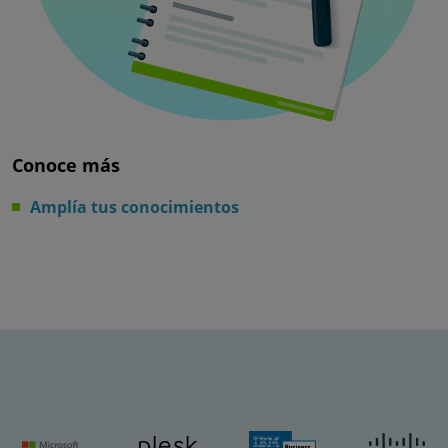
Conoce más
Amplía tus conocimientos