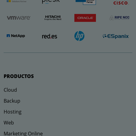
PRODUCTOS
Cloud
Backup
Hosting
Web
Marketing Online