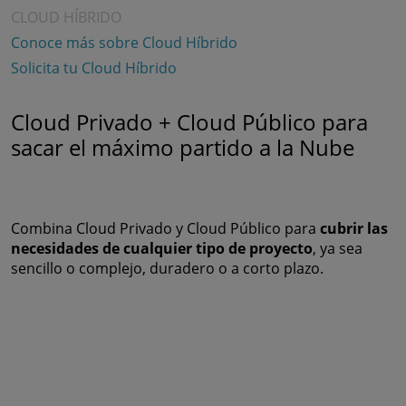
CLOUD HÍBRIDO
Conoce más sobre Cloud Híbrido
Solicita tu Cloud Híbrido
Cloud Privado + Cloud Público para
sacar el máximo partido a la Nube
Combina Cloud Privado y Cloud Público para
cubrir las
necesidades de cualquier tipo de proyecto
, ya sea
sencillo o complejo, duradero o a corto plazo.