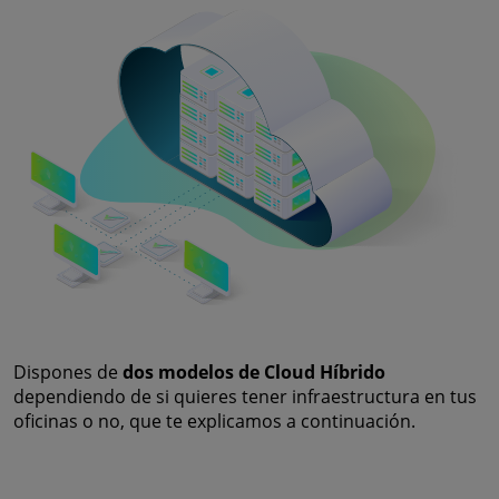
Dispones de
dos modelos de Cloud Híbrido
dependiendo de si quieres tener infraestructura en tus
oficinas o no, que te explicamos a continuación.