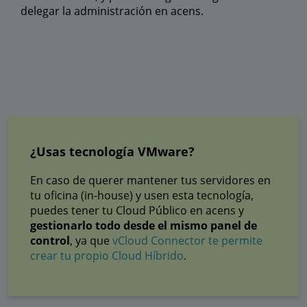
delegar la administración en acens.
¿Usas tecnología VMware?
En caso de querer mantener tus servidores en
tu oficina (in-house) y usen esta tecnología,
puedes tener tu Cloud Público en acens y
gestionarlo todo desde el mismo panel de
control
, ya que
vCloud Connector te permite
crear tu propio Cloud Híbrido
.