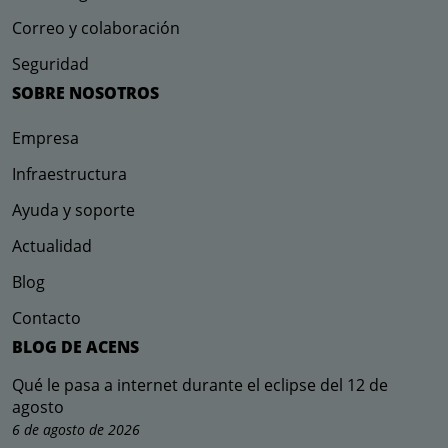
Correo y colaboración
Seguridad
SOBRE NOSOTROS
Empresa
Infraestructura
Ayuda y soporte
Actualidad
Blog
Contacto
BLOG DE ACENS
Qué le pasa a internet durante el eclipse del 12 de
agosto
6 de agosto de 2026