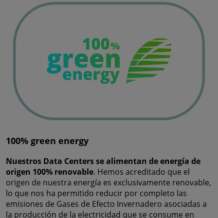
100% green energy
Nuestros Data Centers se alimentan de energía de
origen 100% renovable
. Hemos acreditado que el
origen de nuestra energía es exclusivamente renovable,
lo que nos ha permitido reducir por completo las
emisiones de Gases de Efecto Invernadero asociadas a
la producción de la electricidad que se consume en