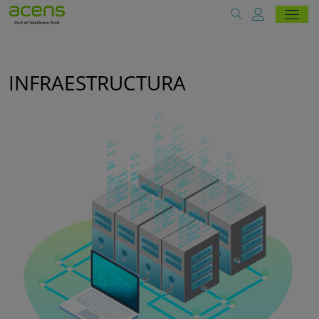
INFRAESTRUCTURA