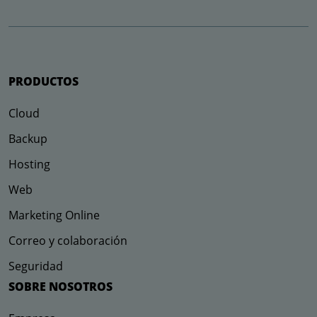
PRODUCTOS
Cloud
Backup
Hosting
Web
Marketing Online
Correo y colaboración
Seguridad
SOBRE NOSOTROS