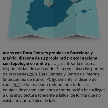
acens con Data Centers propios en Barcelona y
Madrid, dispone de su propia red troncal nacional,
con topología en anillo
para garantizar la máxima
disponibilidad de cada nodo. Esta red enlaza los puntos
de presencia (
PoP
), Data Centers y Centro de Peering
(intercambio de tráfico IP). Igualmente, el diseño de
cada
PoP
se ha realizado redundando todos los
equipos de encaminamiento y conmutación hasta llegar
a una arquitectura tolerante a fallos, de forma que no
exista un punto único de fallo.