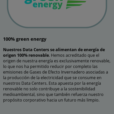
100% green energy
Nuestros Data Centers se alimentan de energía de
origen 100% renovable
. Hemos acreditado que el
origen de nuestra energía es exclusivamente renovable,
lo que nos ha permitido reducir por completo las
emisiones de Gases de Efecto Invernadero asociadas a
la producción de la electricidad que se consume en
nuestros Data Centers. Esta apuesta por la energía
renovable no solo contribuye a la sostenibilidad
medioambiental, sino que también refuerza nuestro
propósito corporativo hacia un futuro más limpio.