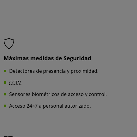
Máximas medidas de Seguridad
Detectores de presencia y proximidad.
CCTV
.
Sensores biométricos de acceso y control.
Acceso 24×7 a personal autorizado.