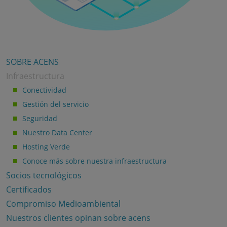
SOBRE ACENS
Infraestructura
Conectividad
Gestión del servicio
Seguridad
Nuestro Data Center
Hosting Verde
Conoce más sobre nuestra infraestructura
Socios tecnológicos
Certificados
Compromiso Medioambiental
Nuestros clientes opinan sobre acens