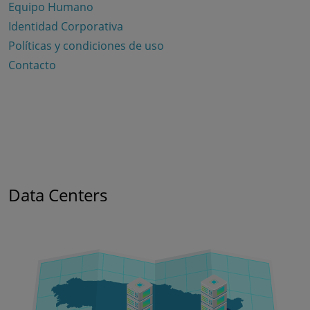
Equipo Humano
Identidad Corporativa
Políticas y condiciones de uso
Contacto
Data Centers