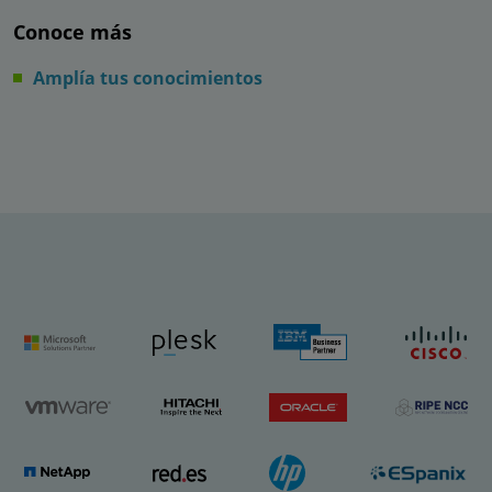
Conoce más
Amplía tus conocimientos