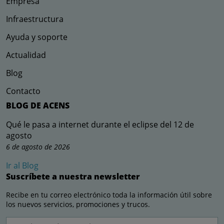
Empresa
Infraestructura
Ayuda y soporte
Actualidad
Blog
Contacto
BLOG DE ACENS
Qué le pasa a internet durante el eclipse del 12 de
agosto
6 de agosto de 2026
Ir al Blog
Suscríbete a nuestra newsletter
Recibe en tu correo electrónico toda la información útil sobre
los nuevos servicios, promociones y trucos.