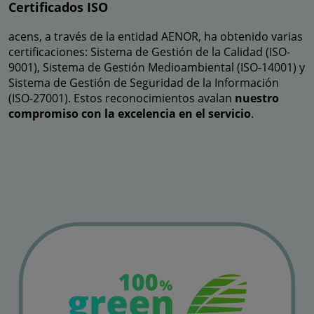
Certificados ISO
acens, a través de la entidad AENOR, ha obtenido varias
certificaciones: Sistema de Gestión de la Calidad (ISO-
9001), Sistema de Gestión Medioambiental (ISO-14001) y
Sistema de Gestión de Seguridad de la Información
(ISO-27001). Estos reconocimientos avalan
nuestro
compromiso con la excelencia en el servicio
.