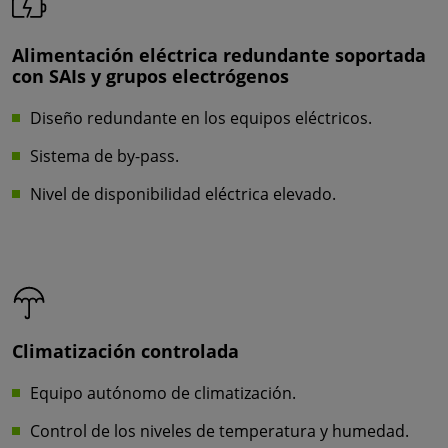
Alimentación eléctrica redundante soportada
con SAIs y grupos electrógenos
Diseño redundante en los equipos eléctricos.
Sistema de by-pass.
Nivel de disponibilidad eléctrica elevado.
Climatización controlada
Equipo autónomo de climatización.
Control de los niveles de temperatura y humedad.