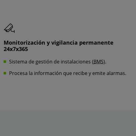
Monitorización y vigilancia permanente
24x7x365
Sistema de gestión de instalaciones (
BMS
).
Procesa la información que recibe y emite alarmas.