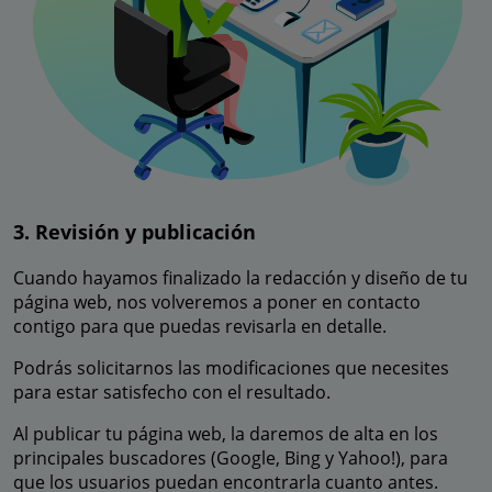
3. Revisión y publicación
Cuando hayamos finalizado la redacción y diseño de tu
página web, nos volveremos a poner en contacto
contigo para que puedas revisarla en detalle.
Podrás solicitarnos las modificaciones que necesites
para estar satisfecho con el resultado.
Al publicar tu página web, la daremos de alta en los
principales buscadores (Google, Bing y Yahoo!), para
que los usuarios puedan encontrarla cuanto antes.