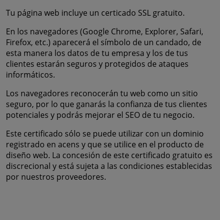
Tu página web incluye un certicado SSL gratuito.
En los navegadores (Google Chrome, Explorer, Safari,
Firefox, etc.) aparecerá el símbolo de un candado, de
esta manera los datos de tu empresa y los de tus
clientes estarán seguros y protegidos de ataques
informáticos.
Los navegadores reconocerán tu web como un sitio
seguro, por lo que ganarás la confianza de tus clientes
potenciales y podrás mejorar el SEO de tu negocio.
Este certificado sólo se puede utilizar con un dominio
registrado en acens y que se utilice en el producto de
diseño web. La concesión de este certificado gratuito es
discrecional y está sujeta a las condiciones establecidas
por nuestros proveedores.