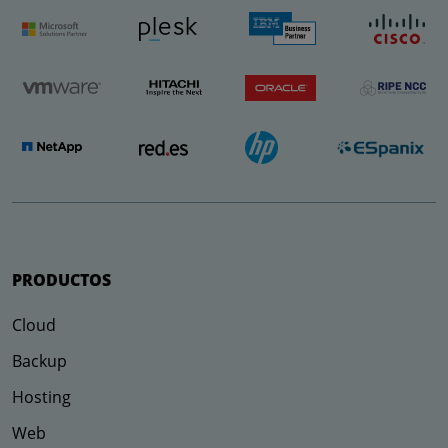
PRODUCTOS
Cloud
Backup
Hosting
Web