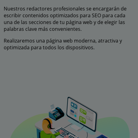
Nuestros redactores profesionales se encargarán de
escribir contenidos optimizados para SEO para cada
una de las secciones de tu página web y de elegir las
palabras clave más convenientes.
Realizaremos una página web moderna, atractiva y
optimizada para todos los dispositivos.