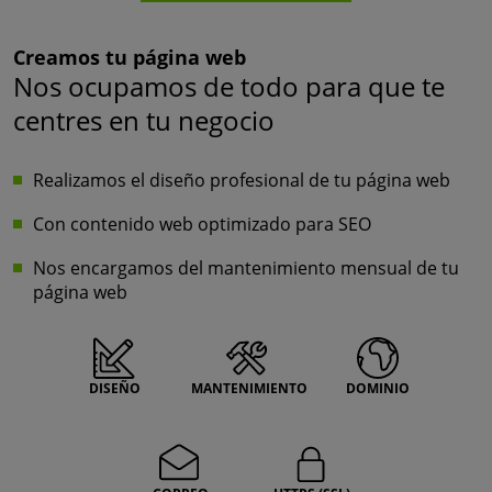
Creamos tu página web
Nos ocupamos de todo para que te
centres en tu negocio
Realizamos el diseño profesional de tu página web
Con contenido web optimizado para SEO
Nos encargamos del mantenimiento mensual de tu
página web
DISEÑO
MANTENIMIENTO
DOMINIO