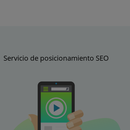
Servicio de posicionamiento SEO