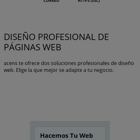
CORREO
HTTPS (SSL)
DISEÑO PROFESIONAL DE
PÁGINAS WEB
acens te ofrece dos soluciones profesionales de diseño
web. Elige la que mejor se adapte a tu negocio.
Hacemos Tu Web