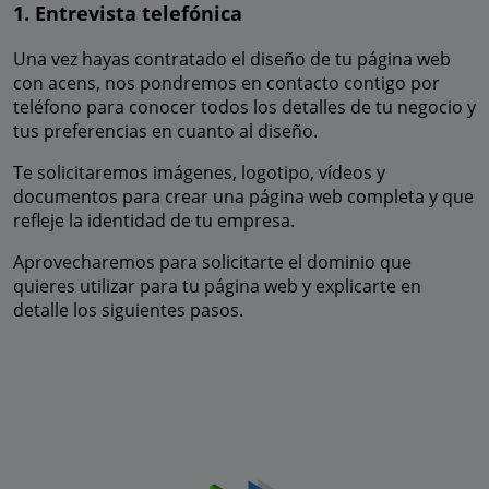
1. Entrevista telefónica
Una vez hayas contratado el diseño de tu página web
con acens, nos pondremos en contacto contigo por
teléfono para conocer todos los detalles de tu negocio y
tus preferencias en cuanto al diseño.
Te solicitaremos imágenes, logotipo, vídeos y
documentos para crear una página web completa y que
refleje la identidad de tu empresa.
Aprovecharemos para solicitarte el dominio que
quieres utilizar para tu página web y explicarte en
detalle los siguientes pasos.