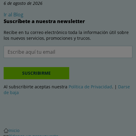
6 de agosto de 2026
Ir al Blog
Suscríbete a nuestra newsletter
Recibe en tu correo electrónico toda la información útil sobre
los nuevos servicios, promociones y trucos.
SUSCRIBIRME
Al subscribirte aceptas nuestra
Política de Privacidad
. |
Darse
de baja
Inicio