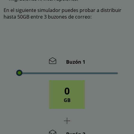
En el siguiente simulador puedes probar a distribuir
hasta 50GB entre 3 buzones de correo:
Buzón 1
0
GB