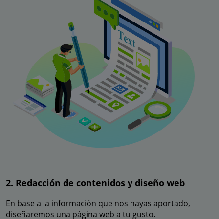
2. Redacción de contenidos y diseño web
En base a la información que nos hayas aportado,
diseñaremos una página web a tu gusto.