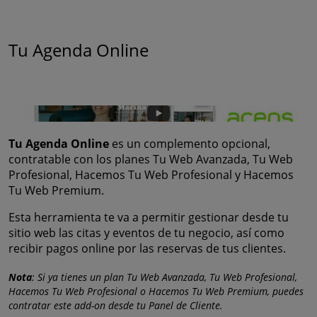
Tu Agenda Online
Tu Agenda Online
es un complemento opcional,
contratable con los planes Tu Web Avanzada, Tu Web
Profesional, Hacemos Tu Web Profesional y Hacemos
Tu Web Premium.
Esta herramienta te va a permitir gestionar desde tu
sitio web las citas y eventos de tu negocio, así como
recibir pagos online por las reservas de tus clientes.
Nota
: Si ya tienes un plan Tu Web Avanzada, Tu Web Profesional,
Hacemos Tu Web Profesional o Hacemos Tu Web Premium, puedes
contratar este add-on desde tu Panel de Cliente.