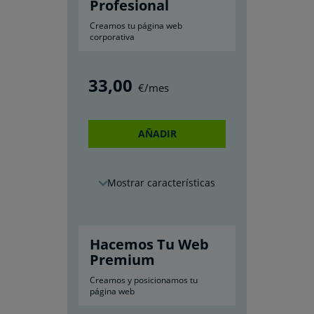
Profesional
Creamos tu página web
corporativa
33
,00
€/mes
AÑADIR
características
Hacemos Tu Web
Premium
Creamos y posicionamos tu
página web