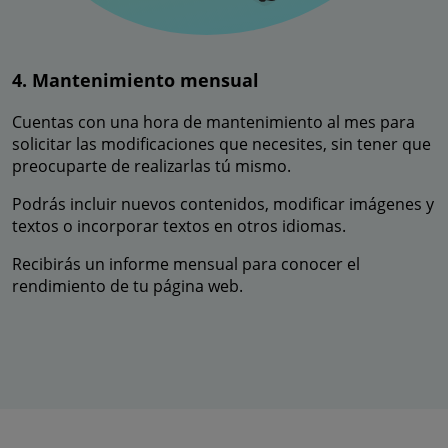
4. Mantenimiento mensual
Cuentas con una hora de mantenimiento al mes para
solicitar las modificaciones que necesites, sin tener que
preocuparte de realizarlas tú mismo.
Podrás incluir nuevos contenidos, modificar imágenes y
textos o incorporar textos en otros idiomas.
Recibirás un informe mensual para conocer el
rendimiento de tu página web.