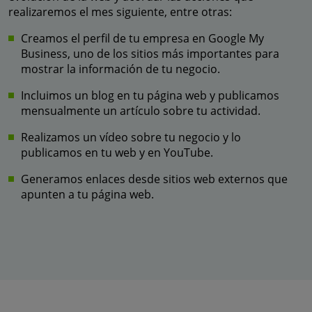
realizaremos el mes siguiente, entre otras:
Creamos el perfil de tu empresa en Google My
Business, uno de los sitios más importantes para
mostrar la información de tu negocio.
Incluimos un blog en tu página web y publicamos
mensualmente un artículo sobre tu actividad.
Realizamos un vídeo sobre tu negocio y lo
publicamos en tu web y en YouTube.
Generamos enlaces desde sitios web externos que
apunten a tu página web.