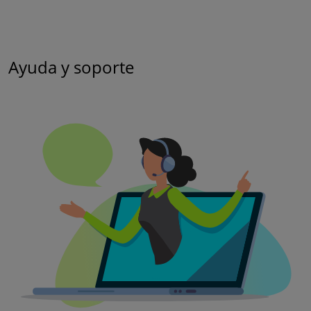
Ayuda y soporte