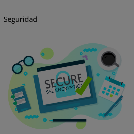
Seguridad