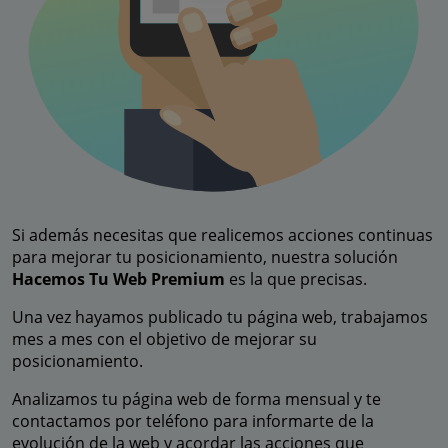
Si además necesitas que realicemos acciones continuas
para mejorar tu posicionamiento, nuestra solución
Hacemos Tu Web Premium
es la que precisas.
Una vez hayamos publicado tu página web, trabajamos
mes a mes con el objetivo de mejorar su
posicionamiento.
Analizamos tu página web de forma mensual y te
contactamos por teléfono para informarte de la
evolución de la web y acordar las acciones que