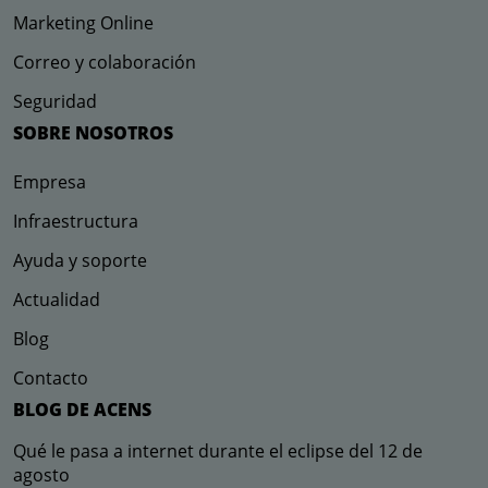
Marketing Online
Correo y colaboración
Seguridad
SOBRE NOSOTROS
Empresa
Infraestructura
Ayuda y soporte
Actualidad
Blog
Contacto
BLOG DE ACENS
Qué le pasa a internet durante el eclipse del 12 de
agosto