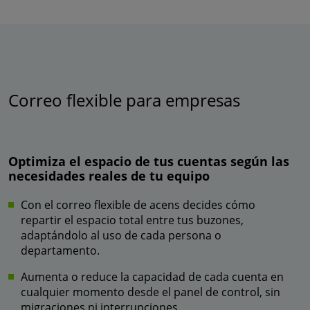
Correo flexible para empresas
Optimiza el espacio de tus cuentas según las
necesidades reales de tu equipo
Con el correo flexible de acens decides cómo
repartir el espacio total entre tus buzones,
adaptándolo al uso de cada persona o
departamento.
Aumenta o reduce la capacidad de cada cuenta en
cualquier momento desde el panel de control, sin
migraciones ni interrupciones.