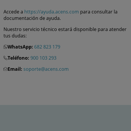
Accede a
https://ayuda.acens.com
para consultar la
documentación de ayuda.
Nuestro servicio técnico estará disponible para atender
tus dudas:
WhatsApp:
682 823 179
Teléfono:
900 103 293
Email:
soporte@acens.com