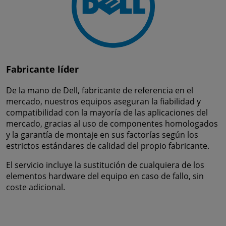
Fabricante líder
De la mano de Dell, fabricante de referencia en el
mercado, nuestros equipos aseguran la fiabilidad y
compatibilidad con la mayoría de las aplicaciones del
mercado, gracias al uso de componentes homologados
y la garantía de montaje en sus factorías según los
estrictos estándares de calidad del propio fabricante.
El servicio incluye la sustitución de cualquiera de los
elementos hardware del equipo en caso de fallo, sin
coste adicional.