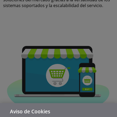
sistemas soportados y la escalabilidad del servicio.
Aviso de Cookies