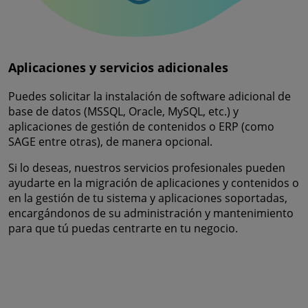
Aplicaciones y servicios adicionales
Puedes solicitar la instalación de software adicional de
base de datos (MSSQL, Oracle, MySQL, etc.) y
aplicaciones de gestión de contenidos o ERP (como
SAGE entre otras), de manera opcional.
Si lo deseas, nuestros servicios profesionales pueden
ayudarte en la migración de aplicaciones y contenidos o
en la gestión de tu sistema y aplicaciones soportadas,
encargándonos de su administración y mantenimiento
para que tú puedas centrarte en tu negocio.