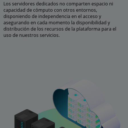
Los servidores dedicados no comparten espacio ni
capacidad de cómputo con otros entornos,
disponiendo de independencia en el acceso y
asegurando en cada momento la disponibilidad y
distribución de los recursos de la plataforma para el
uso de nuestros servicios.