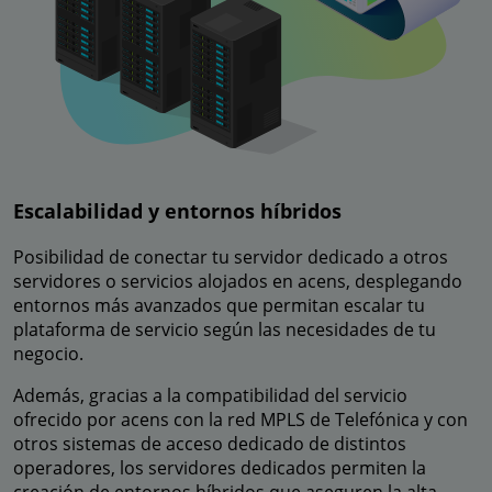
Escalabilidad y entornos híbridos
Posibilidad de conectar tu servidor dedicado a otros
servidores o servicios alojados en acens, desplegando
entornos más avanzados que permitan escalar tu
plataforma de servicio según las necesidades de tu
negocio.
Además, gracias a la compatibilidad del servicio
ofrecido por acens con la red MPLS de Telefónica y con
otros sistemas de acceso dedicado de distintos
operadores, los servidores dedicados permiten la
creación de entornos híbridos que aseguren la alta