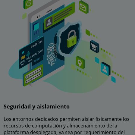
Seguridad y aislamiento
Los entornos dedicados permiten aislar físicamente los
recursos de computación y almacenamiento de la
plataforma desplegada, ya sea por requerimiento del