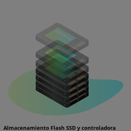
Almacenamiento Flash SSD y controladora