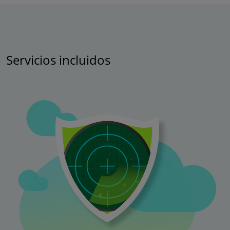
Servicios incluidos