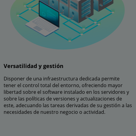
Versatilidad y gestión
Disponer de una infraestructura dedicada permite
tener el control total del entorno, ofreciendo mayor
libertad sobre el software instalado en los servidores y
sobre las políticas de versiones y actualizaciones de
este, adecuando las tareas derivadas de su gestión a las
necesidades de nuestro negocio o actividad.