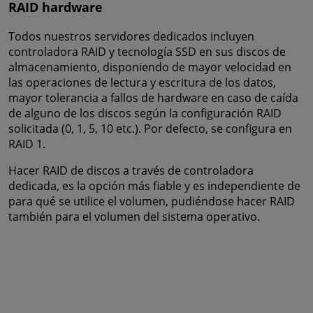
RAID hardware
Todos nuestros servidores dedicados incluyen
controladora RAID y tecnología SSD en sus discos de
almacenamiento, disponiendo de mayor velocidad en
las operaciones de lectura y escritura de los datos,
mayor tolerancia a fallos de hardware en caso de caída
de alguno de los discos según la configuración RAID
solicitada (0, 1, 5, 10 etc.). Por defecto, se configura en
RAID 1.
Hacer RAID de discos a través de controladora
dedicada, es la opción más fiable y es independiente de
para qué se utilice el volumen, pudiéndose hacer RAID
también para el volumen del sistema operativo.