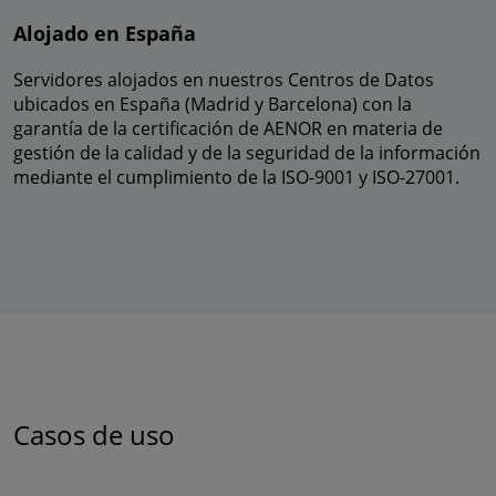
Alojado en España
Servidores alojados en nuestros Centros de Datos
ubicados en España (Madrid y Barcelona) con la
garantía de la certificación de AENOR en materia de
gestión de la calidad y de la seguridad de la información
mediante el cumplimiento de la ISO-9001 y ISO-27001.
Casos de uso