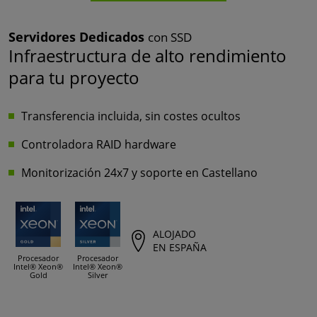
Servidores Dedicados
con SSD
Infraestructura de alto rendimiento
para tu proyecto
Transferencia incluida, sin costes ocultos
Controladora RAID hardware
Monitorización 24x7 y soporte en Castellano