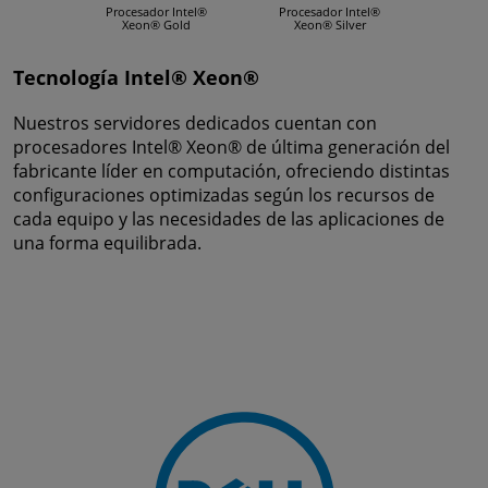
Tecnología Intel® Xeon®
Nuestros servidores dedicados cuentan con
procesadores Intel® Xeon® de última generación del
fabricante líder en computación, ofreciendo distintas
configuraciones optimizadas según los recursos de
cada equipo y las necesidades de las aplicaciones de
una forma equilibrada.