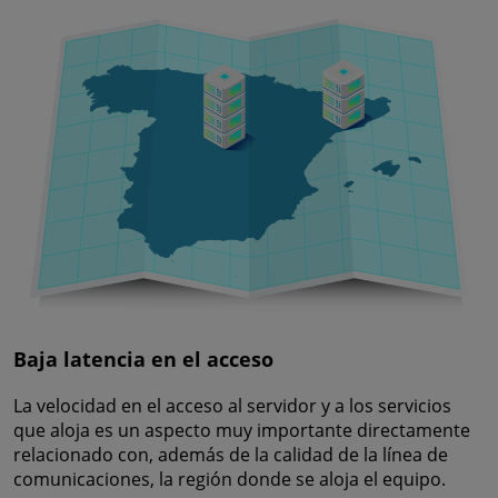
Baja latencia en el acceso
La velocidad en el acceso al servidor y a los servicios
que aloja es un aspecto muy importante directamente
relacionado con, además de la calidad de la línea de
comunicaciones, la región donde se aloja el equipo.