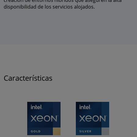
disponibilidad de los servicios alojados.
Características