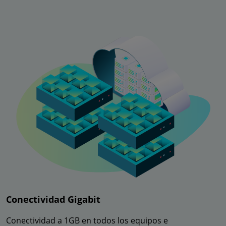
Conectividad Gigabit
Conectividad a 1GB en todos los equipos e