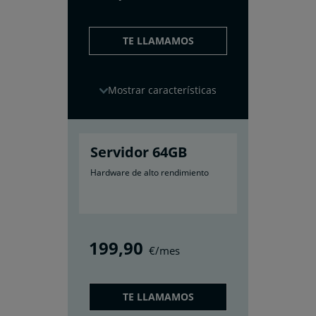
TE LLAMAMOS
características
Servidor 64GB
Hardware de alto rendimiento
199
,90
€/mes
TE LLAMAMOS