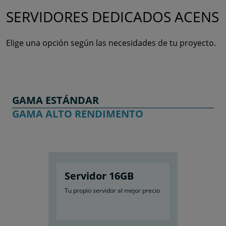
SERVIDORES DEDICADOS ACENS
Elige una opción según las necesidades de tu proyecto.
GAMA ESTÁNDAR
GAMA ALTO RENDIMENTO
Servidor 16GB
Tu propio servidor al mejor precio