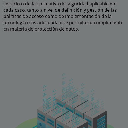
servicio o de la normativa de seguridad aplicable en
cada caso, tanto a nivel de definición y gestión de las
políticas de acceso como de implementación de la
tecnología más adecuada que permita su cumplimiento
en materia de protección de datos.