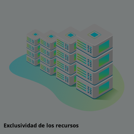
Exclusividad de los recursos