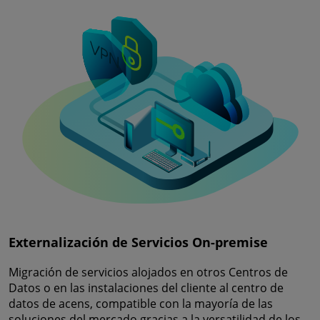
Externalización de Servicios On-premise
Migración de servicios alojados en otros Centros de
Datos o en las instalaciones del cliente al centro de
datos de acens, compatible con la mayoría de las
soluciones del mercado gracias a la versatilidad de los