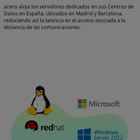
acens aloja los servidores dedicados en sus Centros de
Datos en España, ubicados en Madrid y Barcelona,
reduciendo así la latencia en el acceso asociada a la
distancia de las comunicaciones.