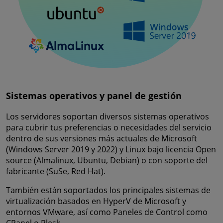
Sistemas operativos y panel de gestión
Los servidores soportan diversos sistemas operativos
para cubrir tus preferencias o necesidades del servicio
dentro de sus versiones más actuales de Microsoft
(Windows Server 2019 y 2022) y Linux bajo licencia Open
source (Almalinux, Ubuntu, Debian) o con soporte del
fabricante (SuSe, Red Hat).
También están soportados los principales sistemas de
virtualización basados en HyperV de Microsoft y
entornos VMware, así como Paneles de Control como
CPanel o Plesk.