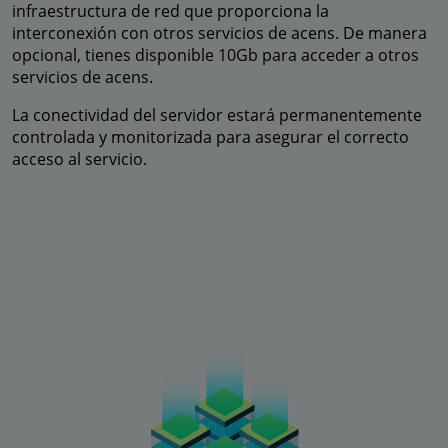
infraestructura de red que proporciona la
interconexión con otros servicios de acens. De manera
opcional, tienes disponible 10Gb para acceder a otros
servicios de acens.
La conectividad del servidor estará permanentemente
controlada y monitorizada para asegurar el correcto
acceso al servicio.