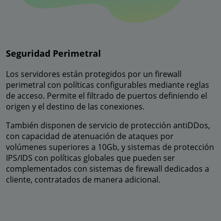
Seguridad Perimetral
Los servidores están protegidos por un firewall
perimetral con políticas configurables mediante reglas
de acceso. Permite el filtrado de puertos definiendo el
origen y el destino de las conexiones.
También disponen de servicio de protección antiDDos,
con capacidad de atenuación de ataques por
volúmenes superiores a 10Gb, y sistemas de protección
IPS/IDS con políticas globales que pueden ser
complementados con sistemas de firewall dedicados a
cliente, contratados de manera adicional.