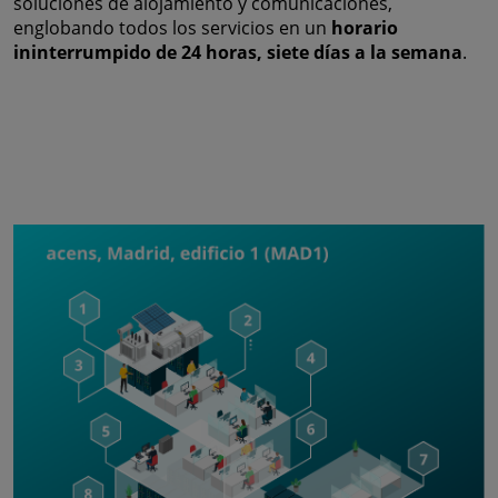
soluciones de alojamiento y comunicaciones,
englobando todos los servicios en un
horario
ininterrumpido de 24 horas, siete días a la semana
.