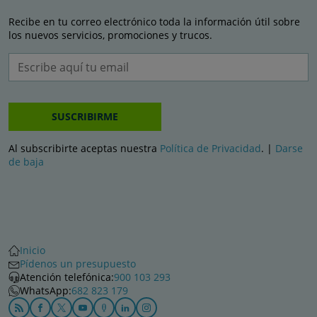
Recibe en tu correo electrónico toda la información útil sobre
los nuevos servicios, promociones y trucos.
SUSCRIBIRME
Al subscribirte aceptas nuestra
Política de Privacidad
. |
Darse
de baja
Inicio
Pídenos un presupuesto
Atención telefónica:
900 103 293
WhatsApp:
682 823 179