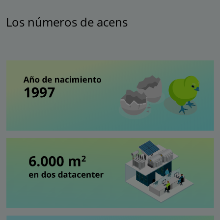
Los números de acens