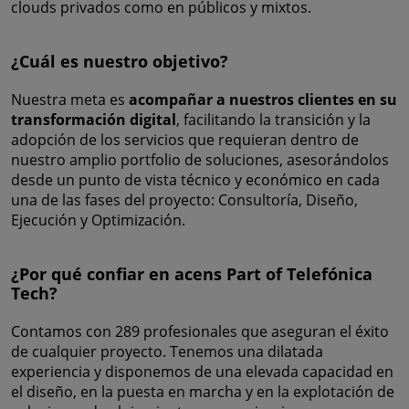
clouds privados como en públicos y mixtos.
¿Cuál es nuestro objetivo?
Nuestra meta es
acompañar a nuestros clientes en su
transformación digital
, facilitando la transición y la
adopción de los servicios que requieran dentro de
nuestro amplio portfolio de soluciones, asesorándolos
desde un punto de vista técnico y económico en cada
una de las fases del proyecto: Consultoría, Diseño,
Ejecución y Optimización.
¿Por qué confiar en acens Part of Telefónica
Tech?
Contamos con 289 profesionales que aseguran el éxito
de cualquier proyecto. Tenemos una dilatada
experiencia y disponemos de una elevada capacidad en
el diseño, en la puesta en marcha y en la explotación de