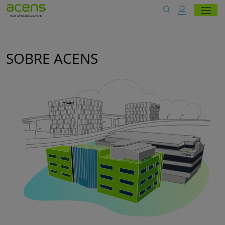
SOBRE ACENS