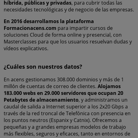
híbrida, públicas y privadas
, para cubrir todas las
necesidades tecnológicas y de negocio de las empresas.
En 2016 desarrollamos la plataforma
Formacionacens.com
para impartir cursos de
soluciones Cloud de forma online y presencial, con
Masterclasses para que los usuarios resuelvan dudas y
vídeos explicativos.
¿Cuáles son nuestros datos?
En acens gestionamos 308.000 dominios y más de 1
millón de cuentas de correo de clientes.
Alojamos
183.000 webs en 29.000 servidores que ocupan 20
Petabytes de almacenamiento
, y administramos un
caudal de salida a Internet superior a los 2x20 Gbps a
través de la red troncal de Telefónica con presencia en
los puntos neutros (Espanix y Catnix). Ofrecemos a
pequeñas y a grandes empresas modelos de trabajo
más flexibles, seguros y eficaces, tanto en entornos de