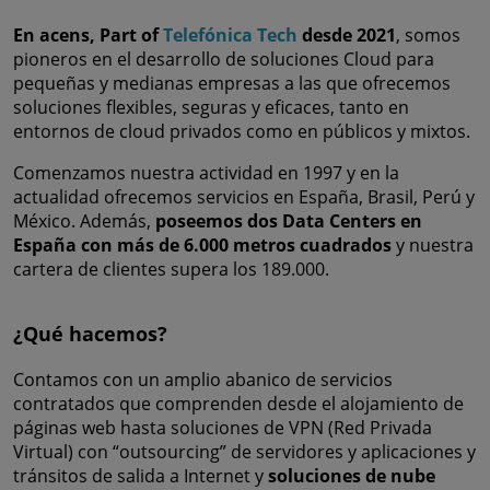
En acens, Part of
Telefónica Tech
desde 2021
, somos
pioneros en el desarrollo de soluciones Cloud para
pequeñas y medianas empresas a las que ofrecemos
soluciones flexibles, seguras y eficaces, tanto en
entornos de cloud privados como en públicos y mixtos.
Comenzamos nuestra actividad en 1997 y en la
actualidad ofrecemos servicios en España, Brasil, Perú y
México. Además,
poseemos dos Data Centers en
España con más de 6.000 metros cuadrados
y nuestra
cartera de clientes supera los 189.000.
¿Qué hacemos?
Contamos con un amplio abanico de servicios
contratados que comprenden desde el alojamiento de
páginas web hasta soluciones de VPN (Red Privada
Virtual) con “outsourcing” de servidores y aplicaciones y
tránsitos de salida a Internet y
soluciones de nube