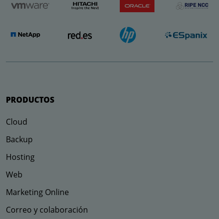
PRODUCTOS
Cloud
Backup
Hosting
Web
Marketing Online
Correo y colaboración