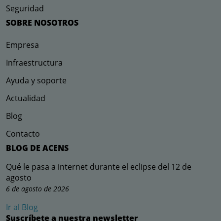
Seguridad
SOBRE NOSOTROS
Empresa
Infraestructura
Ayuda y soporte
Actualidad
Blog
Contacto
BLOG DE ACENS
Qué le pasa a internet durante el eclipse del 12 de
agosto
6 de agosto de 2026
Ir al Blog
Suscríbete a nuestra newsletter