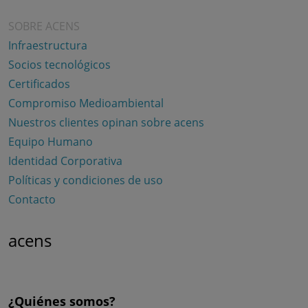
SOBRE ACENS
Infraestructura
Socios tecnológicos
Certificados
Compromiso Medioambiental
Nuestros clientes opinan sobre acens
Equipo Humano
Identidad Corporativa
Políticas y condiciones de uso
Contacto
acens
¿Quiénes somos?