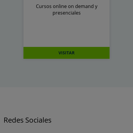
Cursos online on demand y
presenciales
VISITAR
Redes Sociales