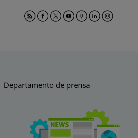
Departamento de prensa