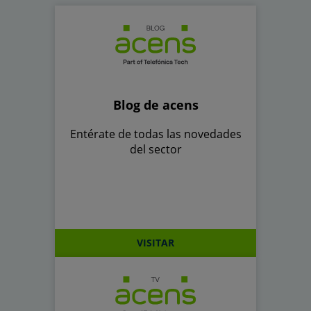
Blog de acens
Entérate de todas las novedades
del sector
VISITAR