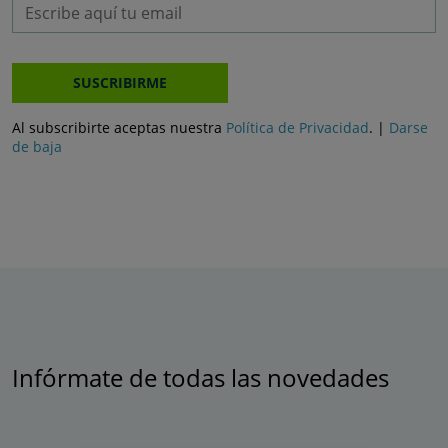
SUSCRIBIRME
Al subscribirte aceptas nuestra
Política de Privacidad
. |
Darse
de baja
Infórmate de todas las novedades