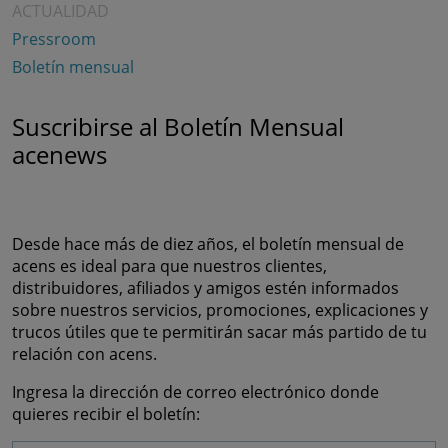
ACTUALIDAD
Pressroom
Boletín mensual
Suscribirse al Boletín Mensual
acenews
Desde hace más de diez años, el boletín mensual de
acens es ideal para que nuestros clientes,
distribuidores, afiliados y amigos estén informados
sobre nuestros servicios, promociones, explicaciones y
trucos útiles que te permitirán sacar más partido de tu
relación con acens.
Ingresa la dirección de correo electrónico donde
quieres recibir el boletín: