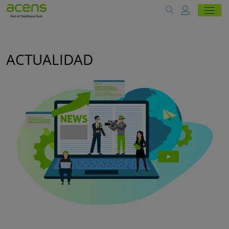
ACTUALIDAD