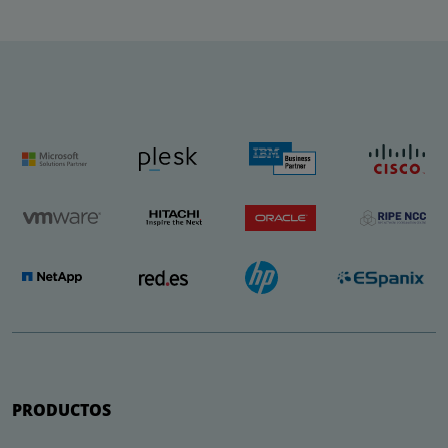
PRODUCTOS