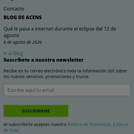
Contacto
BLOG DE ACENS
Qué le pasa a internet durante el eclipse del 12 de
agosto
6 de agosto de 2026
Ir al Blog
Suscríbete a nuestra newsletter
Recibe en tu correo electrónico toda la información útil sobre
los nuevos servicios, promociones y trucos.
SUSCRIBIRME
Al subscribirte aceptas nuestra
Política de Privacidad
. |
Darse
de baja