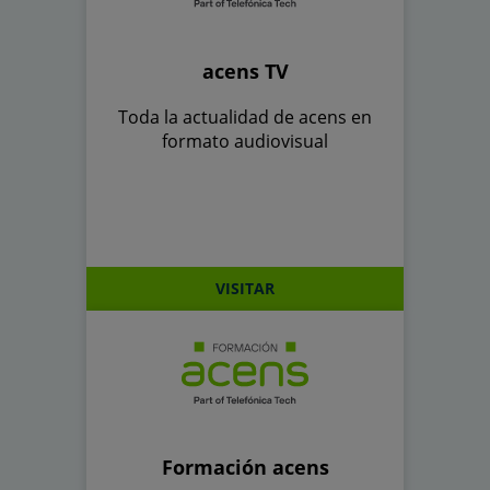
acens TV
Toda la actualidad de acens en
formato audiovisual
VISITAR
Formación acens