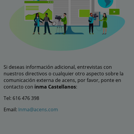
Si deseas información adicional, entrevistas con
nuestros directivos o cualquier otro aspecto sobre la
comunicación externa de acens, por favor, ponte en
contacto con
inma Castellanos
:
Tel: 616 476 398
Email:
Inma@acens.com