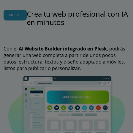
Crea tu web profesional con IA
NUEVO
en minutos
Con el
AI Website Builder integrado en Plesk
, podrás
generar una web completa a partir de unos pocos
datos: estructura, textos y diseño adaptado a móviles,
listos para publicar o personalizar.