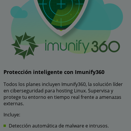
Protección inteligente con Imunify360
Todos los planes incluyen Imunify360, la solución líder
en ciberseguridad para hosting Linux. Supervisa y
protege tu entorno en tiempo real frente a amenazas
externas.
Incluye:
Detección automática de malware e intrusos.