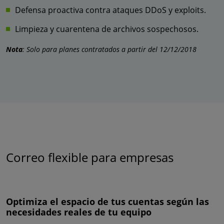
Defensa proactiva contra ataques DDoS y exploits.
Limpieza y cuarentena de archivos sospechosos.
Nota
: Solo para planes contratados a partir del 12/12/2018
Correo flexible para empresas
Optimiza el espacio de tus cuentas según las
necesidades reales de tu equipo