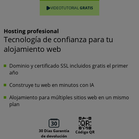
VIDEOTUTORIAL
GRATIS
Hosting profesional
Tecnología de confianza para tu
alojamiento web
Dominio y certificado SSL incluidos gratis el primer
año
Construye tu web en minutos con IA
Alojamiento para múltiples sitios web en un mismo
plan
30 Días Garantía
Código QR
de devolución