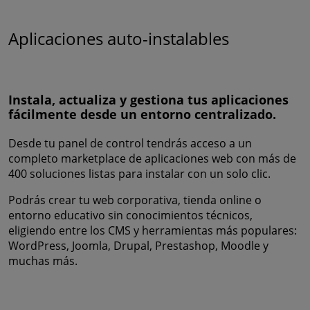
Aplicaciones auto-instalables
Instala, actualiza y gestiona tus aplicaciones
fácilmente desde un entorno centralizado.
Desde tu panel de control tendrás acceso a un
completo marketplace de aplicaciones web con más de
400 soluciones listas para instalar con un solo clic.
Podrás crear tu web corporativa, tienda online o
entorno educativo sin conocimientos técnicos,
eligiendo entre los CMS y herramientas más populares:
WordPress, Joomla, Drupal, Prestashop, Moodle y
muchas más.