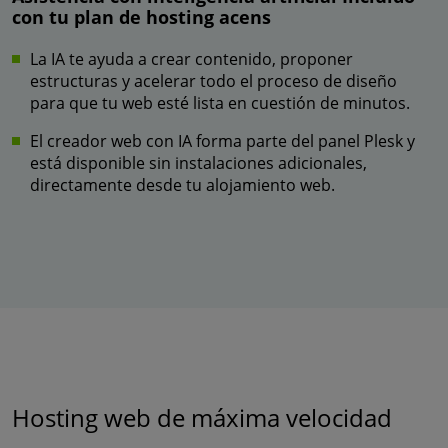
con tu plan de hosting acens
La IA te ayuda a crear contenido, proponer
estructuras y acelerar todo el proceso de diseño
para que tu web esté lista en cuestión de minutos.
El creador web con IA forma parte del panel Plesk y
está disponible sin instalaciones adicionales,
directamente desde tu alojamiento web.
Hosting web de máxima velocidad