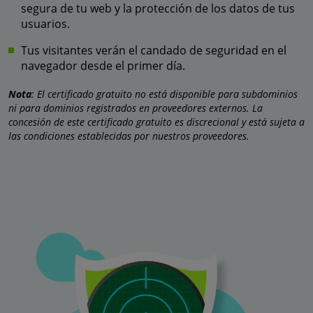
segura de tu web y la protección de los datos de tus
usuarios.
Tus visitantes verán el candado de seguridad en el
navegador desde el primer día.
Nota
: El certificado gratuito no está disponible para subdominios
ni para dominios registrados en proveedores externos. La
concesión de este certificado gratuito es discrecional y está sujeta a
las condiciones establecidas por nuestros proveedores.