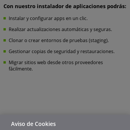
Con nuestro instalador de aplicaciones podrás:
Instalar y configurar apps en un clic.
Realizar actualizaciones automáticas y seguras.
Clonar o crear entornos de pruebas (staging).
Gestionar copias de seguridad y restauraciones.
Migrar sitios web desde otros proveedores
fácilmente.
Aviso de Cookies