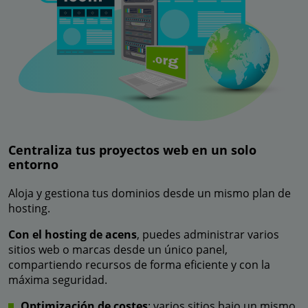
Centraliza tus proyectos web en un solo
entorno
Aloja y gestiona tus dominios desde un mismo plan de
hosting.
Con el hosting de acens
, puedes administrar varios
sitios web o marcas desde un único panel,
compartiendo recursos de forma eficiente y con la
máxima seguridad.
Optimización de costes
: varios sitios bajo un mismo