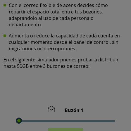
Con el correo flexible de acens decides cómo
repartir el espacio total entre tus buzones,
adaptándolo al uso de cada persona o
departamento.
Aumenta o reduce la capacidad de cada cuenta en
cualquier momento desde el panel de control, sin
migraciones ni interrupciones.
En el siguiente simulador puedes probar a distribuir
hasta 50GB entre 3 buzones de correo:
Buzón 1