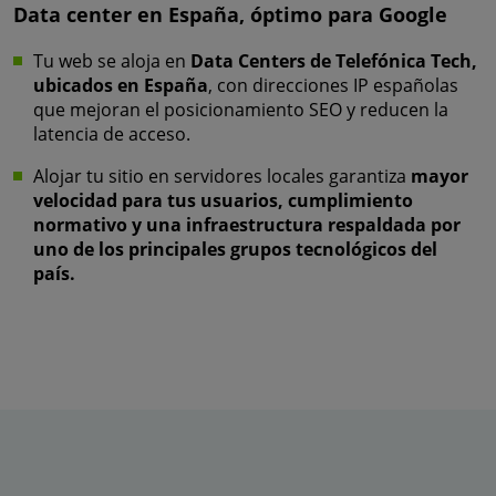
Data center en España, óptimo para Google
Tu web se aloja en
Data Centers de Telefónica Tech,
ubicados en España
, con direcciones IP españolas
que mejoran el posicionamiento SEO y reducen la
latencia de acceso.
Alojar tu sitio en servidores locales garantiza
mayor
velocidad para tus usuarios, cumplimiento
normativo y una infraestructura respaldada por
uno de los principales grupos tecnológicos del
país.