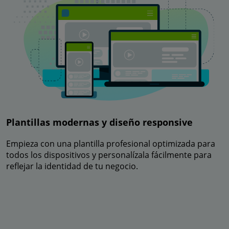
Plantillas modernas y diseño responsive
Empieza con una plantilla profesional optimizada para
todos los dispositivos y personalízala fácilmente para
reflejar la identidad de tu negocio.