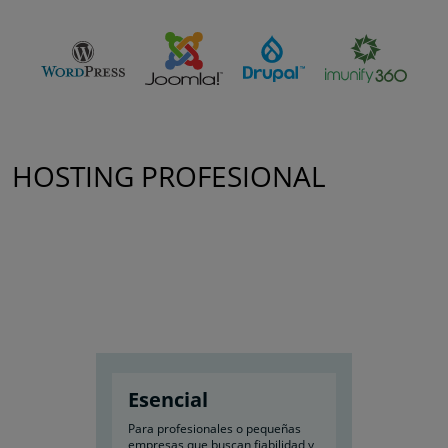
HOSTING PROFESIONAL
Esencial
Para profesionales o pequeñas
empresas que buscan fiabilidad y