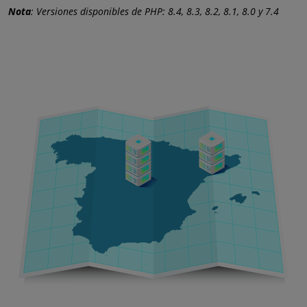
Nota
: Versiones disponibles de PHP: 8.4, 8.3, 8.2, 8.1, 8.0 y 7.4