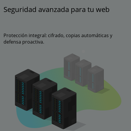
Seguridad avanzada para tu web
Protección integral: cifrado, copias automáticas y
defensa proactiva.