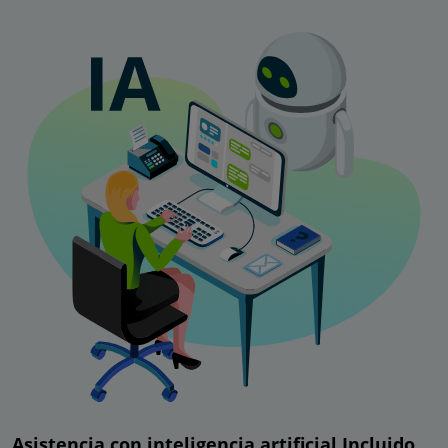
Asistencia con inteligencia artificial Incluido