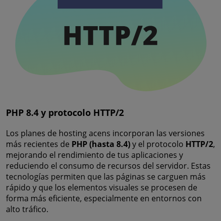
PHP 8.4 y protocolo HTTP/2
Los planes de hosting acens incorporan las versiones
más recientes de
PHP (hasta 8.4)
y el protocolo
HTTP/2
,
mejorando el rendimiento de tus aplicaciones y
reduciendo el consumo de recursos del servidor. Estas
tecnologías permiten que las páginas se carguen más
rápido y que los elementos visuales se procesen de
forma más eficiente, especialmente en entornos con
alto tráfico.