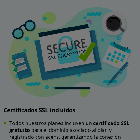
Certificados SSL incluidos
Todos nuestros planes incluyen un
certificado SSL
gratuito
para el dominio asociado al plan y
registrado con acens, garantizando la conexión