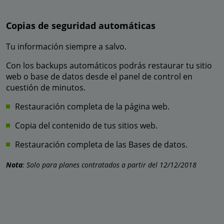
Copias de seguridad automáticas
Tu información siempre a salvo.
Con los backups automáticos podrás restaurar tu sitio
web o base de datos desde el panel de control en
cuestión de minutos.
Restauración completa de la página web.
Copia del contenido de tus sitios web.
Restauración completa de las Bases de datos.
Nota
: Solo para planes contratados a partir del 12/12/2018