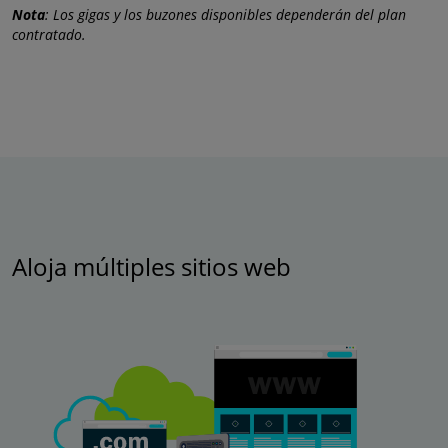
Nota
: Los gigas y los buzones disponibles dependerán del plan
contratado.
Aloja múltiples sitios web