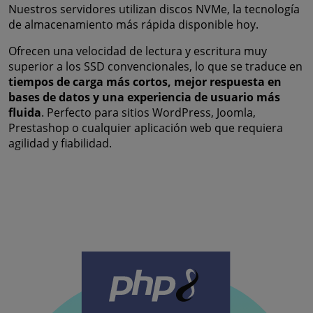
Nuestros servidores utilizan discos NVMe, la tecnología
de almacenamiento más rápida disponible hoy.
Ofrecen una velocidad de lectura y escritura muy
superior a los SSD convencionales, lo que se traduce en
tiempos de carga más cortos, mejor respuesta en
bases de datos y una experiencia de usuario más
fluida
. Perfecto para sitios WordPress, Joomla,
Prestashop o cualquier aplicación web que requiera
agilidad y fiabilidad.