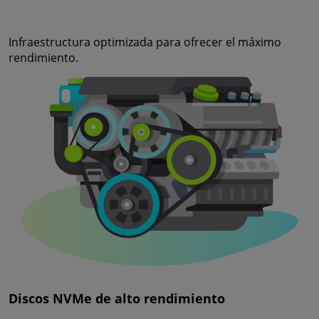
Infraestructura optimizada para ofrecer el máximo
rendimiento.
Discos NVMe de alto rendimiento