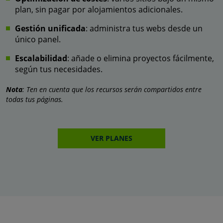
plan, sin pagar por alojamientos adicionales.
Gestión unificada
: administra tus webs desde un
único panel.
Escalabilidad
: añade o elimina proyectos fácilmente,
según tus necesidades.
Nota
: Ten en cuenta que los recursos serán compartidos entre
todas tus páginas.
VER PLANES