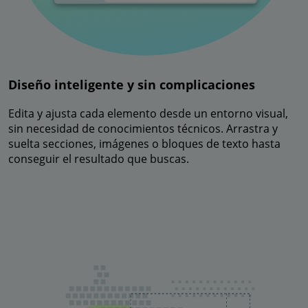
Diseño inteligente y sin complicaciones
Edita y ajusta cada elemento desde un entorno visual,
sin necesidad de conocimientos técnicos. Arrastra y
suelta secciones, imágenes o bloques de texto hasta
conseguir el resultado que buscas.