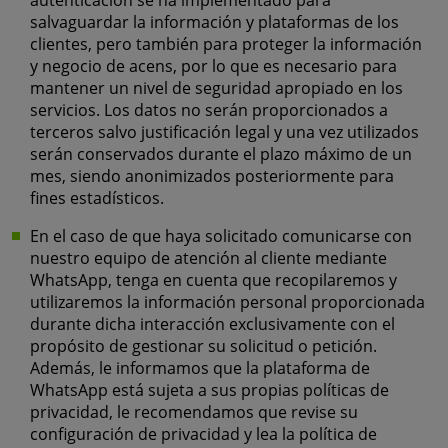
autenticación se ha implementado para
salvaguardar la información y plataformas de los
clientes, pero también para proteger la información
y negocio de acens, por lo que es necesario para
mantener un nivel de seguridad apropiado en los
servicios. Los datos no serán proporcionados a
terceros salvo justificación legal y una vez utilizados
serán conservados durante el plazo máximo de un
mes, siendo anonimizados posteriormente para
fines estadísticos.
En el caso de que haya solicitado comunicarse con
nuestro equipo de atención al cliente mediante
WhatsApp, tenga en cuenta que recopilaremos y
utilizaremos la información personal proporcionada
durante dicha interacción exclusivamente con el
propósito de gestionar su solicitud o petición.
Además, le informamos que la plataforma de
WhatsApp está sujeta a sus propias políticas de
privacidad, le recomendamos que revise su
configuración de privacidad y lea la política de