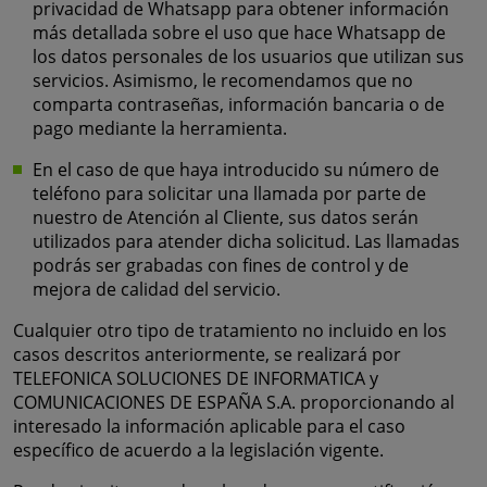
privacidad de Whatsapp para obtener información
más detallada sobre el uso que hace Whatsapp de
los datos personales de los usuarios que utilizan sus
servicios. Asimismo, le recomendamos que no
comparta contraseñas, información bancaria o de
pago mediante la herramienta.
En el caso de que haya introducido su número de
teléfono para solicitar una llamada por parte de
nuestro de Atención al Cliente, sus datos serán
utilizados para atender dicha solicitud. Las llamadas
podrás ser grabadas con fines de control y de
mejora de calidad del servicio.
Cualquier otro tipo de tratamiento no incluido en los
casos descritos anteriormente, se realizará por
TELEFONICA SOLUCIONES DE INFORMATICA y
COMUNICACIONES DE ESPAÑA S.A. proporcionando al
interesado la información aplicable para el caso
específico de acuerdo a la legislación vigente.