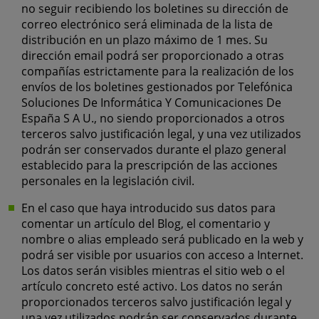
no seguir recibiendo los boletines su dirección de
correo electrónico será eliminada de la lista de
distribución en un plazo máximo de 1 mes. Su
dirección email podrá ser proporcionado a otras
compañías estrictamente para la realización de los
envíos de los boletines gestionados por Telefónica
Soluciones De Informática Y Comunicaciones De
España S A U., no siendo proporcionados a otros
terceros salvo justificación legal, y una vez utilizados
podrán ser conservados durante el plazo general
establecido para la prescripción de las acciones
personales en la legislación civil.
En el caso que haya introducido sus datos para
comentar un artículo del Blog, el comentario y
nombre o alias empleado será publicado en la web y
podrá ser visible por usuarios con acceso a Internet.
Los datos serán visibles mientras el sitio web o el
artículo concreto esté activo. Los datos no serán
proporcionados terceros salvo justificación legal y
una vez utilizados podrán ser conservados durante