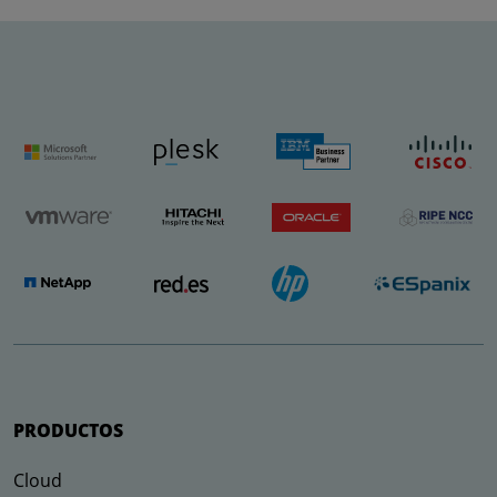
PRODUCTOS
Cloud