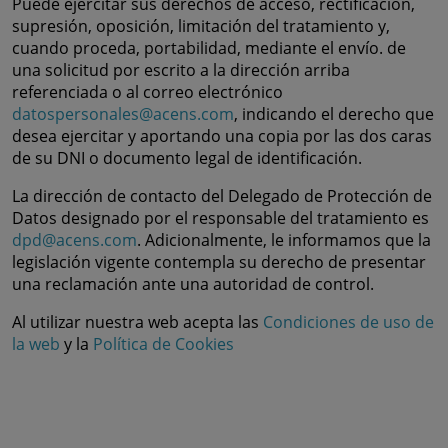
Puede ejercitar sus derechos de acceso, rectificación,
supresión, oposición, limitación del tratamiento y,
cuando proceda, portabilidad, mediante el envío. de
una solicitud por escrito a la dirección arriba
referenciada o al correo electrónico
datospersonales@acens.com
, indicando el derecho que
desea ejercitar y aportando una copia por las dos caras
de su DNI o documento legal de identificación.
La dirección de contacto del Delegado de Protección de
Datos designado por el responsable del tratamiento es
dpd@acens.com
. Adicionalmente, le informamos que la
legislación vigente contempla su derecho de presentar
una reclamación ante una autoridad de control.
Al utilizar nuestra web acepta las
Condiciones de uso de
la web
y la
Política de Cookies