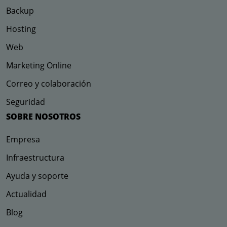
Backup
Hosting
Web
Marketing Online
Correo y colaboración
Seguridad
SOBRE NOSOTROS
Empresa
Infraestructura
Ayuda y soporte
Actualidad
Blog