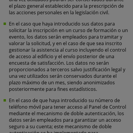
el plazo general establecido para la prescripción de
las acciones personales en la legislación civil.
En el caso que haya introducido sus datos para
solicitar la inscripción en un curso de formación o un
evento, los datos serán empleados para tramitar y
valorar la solicitud, y en el caso de que sea inscrito
gestionar la asistencia al curso incluyendo el control
de acceso al edificio y el envío posterior de una
encuesta de satisfacción. Los datos no serán
proporcionados a terceros salvo justificación legal y
una vez utilizados serán conservados durante el
plazo máximo de un mes, siendo anonimizados
posteriormente para fines estadísticos.
En el caso de que haya introducido su número de
teléfono móvil para tener acceso al Panel de Control
mediante el mecanismo de doble autenticación, los
datos serán empleados para garantizar un acceso
seguro a su cuenta; este mecanismo de doble