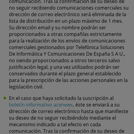
comunicación. Tras la confirmación de su deseo de
no seguir recibiendo comunicaciones comerciales su
dirección de correo electrónico será eliminada de la
lista de distribución en un plazo máximo de 1 mes.
Su dirección email y su nombre podrán ser
proporcionados a otras compañías estrictamente
para la realización de los envíos de comunicaciones
comerciales gestionados por Telefónica Soluciones
De Informática Y Comunicaciones De España S A U.,
no siendo proporcionados a otros terceros salvo
justificación legal, y una vez utilizados podrán ser
conservados durante el plazo general establecido
para la prescripción de las acciones personales en la
legislación civil.
En el caso que haya solicitado la suscripción al
boletín informativo acenews
, éste se enviará a su
dirección de correo electrónico hasta que manifieste
su deseo de no seguir recibiéndolo mediante el
mecanismo indicado a tal efecto en cada
comunicación. Tras la confirmación de su deseo de