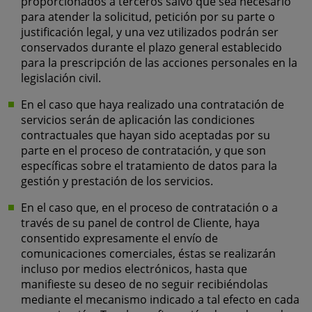
proporcionados a terceros salvo que sea necesario
para atender la solicitud, petición por su parte o
justificación legal, y una vez utilizados podrán ser
conservados durante el plazo general establecido
para la prescripción de las acciones personales en la
legislación civil.
En el caso que haya realizado una contratación de
servicios serán de aplicación las condiciones
contractuales que hayan sido aceptadas por su
parte en el proceso de contratación, y que son
específicas sobre el tratamiento de datos para la
gestión y prestación de los servicios.
En el caso que, en el proceso de contratación o a
través de su panel de control de Cliente, haya
consentido expresamente el envío de
comunicaciones comerciales, éstas se realizarán
incluso por medios electrónicos, hasta que
manifieste su deseo de no seguir recibiéndolas
mediante el mecanismo indicado a tal efecto en cada