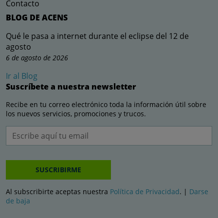
Contacto
BLOG DE ACENS
Qué le pasa a internet durante el eclipse del 12 de
agosto
6 de agosto de 2026
Ir al Blog
Suscríbete a nuestra newsletter
Recibe en tu correo electrónico toda la información útil sobre
los nuevos servicios, promociones y trucos.
SUSCRIBIRME
Al subscribirte aceptas nuestra
Política de Privacidad
. |
Darse
de baja