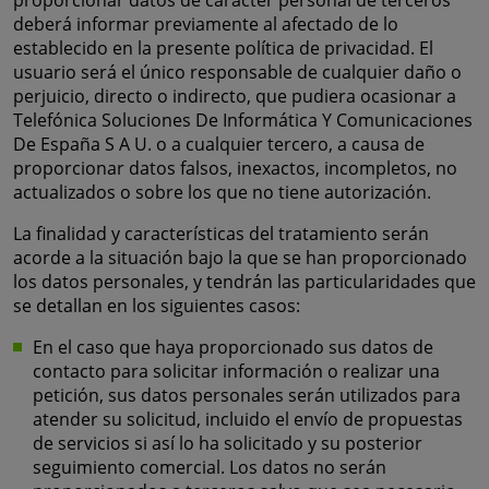
proporcionar datos de carácter personal de terceros
deberá informar previamente al afectado de lo
establecido en la presente política de privacidad. El
usuario será el único responsable de cualquier daño o
perjuicio, directo o indirecto, que pudiera ocasionar a
Telefónica Soluciones De Informática Y Comunicaciones
De España S A U. o a cualquier tercero, a causa de
proporcionar datos falsos, inexactos, incompletos, no
actualizados o sobre los que no tiene autorización.
La finalidad y características del tratamiento serán
acorde a la situación bajo la que se han proporcionado
los datos personales, y tendrán las particularidades que
se detallan en los siguientes casos:
En el caso que haya proporcionado sus datos de
contacto para solicitar información o realizar una
petición, sus datos personales serán utilizados para
atender su solicitud, incluido el envío de propuestas
de servicios si así lo ha solicitado y su posterior
seguimiento comercial. Los datos no serán