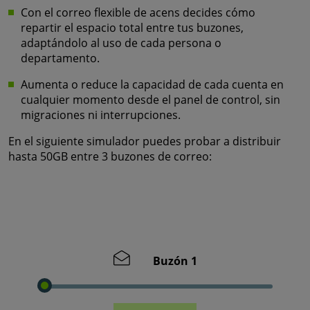
Con el correo flexible de acens decides cómo
repartir el espacio total entre tus buzones,
adaptándolo al uso de cada persona o
departamento.
Aumenta o reduce la capacidad de cada cuenta en
cualquier momento desde el panel de control, sin
migraciones ni interrupciones.
En el siguiente simulador puedes probar a distribuir
hasta 50GB entre 3 buzones de correo:
Buzón 1