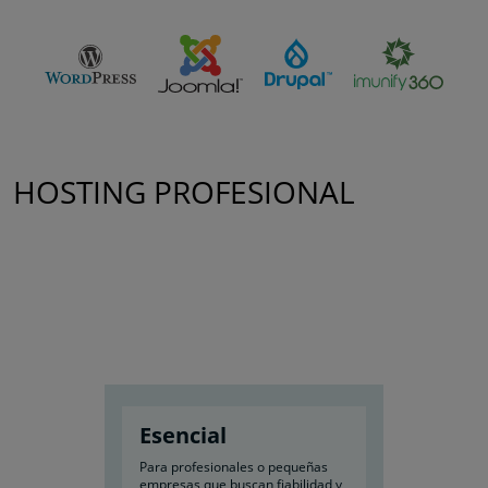
HOSTING PROFESIONAL
Esencial
Para profesionales o pequeñas
empresas que buscan fiabilidad y