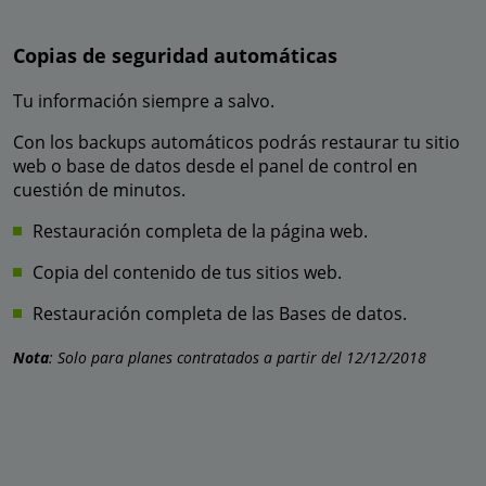
Copias de seguridad automáticas
Tu información siempre a salvo.
Con los backups automáticos podrás restaurar tu sitio
web o base de datos desde el panel de control en
cuestión de minutos.
Restauración completa de la página web.
Copia del contenido de tus sitios web.
Restauración completa de las Bases de datos.
Nota
: Solo para planes contratados a partir del 12/12/2018