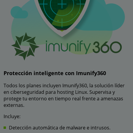
Protección inteligente con Imunify360
Todos los planes incluyen Imunify360, la solución líder
en ciberseguridad para hosting Linux. Supervisa y
protege tu entorno en tiempo real frente a amenazas
externas.
Incluye:
Detección automática de malware e intrusos.