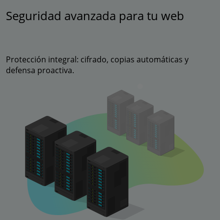
Seguridad avanzada para tu web
Protección integral: cifrado, copias automáticas y
defensa proactiva.