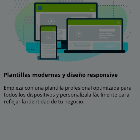
Plantillas modernas y diseño responsive
Empieza con una plantilla profesional optimizada para
todos los dispositivos y personalízala fácilmente para
reflejar la identidad de tu negocio.