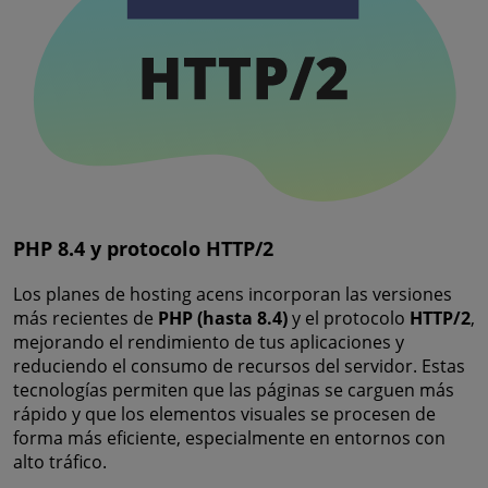
PHP 8.4 y protocolo HTTP/2
Los planes de hosting acens incorporan las versiones
más recientes de
PHP (hasta 8.4)
y el protocolo
HTTP/2
,
mejorando el rendimiento de tus aplicaciones y
reduciendo el consumo de recursos del servidor. Estas
tecnologías permiten que las páginas se carguen más
rápido y que los elementos visuales se procesen de
forma más eficiente, especialmente en entornos con
alto tráfico.