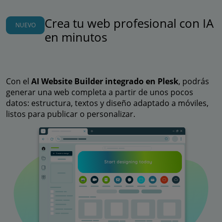
Crea tu web profesional con IA
NUEVO
en minutos
Con el
AI Website Builder integrado en Plesk
, podrás
generar una web completa a partir de unos pocos
datos: estructura, textos y diseño adaptado a móviles,
listos para publicar o personalizar.