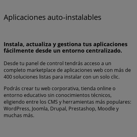
Aplicaciones auto-instalables
Instala, actualiza y gestiona tus aplicaciones
fácilmente desde un entorno centralizado.
Desde tu panel de control tendrás acceso a un
completo marketplace de aplicaciones web con más de
400 soluciones listas para instalar con un solo clic.
Podrás crear tu web corporativa, tienda online o
entorno educativo sin conocimientos técnicos,
eligiendo entre los CMS y herramientas más populares:
WordPress, Joomla, Drupal, Prestashop, Moodle y
muchas más.