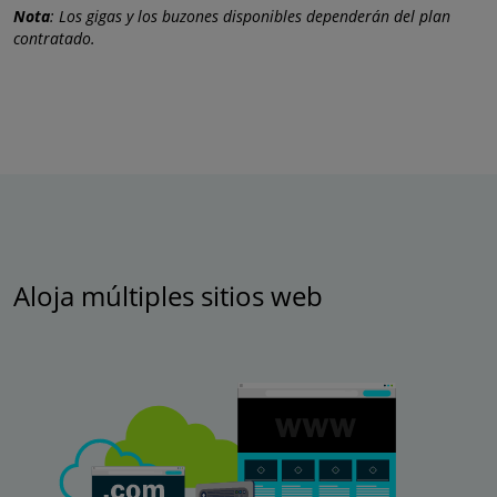
Nota
: Los gigas y los buzones disponibles dependerán del plan
contratado.
Aloja múltiples sitios web