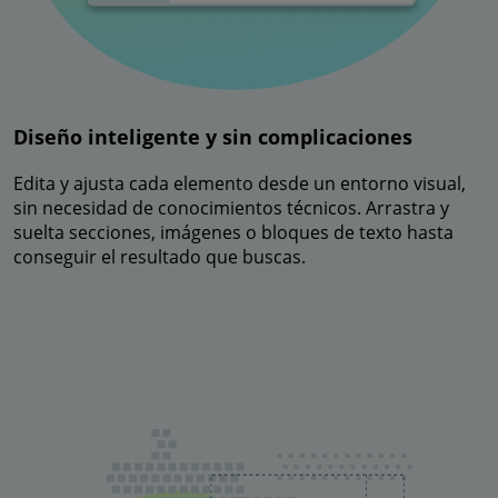
Diseño inteligente y sin complicaciones
Edita y ajusta cada elemento desde un entorno visual,
sin necesidad de conocimientos técnicos. Arrastra y
suelta secciones, imágenes o bloques de texto hasta
conseguir el resultado que buscas.