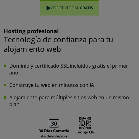
VIDEOTUTORIAL
GRATIS
Hosting profesional
Tecnología de confianza para tu
alojamiento web
Dominio y certificado SSL incluidos gratis el primer
año
Construye tu web en minutos con IA
Alojamiento para múltiples sitios web en un mismo
plan
30 Días Garantía
Código QR
de devolución