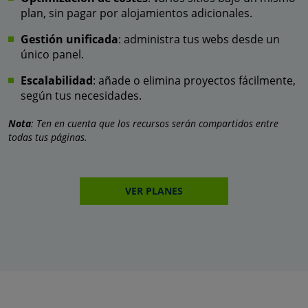
plan, sin pagar por alojamientos adicionales.
Gestión unificada
: administra tus webs desde un
único panel.
Escalabilidad
: añade o elimina proyectos fácilmente,
según tus necesidades.
Nota
: Ten en cuenta que los recursos serán compartidos entre
todas tus páginas.
VER PLANES