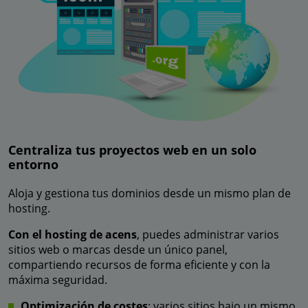
Centraliza tus proyectos web en un solo
entorno
Aloja y gestiona tus dominios desde un mismo plan de
hosting.
Con el hosting de acens
, puedes administrar varios
sitios web o marcas desde un único panel,
compartiendo recursos de forma eficiente y con la
máxima seguridad.
Optimización de costes
: varios sitios bajo un mismo