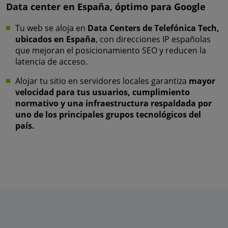
Data center en España, óptimo para Google
Tu web se aloja en
Data Centers de Telefónica Tech,
ubicados en España
, con direcciones IP españolas
que mejoran el posicionamiento SEO y reducen la
latencia de acceso.
Alojar tu sitio en servidores locales garantiza
mayor
velocidad para tus usuarios, cumplimiento
normativo y una infraestructura respaldada por
uno de los principales grupos tecnológicos del
país.