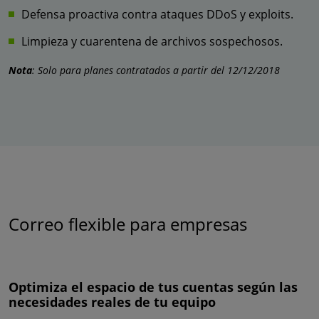
Defensa proactiva contra ataques DDoS y exploits.
Limpieza y cuarentena de archivos sospechosos.
Nota
: Solo para planes contratados a partir del 12/12/2018
Correo flexible para empresas
Optimiza el espacio de tus cuentas según las
necesidades reales de tu equipo