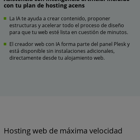
con tu plan de hosting acens
La IA te ayuda a crear contenido, proponer
estructuras y acelerar todo el proceso de diseño
para que tu web esté lista en cuestión de minutos.
El creador web con IA forma parte del panel Plesk y
está disponible sin instalaciones adicionales,
directamente desde tu alojamiento web.
Hosting web de máxima velocidad