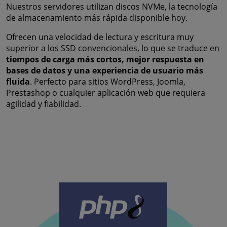
Nuestros servidores utilizan discos NVMe, la tecnología
de almacenamiento más rápida disponible hoy.
Ofrecen una velocidad de lectura y escritura muy
superior a los SSD convencionales, lo que se traduce en
tiempos de carga más cortos, mejor respuesta en
bases de datos y una experiencia de usuario más
fluida
. Perfecto para sitios WordPress, Joomla,
Prestashop o cualquier aplicación web que requiera
agilidad y fiabilidad.