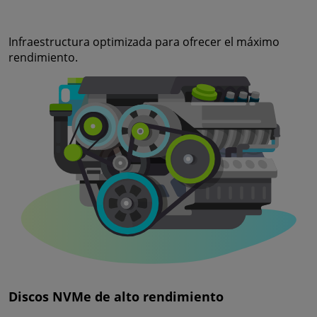
Infraestructura optimizada para ofrecer el máximo
rendimiento.
Discos NVMe de alto rendimiento