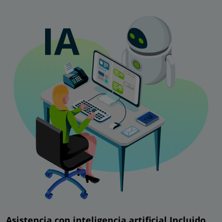
Asistencia con inteligencia artificial Incluido