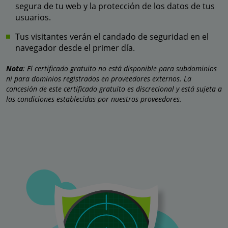
segura de tu web y la protección de los datos de tus
usuarios.
Tus visitantes verán el candado de seguridad en el
navegador desde el primer día.
Nota
: El certificado gratuito no está disponible para subdominios
ni para dominios registrados en proveedores externos. La
concesión de este certificado gratuito es discrecional y está sujeta a
las condiciones establecidas por nuestros proveedores.