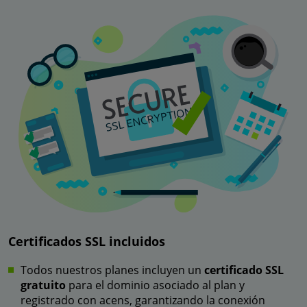
Certificados SSL incluidos
Todos nuestros planes incluyen un
certificado SSL
gratuito
para el dominio asociado al plan y
registrado con acens, garantizando la conexión