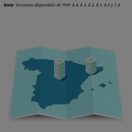
Nota
: Versiones disponibles de PHP: 8.4, 8.3, 8.2, 8.1, 8.0 y 7.4