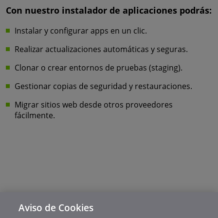
Con nuestro instalador de aplicaciones podrás:
Instalar y configurar apps en un clic.
Realizar actualizaciones automáticas y seguras.
Clonar o crear entornos de pruebas (staging).
Gestionar copias de seguridad y restauraciones.
Migrar sitios web desde otros proveedores
fácilmente.
Aviso de Cookies