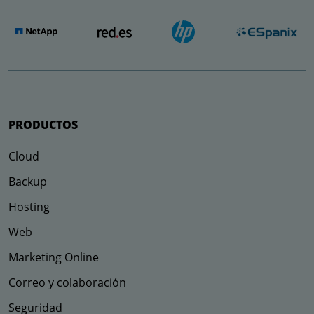
PRODUCTOS
Cloud
Backup
Hosting
Web
Marketing Online
Correo y colaboración
Seguridad