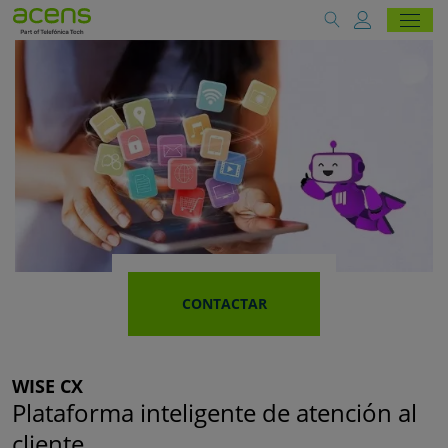
CONTACTAR
WISE CX
Plataforma inteligente de atención al
cliente