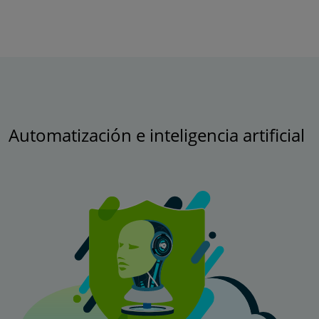
Automatización e inteligencia artificial