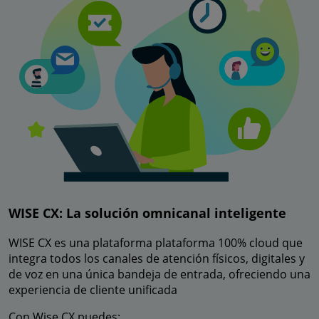
WISE CX: La solución omnicanal inteligente
WISE CX es una plataforma plataforma 100% cloud que
integra todos los canales de atención físicos, digitales y
de voz en una única bandeja de entrada, ofreciendo una
experiencia de cliente unificada
Con Wise CX puedes: