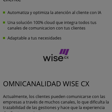
Automatiza y optimiza la atención al cliente con IA
Una solución 100% cloud que integra todos tus
canales de comunicacion con tus clientes
Adaptable a tus necesidades
OMNICANALIDAD WISE CX
Actualmente, los clientes pueden comunicarse con las
empresas a través de muchos canales, lo que dificulta la
trazabilidad de las gestiones y hace que la experiencia