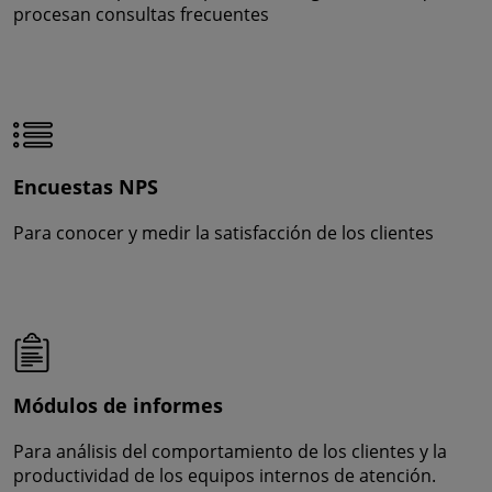
procesan consultas frecuentes
Encuestas NPS
Para conocer y medir la satisfacción de los clientes
Módulos de informes
Para análisis del comportamiento de los clientes y la
productividad de los equipos internos de atención.