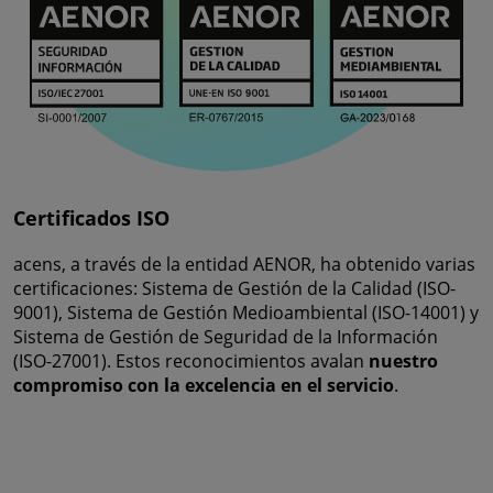
Certificados ISO
acens, a través de la entidad AENOR, ha obtenido varias
certificaciones: Sistema de Gestión de la Calidad (ISO-
9001), Sistema de Gestión Medioambiental (ISO-14001) y
Sistema de Gestión de Seguridad de la Información
(ISO-27001). Estos reconocimientos avalan
nuestro
compromiso con la excelencia en el servicio
.