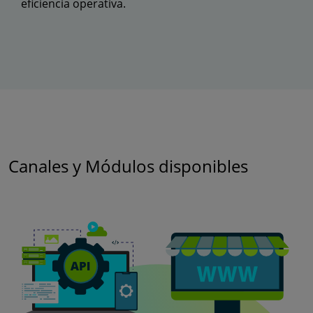
eficiencia operativa.
Canales y Módulos disponibles