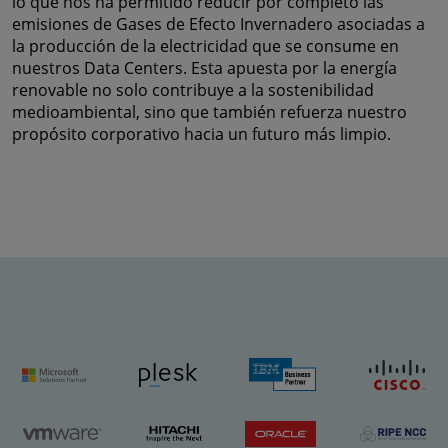
lo que nos ha permitido reducir por completo las
emisiones de Gases de Efecto Invernadero asociadas a
la producción de la electricidad que se consume en
nuestros Data Centers. Esta apuesta por la energía
renovable no solo contribuye a la sostenibilidad
medioambiental, sino que también refuerza nuestro
propósito corporativo hacia un futuro más limpio.