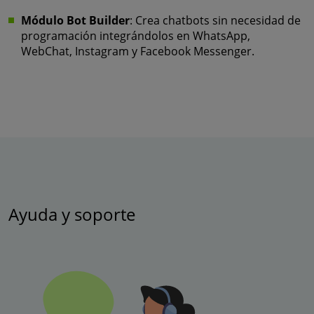
Módulo Bot Builder
: Crea chatbots sin necesidad de
programación integrándolos en WhatsApp,
WebChat, Instagram y Facebook Messenger.
Ayuda y soporte