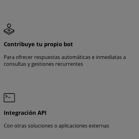
Contribuye tu propio bot
Para ofrecer respuestas automáticas e inmediatas a
consultas y gestiones recurrentes
Integración API
Con otras soluciones o aplicaciones externas