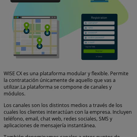
WISE CX es una plataforma modular y flexible. Permite
la contratación únicamente de aquello que vas a
utilizar.La plataforma se compone de canales y
módulos.
Los canales son los distintos medios a través de los
cuales los clientes interactúan con la empresa. Incluyen
teléfono, email, chat web, redes sociales, SMS y
aplicaciones de mensajería instantánea.
También denominamos canales a otros puntos de