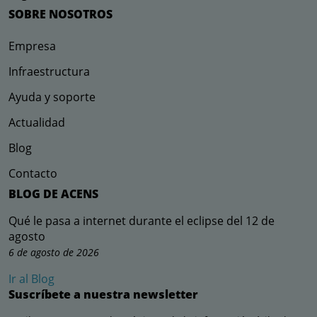
SOBRE NOSOTROS
Empresa
Infraestructura
Ayuda y soporte
Actualidad
Blog
Contacto
BLOG DE ACENS
Qué le pasa a internet durante el eclipse del 12 de
agosto
6 de agosto de 2026
Ir al Blog
Suscríbete a nuestra newsletter