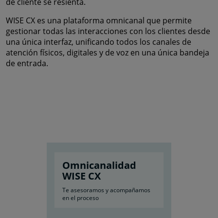
de cliente se resienta.
WISE CX es una plataforma omnicanal que permite
gestionar todas las interacciones con los clientes desde
una única interfaz, unificando todos los canales de
atención físicos, digitales y de voz en una única bandeja
de entrada.
Omnicanalidad
WISE CX
Te asesoramos y acompañamos
en el proceso