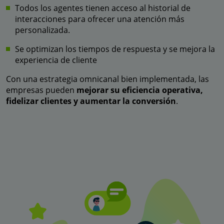
Todos los agentes tienen acceso al historial de
interacciones para ofrecer una atención más
personalizada.
Se optimizan los tiempos de respuesta y se mejora la
experiencia de cliente
Con una estrategia omnicanal bien implementada, las
empresas pueden
mejorar su eficiencia operativa,
fidelizar clientes y aumentar la conversión
.