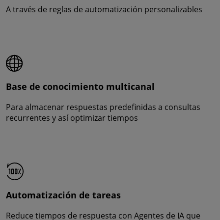
A través de reglas de automatización personalizables
Base de conocimiento multicanal
Para almacenar respuestas predefinidas a consultas
recurrentes y así optimizar tiempos
Automatización de tareas
Reduce tiempos de respuesta con Agentes de IA que