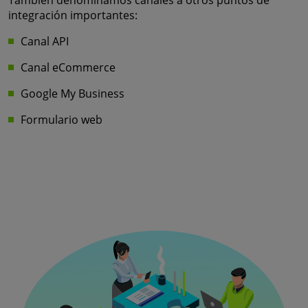
integración importantes:
Canal API
Canal eCommerce
Google My Business
Formulario web