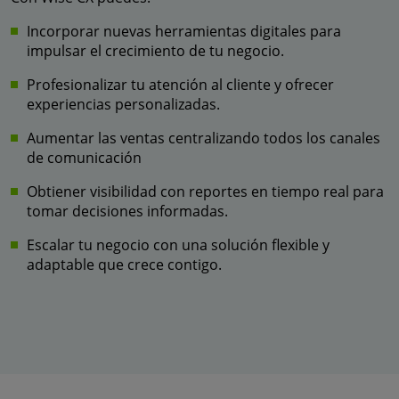
Incorporar nuevas herramientas digitales para
impulsar el crecimiento de tu negocio.
Profesionalizar tu atención al cliente y ofrecer
experiencias personalizadas.
Aumentar las ventas centralizando todos los canales
de comunicación
Obtiener visibilidad con reportes en tiempo real para
tomar decisiones informadas.
Escalar tu negocio con una solución flexible y
adaptable que crece contigo.