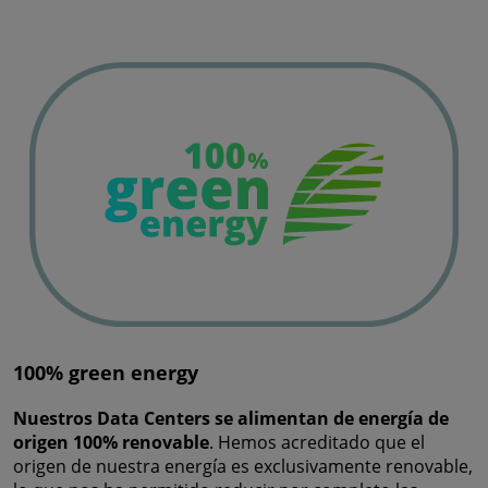
100% green energy
Nuestros Data Centers se alimentan de energía de
origen 100% renovable
. Hemos acreditado que el
origen de nuestra energía es exclusivamente renovable,