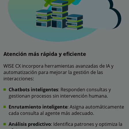
Atención más rápida y eficiente
WISE CX incorpora herramientas avanzadas de IA y
automatización para mejorar la gestión de las
interacciones:
Chatbots inteligentes
: Responden consultas y
gestionan procesos sin intervención humana.
Enrutamiento inteligente
: Asigna automáticamente
cada consulta al agente más adecuado.
Análisis predictivo
: Identifica patrones y optimiza la