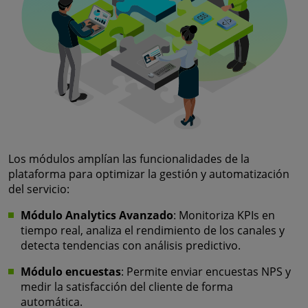
Los módulos amplían las funcionalidades de la
plataforma para optimizar la gestión y automatización
del servicio:
Módulo Analytics Avanzado
: Monitoriza KPIs en
tiempo real, analiza el rendimiento de los canales y
detecta tendencias con análisis predictivo.
Módulo encuestas
: Permite enviar encuestas NPS y
medir la satisfacción del cliente de forma
automática.