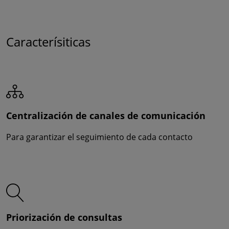
Caracterísiticas
Centralización de canales de comunicación
Para garantizar el seguimiento de cada contacto
Priorización de consultas