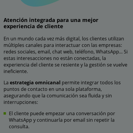
Atención integrada para una mejor
experiencia de cliente
En un mundo cada vez más digital, los clientes utilizan
múltiples canales para interactuar con las empresas:
redes sociales, email, chat web, teléfono, WhatsApp... Si
estas interesacciones no están conectadas, la
experiencia del cliente se resiente y la gestión se vuelve
ineficiente.
La
estrategia omnicanal
permite integrar todos los
puntos de contacto en una sola plataforma,
asegurando que la comunicación sea fluida y sin
interrupciones:
El cliente puede empezar una conversación por
WhatsApp y continuarla por email sin repetir la
consulta.