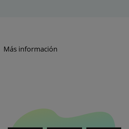
Más información