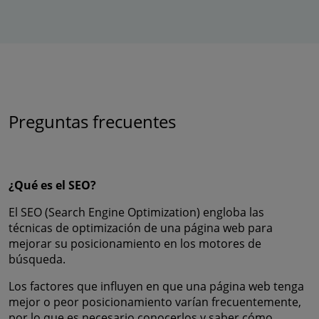
Preguntas frecuentes
¿Qué es el SEO?
El SEO (Search Engine Optimization) engloba las
técnicas de optimización de una página web para
mejorar su posicionamiento en los motores de
búsqueda.
Los factores que influyen en que una página web tenga
mejor o peor posicionamiento varían frecuentemente,
por lo que es necesario conocerlos y saber cómo