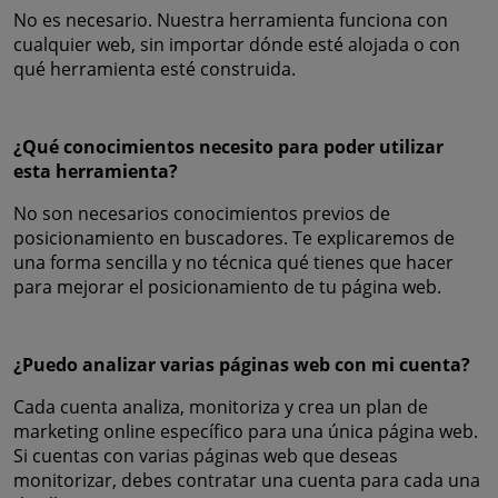
No es necesario. Nuestra herramienta funciona con
cualquier web, sin importar dónde esté alojada o con
qué herramienta esté construida.
¿Qué conocimientos necesito para poder utilizar
esta herramienta?
No son necesarios conocimientos previos de
posicionamiento en buscadores. Te explicaremos de
una forma sencilla y no técnica qué tienes que hacer
para mejorar el posicionamiento de tu página web.
¿Puedo analizar varias páginas web con mi cuenta?
Cada cuenta analiza, monitoriza y crea un plan de
marketing online específico para una única página web.
Si cuentas con varias páginas web que deseas
monitorizar, debes contratar una cuenta para cada una