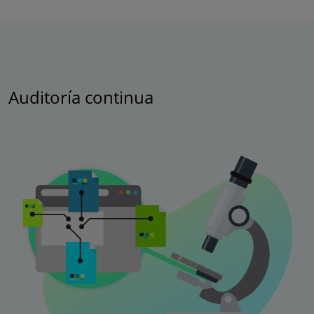
Auditoría continua