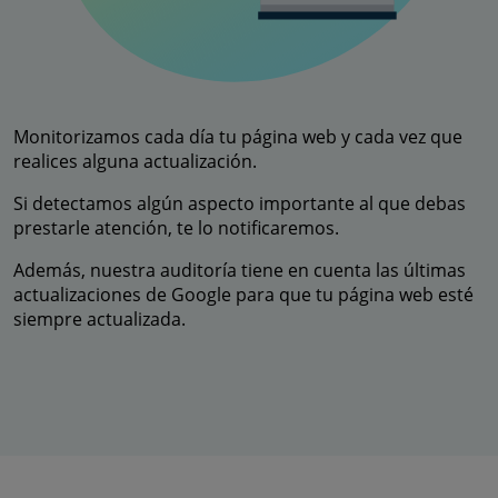
Monitorizamos cada día tu página web y cada vez que
realices alguna actualización.
Si detectamos algún aspecto importante al que debas
prestarle atención, te lo notificaremos.
Además, nuestra auditoría tiene en cuenta las últimas
actualizaciones de Google para que tu página web esté
siempre actualizada.