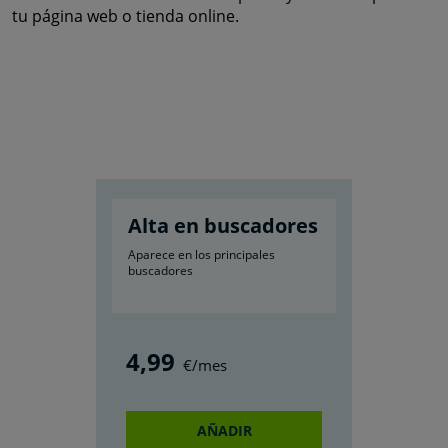
tu página web o tienda online.
Alta en buscadores
Aparece en los principales
buscadores
4
,99
€/mes
AÑADIR