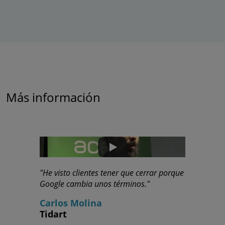
Más información
"He visto clientes tener que cerrar porque
Google cambia unos términos."
Carlos Molina
Tidart