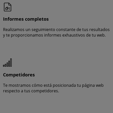
Informes completos
Realizamos un seguimiento constante de tus resultados
y te proporcionamos informes exhaustivos de tu web.
Competidores
Te mostramos cómo está posicionada tu página web
respecto a tus competidores.