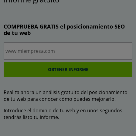
COMPRUEBA
GRATIS
el posicionamiento SEO
de tu web
OBTENER INFORME
Realiza ahora un análisis gratuito del posicionamiento
de tu web para conocer cómo puedes mejorarlo.
Introduce el dominio de tu web y en unos segundos
tendrás listo tu informe.