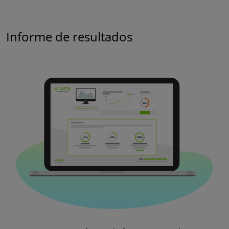
Informe de resultados