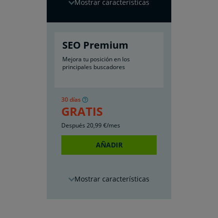
características
SEO Premium
Mejora tu posición en los
principales buscadores
30 días
GRATIS
Después
20
,99
€/mes
AÑADIR
características