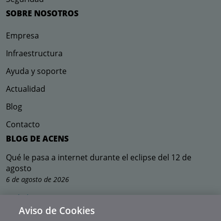
SOBRE NOSOTROS
Empresa
Infraestructura
Ayuda y soporte
Actualidad
Blog
Contacto
BLOG DE ACENS
Qué le pasa a internet durante el eclipse del 12 de
agosto
6 de agosto de 2026
Ir al Blog
Suscríbete a nuestra newsletter
Aviso de Cookies