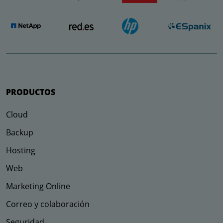
PRODUCTOS
Cloud
Backup
Hosting
Web
Marketing Online
Correo y colaboración
Seguridad