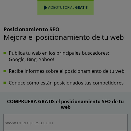
VIDEOTUTORIAL
GRATIS
Posicionamiento SEO
Mejora el posicionamiento de tu web
Publica tu web en los principales buscadores:
Google, Bing, Yahoo!
Recibe informes sobre el posicionamiento de tu web
Conoce cómo están posicionados tus competidores
COMPRUEBA
GRATIS
el posicionamiento SEO de tu
web