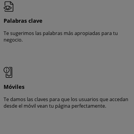
Palabras clave
Te sugerimos las palabras más apropiadas para tu
negocio.
Móviles
Te damos las claves para que los usuarios que accedan
desde el móvil vean tu página perfectamente.