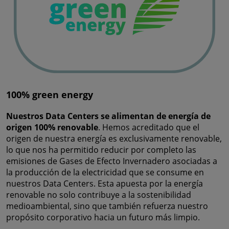
100% green energy
Nuestros Data Centers se alimentan de energía de
origen 100% renovable
. Hemos acreditado que el
origen de nuestra energía es exclusivamente renovable,
lo que nos ha permitido reducir por completo las
emisiones de Gases de Efecto Invernadero asociadas a
la producción de la electricidad que se consume en
nuestros Data Centers. Esta apuesta por la energía
renovable no solo contribuye a la sostenibilidad
medioambiental, sino que también refuerza nuestro
propósito corporativo hacia un futuro más limpio.