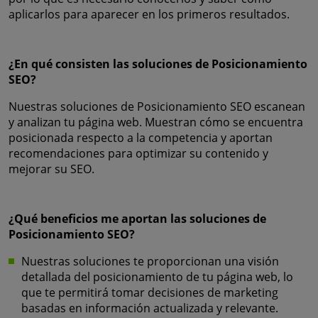
aplicarlos para aparecer en los primeros resultados.
¿En qué consisten las soluciones de Posicionamiento
SEO?
Nuestras soluciones de Posicionamiento SEO escanean
y analizan tu página web. Muestran cómo se encuentra
posicionada respecto a la competencia y aportan
recomendaciones para optimizar su contenido y
mejorar su SEO.
¿Qué beneficios me aportan las soluciones de
Posicionamiento SEO?
Nuestras soluciones te proporcionan una visión
detallada del posicionamiento de tu página web, lo
que te permitirá tomar decisiones de marketing
basadas en información actualizada y relevante.