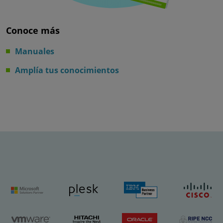
Conoce más
Manuales
Amplía tus conocimientos