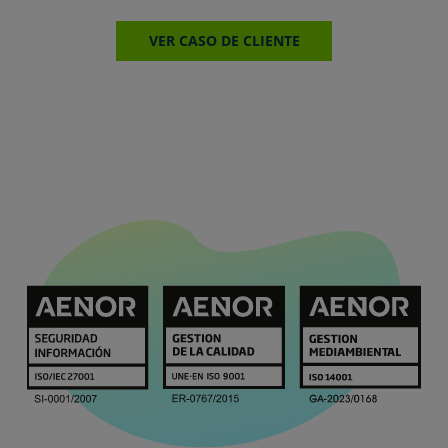
VER CASO DE CLIENTE