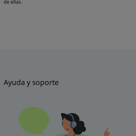
de ellas.
Ayuda y soporte