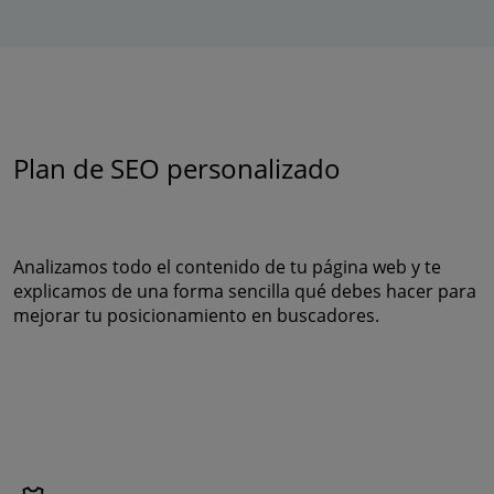
Plan de SEO personalizado
Analizamos todo el contenido de tu página web y te
explicamos de una forma sencilla qué debes hacer para
mejorar tu posicionamiento en buscadores.