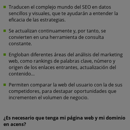
Traducen el complejo mundo del SEO en datos
sencillos y visuales, que te ayudarán a entender la
eficacia de las estrategias.
Se actualizan continuamente y, por tanto, se
convierten en una herramienta de consulta
constante.
Engloban diferentes áreas del análisis del marketing
web, como rankings de palabras clave, número y
origen de los enlaces entrantes, actualización del
contenido…
Permiten comparar la web del usuario con la de sus
competidores, para destapar oportunidades que
incrementen el volumen de negocio.
¿Es necesario que tenga mi página web y mi dominio
en acens?