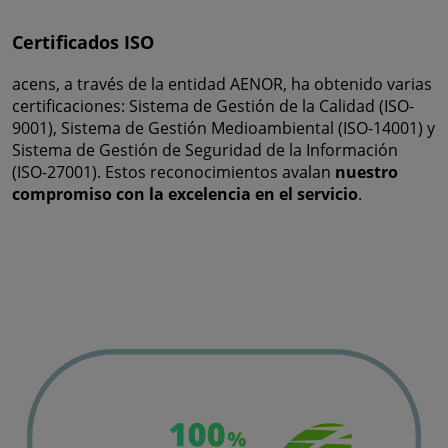
Certificados ISO
acens, a través de la entidad AENOR, ha obtenido varias
certificaciones: Sistema de Gestión de la Calidad (ISO-
9001), Sistema de Gestión Medioambiental (ISO-14001) y
Sistema de Gestión de Seguridad de la Información
(ISO-27001). Estos reconocimientos avalan
nuestro
compromiso con la excelencia en el servicio
.