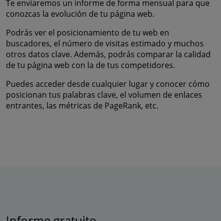
Te enviaremos un informe de forma mensual para que
conozcas la evolución de tu página web.
Podrás ver el posicionamiento de tu web en
buscadores, el número de visitas estimado y muchos
otros datos clave. Además, podrás comparar la calidad
de tu página web con la de tus competidores.
Puedes acceder desde cualquier lugar y conocer cómo
posicionan tus palabras clave, el volumen de enlaces
entrantes, las métricas de PageRank, etc.
Informe gratuito