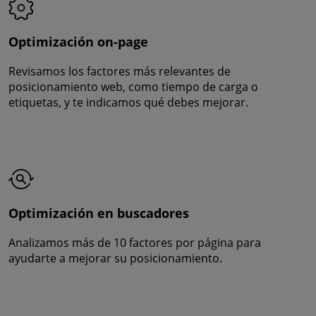
Optimización on-page
Revisamos los factores más relevantes de
posicionamiento web, como tiempo de carga o
etiquetas, y te indicamos qué debes mejorar.
Optimización en buscadores
Analizamos más de 10 factores por página para
ayudarte a mejorar su posicionamiento.