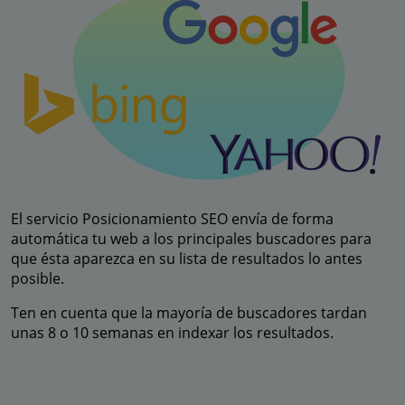
El servicio Posicionamiento SEO envía de forma
automática tu web a los principales buscadores para
que ésta aparezca en su lista de resultados lo antes
posible.
Ten en cuenta que la mayoría de buscadores tardan
unas 8 o 10 semanas en indexar los resultados.