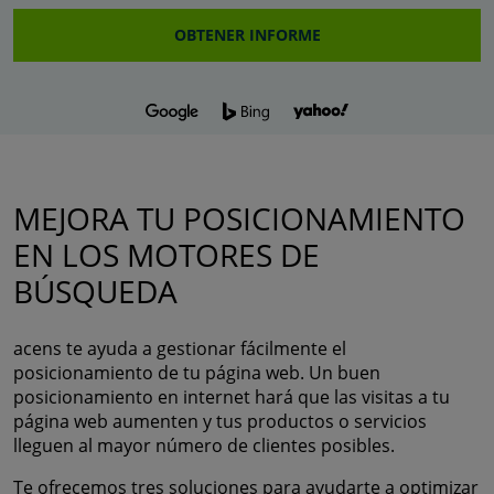
OBTENER INFORME
MEJORA TU POSICIONAMIENTO
EN LOS MOTORES DE
BÚSQUEDA
acens te ayuda a gestionar fácilmente el
posicionamiento de tu página web. Un buen
posicionamiento en internet hará que las visitas a tu
página web aumenten y tus productos o servicios
lleguen al mayor número de clientes posibles.
Te ofrecemos tres soluciones para ayudarte a optimizar