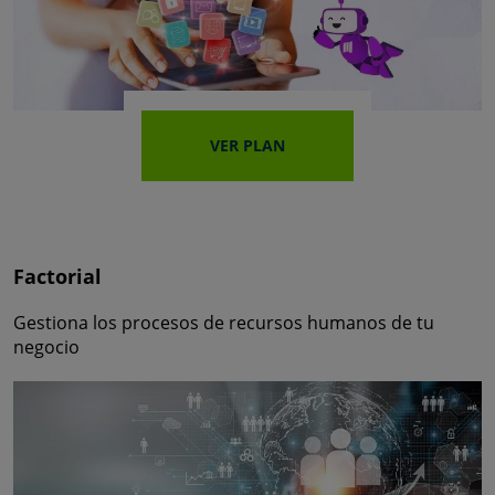
VER PLAN
Factorial
Gestiona los procesos de recursos humanos de tu
negocio