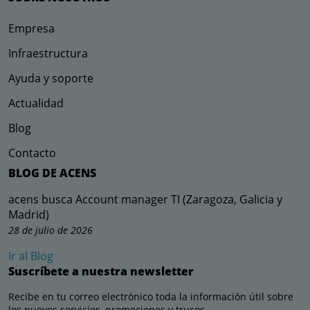
Empresa
Infraestructura
Ayuda y soporte
Actualidad
Blog
Contacto
BLOG DE ACENS
acens busca Account manager TI (Zaragoza, Galicia y
Madrid)
28 de julio de 2026
Ir al Blog
Suscríbete a nuestra newsletter
Recibe en tu correo electrónico toda la información útil sobre
los nuevos servicios, promociones y trucos.