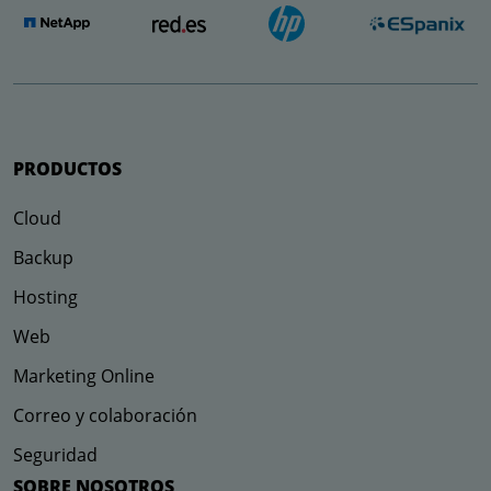
PRODUCTOS
Cloud
Backup
Hosting
Web
Marketing Online
Correo y colaboración
Seguridad
SOBRE NOSOTROS