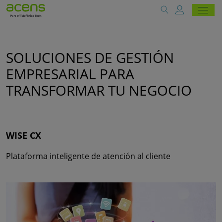
SOLUCIONES DE GESTIÓN
EMPRESARIAL PARA
TRANSFORMAR TU NEGOCIO
WISE CX
Plataforma inteligente de atención al cliente