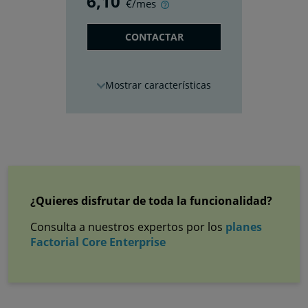
6
,10
€/mes
CONTACTAR
características
¿Quieres disfrutar de toda la funcionalidad?
Consulta a nuestros expertos por los
planes
Factorial Core Enterprise