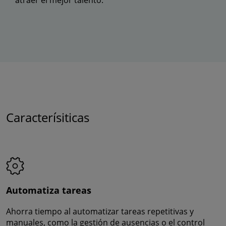
Caracterísiticas
Automatiza tareas
Ahorra tiempo al automatizar tareas repetitivas y
manuales, como la gestión de ausencias o el control