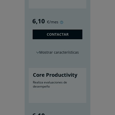
6
,10
€/mes
CONTACTAR
características
Core Productivity
Realiza evaluaciones de
desempeño