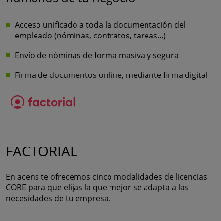
Acceso unificado a toda la documentación del
empleado (nóminas, contratos, tareas...)
Envío de nóminas de forma masiva y segura
Firma de documentos online, mediante firma digital
FACTORIAL
En acens te ofrecemos cinco modalidades de licencias
CORE para que elijas la que mejor se adapta a las
necesidades de tu empresa.