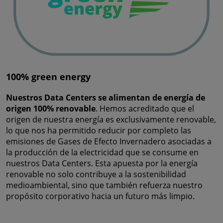
100% green energy
Nuestros Data Centers se alimentan de energía de
origen 100% renovable
. Hemos acreditado que el
origen de nuestra energía es exclusivamente renovable,
lo que nos ha permitido reducir por completo las
emisiones de Gases de Efecto Invernadero asociadas a
la producción de la electricidad que se consume en
nuestros Data Centers. Esta apuesta por la energía
renovable no solo contribuye a la sostenibilidad
medioambiental, sino que también refuerza nuestro
propósito corporativo hacia un futuro más limpio.