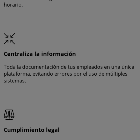
horario.
Centraliza la información
Toda la documentación de tus empleados en una única
plataforma, evitando errores por el uso de múltiples
sistemas.
Cumplimiento legal