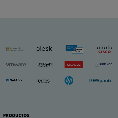
PRODUCTOS