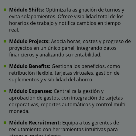
Módulo Shifts:
Optimiza la asignación de turnos y
evita solapamientos. Ofrece visibilidad total de los
horarios de trabajo y notifica cambios en tiempo
real.
Módulo Projects:
Asocia horas, costes y progreso de
proyectos en un único panel, integrando datos
financieros y analizando su rentabilidad.
Módulo Benefits:
Gestiona los beneficios, como
retribución flexible, tarjetas virtuales, gestión de
suplementos y visibilidad del ahorro.
Módulo Expenses:
Centraliza la gestión y
aprobación de gastos, con integración de tarjetas
corporativas, reportes automáticos y control multi-
moneda.
Módulo Recruitment:
Equipa a tus gerentes de
reclutamiento con herramientas intuitivas para
atraer el mejor talento.