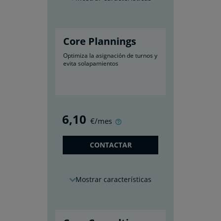
Core Plannings
Optimiza la asignación de turnos y
evita solapamientos
6
,10
€/mes
CONTACTAR
características