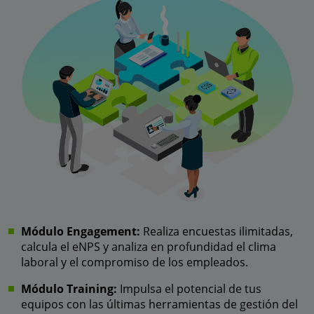
Módulo Engagement:
Realiza encuestas ilimitadas,
calcula el eNPS y analiza en profundidad el clima
laboral y el compromiso de los empleados.
Módulo Training:
Impulsa el potencial de tus
equipos con las últimas herramientas de gestión del