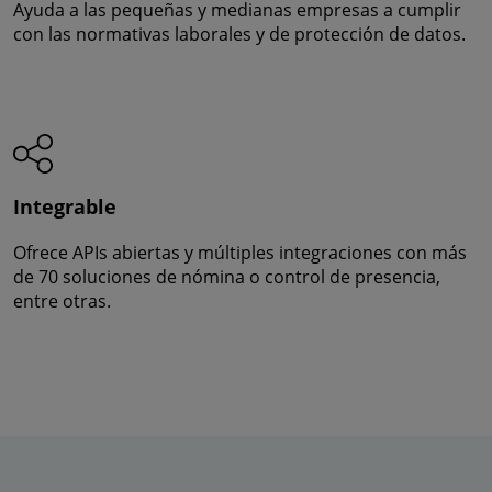
Ayuda a las pequeñas y medianas empresas a cumplir
con las normativas laborales y de protección de datos.
Integrable
Ofrece APIs abiertas y múltiples integraciones con más
de 70 soluciones de nómina o control de presencia,
entre otras.