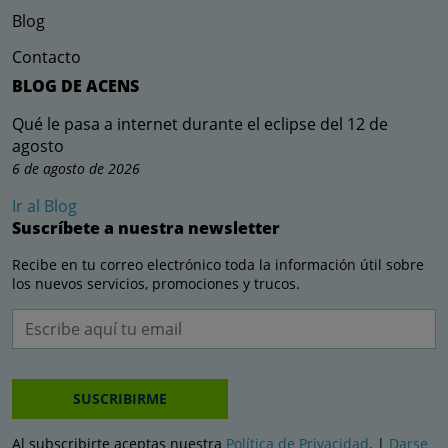
Blog
Contacto
BLOG DE ACENS
Qué le pasa a internet durante el eclipse del 12 de
agosto
6 de agosto de 2026
Ir al Blog
Suscríbete a nuestra newsletter
Recibe en tu correo electrónico toda la información útil sobre
los nuevos servicios, promociones y trucos.
SUSCRIBIRME
Al subscribirte aceptas nuestra
Política de Privacidad
. |
Darse