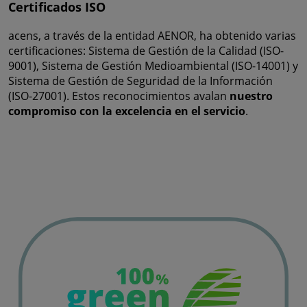
Certificados ISO
acens, a través de la entidad AENOR, ha obtenido varias
certificaciones: Sistema de Gestión de la Calidad (ISO-
9001), Sistema de Gestión Medioambiental (ISO-14001) y
Sistema de Gestión de Seguridad de la Información
(ISO-27001). Estos reconocimientos avalan
nuestro
compromiso con la excelencia en el servicio
.