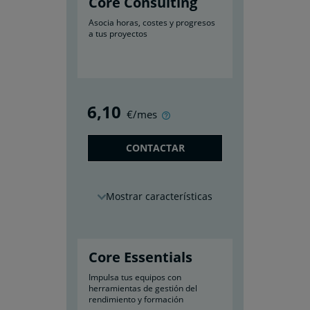
Core Consulting
Asocia horas, costes y progresos
a tus proyectos
6
,10
€/mes
CONTACTAR
características
Core Essentials
Impulsa tus equipos con
herramientas de gestión del
rendimiento y formación