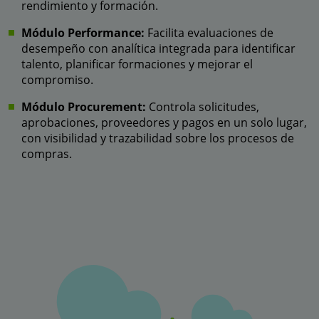
rendimiento y formación.
Módulo Performance:
Facilita evaluaciones de
desempeño con analítica integrada para identificar
talento, planificar formaciones y mejorar el
compromiso.
Módulo Procurement:
Controla solicitudes,
aprobaciones, proveedores y pagos en un solo lugar,
con visibilidad y trazabilidad sobre los procesos de
compras.