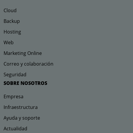
Cloud
Backup
Hosting
Web
Marketing Online
Correo y colaboración
Seguridad
SOBRE NOSOTROS
Empresa
Infraestructura
Ayuda y soporte
Actualidad