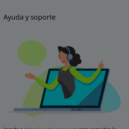
Ayuda y soporte