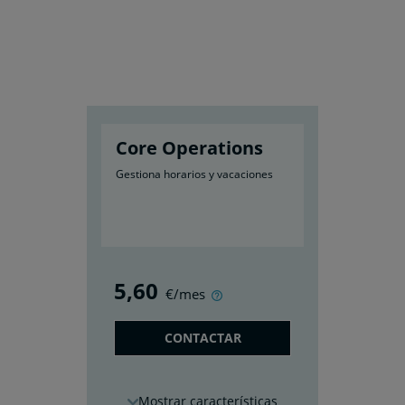
Core Operations
Gestiona horarios y vacaciones
5
,60
€/mes
CONTACTAR
características