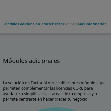
Módulos adicionales
Características
Soporte
Más información
Módulos adicionales
La solución de Factorial ofrece diferentes módulos que
permiten complementar las licencias CORE para
ayudarte a simplificar las tareas de tu empresa y te
permita centrarte en hacer crecer tu negocio.