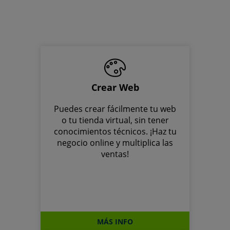
Crear Web
Puedes crear fácilmente tu web
o tu tienda virtual, sin tener
conocimientos técnicos. ¡Haz tu
negocio online y multiplica las
ventas!
MÁS INFO