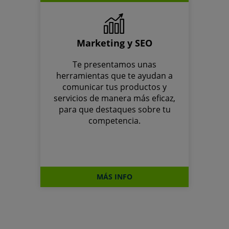
Marketing y SEO
Te presentamos unas
herramientas que te ayudan a
comunicar tus productos y
servicios de manera más eficaz,
para que destaques sobre tu
competencia.
MÁS INFO