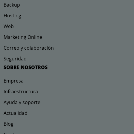
Backup
Hosting
Web
Marketing Online
Correo y colaboración
Seguridad
SOBRE NOSOTROS
Empresa
Infraestructura
Ayuda y soporte
Actualidad
Blog