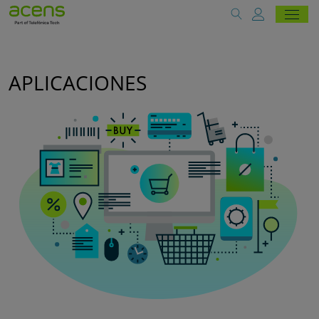
APLICACIONES