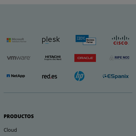
PRODUCTOS
Cloud