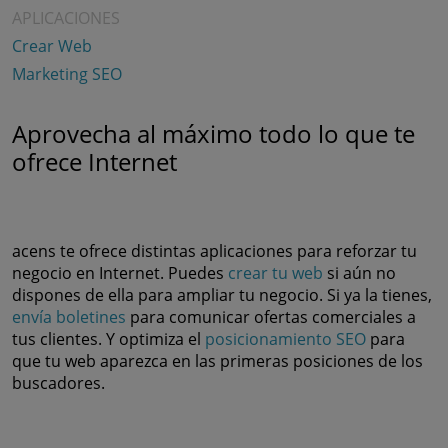
APLICACIONES
Crear Web
Marketing SEO
Aprovecha al máximo todo lo que te
ofrece Internet
acens te ofrece distintas aplicaciones para reforzar tu
negocio en Internet. Puedes
crear tu web
si aún no
dispones de ella para ampliar tu negocio. Si ya la tienes,
envía boletines
para comunicar ofertas comerciales a
tus clientes. Y optimiza el
posicionamiento SEO
para
que tu web aparezca en las primeras posiciones de los
buscadores.