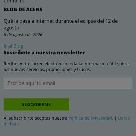
Contacto
BLOG DE ACENS
Qué le pasa a internet durante el eclipse del 12 de
agosto
6 de agosto de 2026
Ir al Blog
Suscríbete a nuestra newsletter
Recibe en tu correo electrónico toda la información útil sobre
los nuevos servicios, promociones y trucos.
SUSCRIBIRME
Al subscribirte aceptas nuestra
Política de Privacidad
. |
Darse
de baja