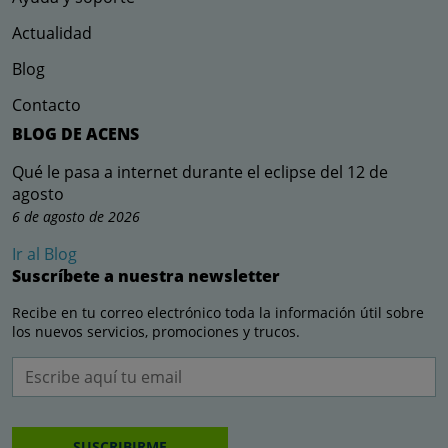
Actualidad
Blog
Contacto
BLOG DE ACENS
Qué le pasa a internet durante el eclipse del 12 de
agosto
6 de agosto de 2026
Ir al Blog
Suscríbete a nuestra newsletter
Recibe en tu correo electrónico toda la información útil sobre
los nuevos servicios, promociones y trucos.
SUSCRIBIRME