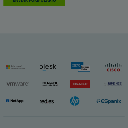
ENVIAR FORMULARIO