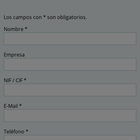
Los campos con * son obligatorios.
Nombre *
Empresa
NIF / CIF *
E-Mail *
Teléfono *