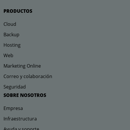
PRODUCTOS
Cloud
Backup
Hosting
Web
Marketing Online
Correo y colaboración
Seguridad
SOBRE NOSOTROS
Empresa
Infraestructura
Ayuda y soporte