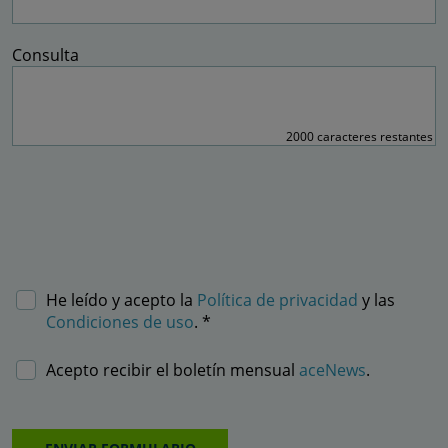
Consulta
2000
caracteres restantes
He leído y acepto la
Política de privacidad
y las
Condiciones de uso
. *
Acepto recibir el boletín mensual
aceNews
.