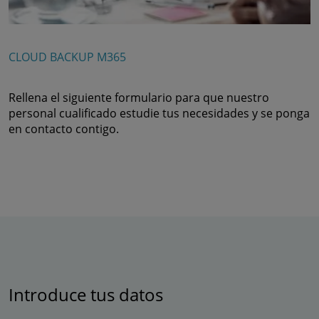
CLOUD BACKUP M365
Rellena el siguiente formulario para que nuestro
personal cualificado estudie tus necesidades y se ponga
en contacto contigo.
Introduce tus datos