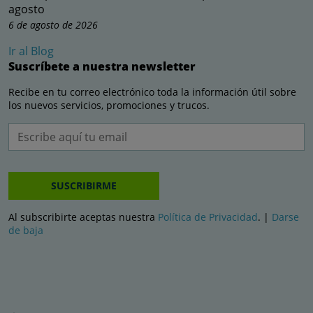
agosto
6 de agosto de 2026
Ir al Blog
Suscríbete a nuestra newsletter
Recibe en tu correo electrónico toda la información útil sobre
los nuevos servicios, promociones y trucos.
SUSCRIBIRME
Al subscribirte aceptas nuestra
Política de Privacidad
. |
Darse
de baja