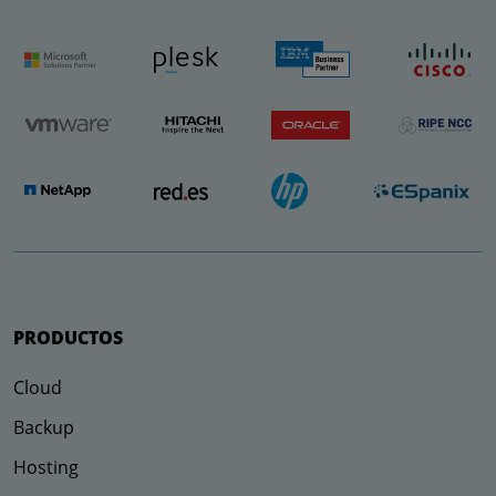
PRODUCTOS
Cloud
Backup
Hosting