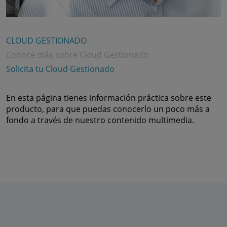
CLOUD GESTIONADO
Conoce más sobre Cloud Gestionado
Solicita tu Cloud Gestionado
En esta página tienes información práctica sobre este
producto, para que puedas conocerlo un poco más a
fondo a través de nuestro contenido multimedia.