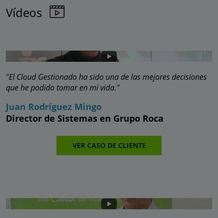
Vídeos
"El Cloud Gestionado ha sido una de las mejores decisiones
que he podido tomar en mi vida."
Juan Rodríguez Mingo
Director de Sistemas en Grupo Roca
VER CASO DE CLIENTE