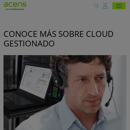
CONOCE MÁS SOBRE CLOUD
GESTIONADO