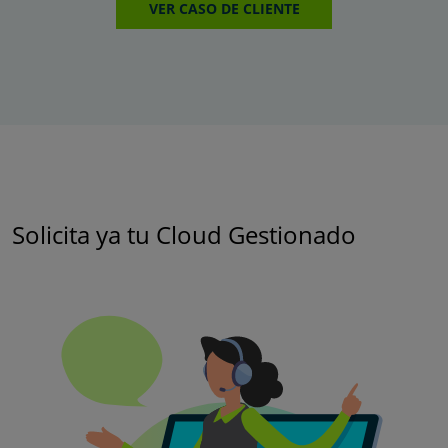
VER CASO DE CLIENTE
Solicita ya tu Cloud Gestionado