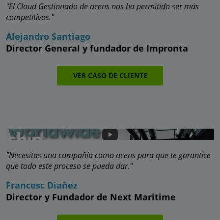
"El Cloud Gestionado de acens nos ha permitido ser más
competitivos."
Alejandro Santiago
Director General y fundador de Impronta
VER CASO DE CLIENTE
"Necesitas una compañía como acens para que te garantice
que todo este proceso se pueda dar."
Francesc Diañez
Director y Fundador de Next Maritime