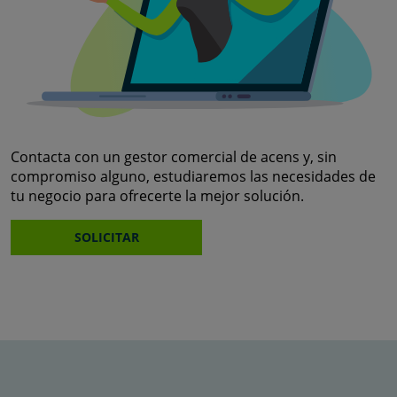
Contacta con un gestor comercial de acens y, sin
compromiso alguno, estudiaremos las necesidades de
tu negocio para ofrecerte la mejor solución.
SOLICITAR