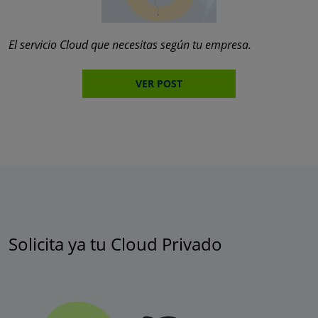
El servicio Cloud que necesitas según tu empresa.
VER POST
Solicita ya tu Cloud Privado