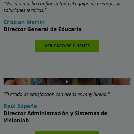
"Nos dio mucha confianza todo el equipo de acens y sus
soluciones técnicas."
Cristian Martín
Director General de Educaria
VER CASO DE CLIENTE
"El grado de satisfacción con acens es muy bueno."
Raúl Sopeña
Director Administración y Sistemas de
Visionlab