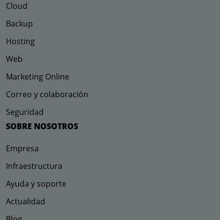
Cloud
Backup
Hosting
Web
Marketing Online
Correo y colaboración
Seguridad
SOBRE NOSOTROS
Empresa
Infraestructura
Ayuda y soporte
Actualidad
Blog