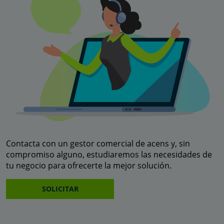
Contacta con un gestor comercial de acens y, sin
compromiso alguno, estudiaremos las necesidades de
tu negocio para ofrecerte la mejor solución.
SOLICITAR