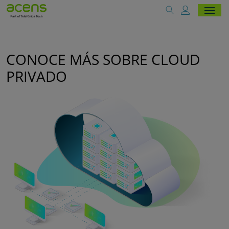
CONOCE MÁS SOBRE CLOUD
PRIVADO