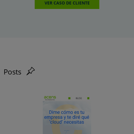
VER CASO DE CLIENTE
Posts