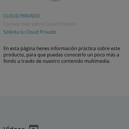
CLOUD PRIVADO
Conoce más sobre Cloud Privado
Solicita tu Cloud Privado
En esta página tienes información práctica sobre este
producto, para que puedas conocerlo un poco más a
fondo a través de nuestro contenido multimedia.