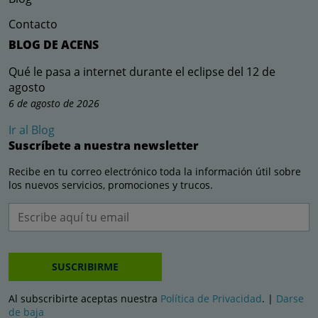
Contacto
BLOG DE ACENS
Qué le pasa a internet durante el eclipse del 12 de
agosto
6 de agosto de 2026
Ir al Blog
Suscríbete a nuestra newsletter
Recibe en tu correo electrónico toda la información útil sobre
los nuevos servicios, promociones y trucos.
SUSCRIBIRME
Al subscribirte aceptas nuestra
Política de Privacidad
. |
Darse
de baja