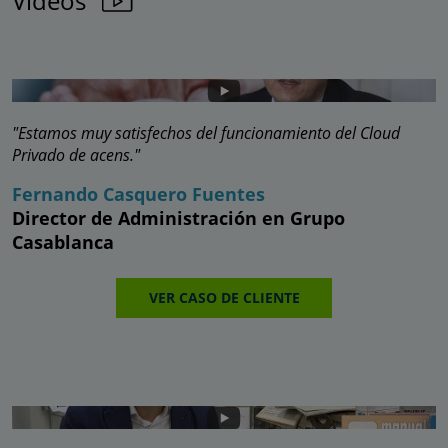
Vídeos
"Estamos muy satisfechos del funcionamiento del Cloud
Privado de acens."
Fernando Casquero Fuentes
Director de Administración en Grupo
Casablanca
VER CASO DE CLIENTE