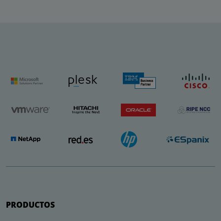
PRODUCTOS