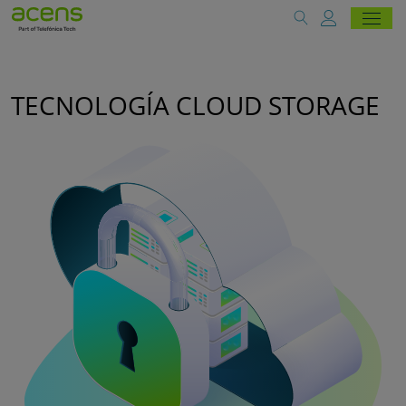
TECNOLOGÍA CLOUD STORAGE