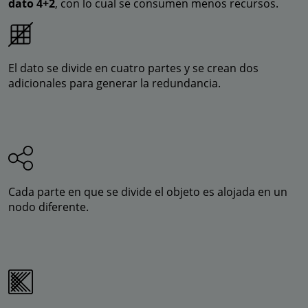
dato 4+2
, con lo cual se consumen menos recursos.
El dato se divide en cuatro partes y se crean dos
adicionales para generar la redundancia.
Cada parte en que se divide el objeto es alojada en un
nodo diferente.