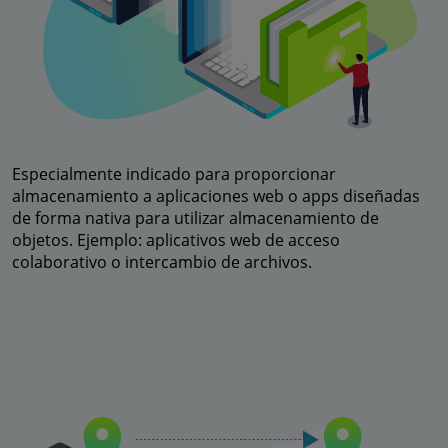
Especialmente indicado para proporcionar
almacenamiento a aplicaciones web o apps diseñadas
de forma nativa para utilizar almacenamiento de
objetos. Ejemplo: aplicativos web de acceso
colaborativo o intercambio de archivos.