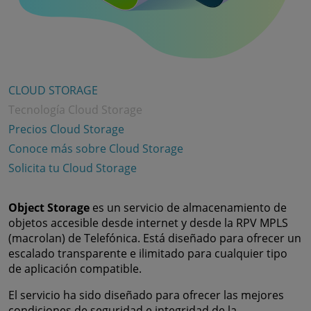
CLOUD STORAGE
Tecnología Cloud Storage
Precios Cloud Storage
Conoce más sobre Cloud Storage
Solicita tu Cloud Storage
Object Storage
es un servicio de almacenamiento de
objetos accesible desde internet y desde la RPV MPLS
(macrolan) de Telefónica. Está diseñado para ofrecer un
escalado transparente e ilimitado para cualquier tipo
de aplicación compatible.
El servicio ha sido diseñado para ofrecer las mejores
condiciones de seguridad e integridad de la