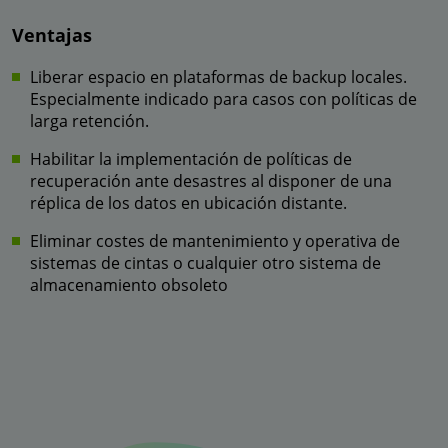
Ventajas
Liberar espacio en plataformas de backup locales.
Especialmente indicado para casos con políticas de
larga retención.
Habilitar la implementación de políticas de
recuperación ante desastres al disponer de una
réplica de los datos en ubicación distante.
Eliminar costes de mantenimiento y operativa de
sistemas de cintas o cualquier otro sistema de
almacenamiento obsoleto