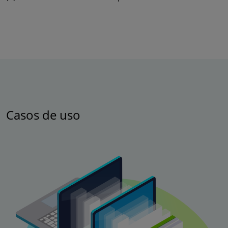
Casos de uso