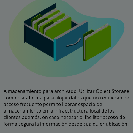
Almacenamiento para archivado. Utilizar Object Storage
como plataforma para alojar datos que no requieran de
acceso frecuente permite liberar espacio de
almacenamiento en la infraestructura local de los
clientes además, en caso necesario, facilitar acceso de
forma segura la información desde cualquier ubicación.