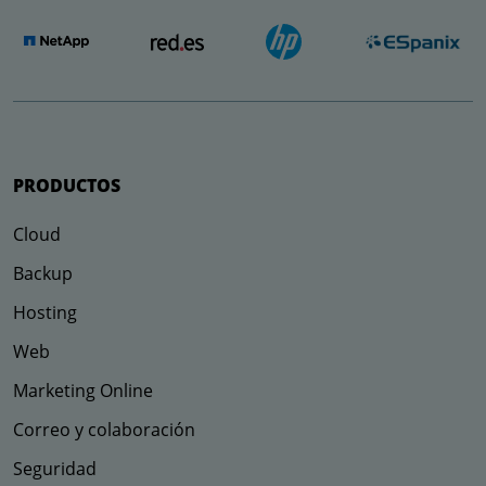
PRODUCTOS
Cloud
Backup
Hosting
Web
Marketing Online
Correo y colaboración
Seguridad