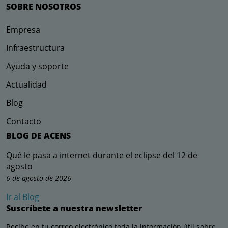
SOBRE NOSOTROS
Empresa
Infraestructura
Ayuda y soporte
Actualidad
Blog
Contacto
BLOG DE ACENS
Qué le pasa a internet durante el eclipse del 12 de
agosto
6 de agosto de 2026
Ir al Blog
Suscríbete a nuestra newsletter
Recibe en tu correo electrónico toda la información útil sobre