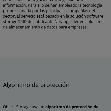
información. Para ello se han empleado la tecnología
proporcionada por las principales compañías del
sector. El servicio está basado en la solución software
storageGRID del fabricante Netapp, líder en soluciones
de almacenamiento de datos para empresas.
Algoritmo de protección
Object Storage usa un
algoritmo de protección del