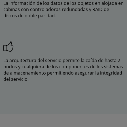
La información de los datos de los objetos en alojada en
cabinas con controladoras redundadas y RAID de
discos de doble paridad.
La arquitectura del servicio permite la caída de hasta 2
nodos y cualquiera de los componentes de los sistemas
de almacenamiento permitiendo asegurar la integridad
del servicio.