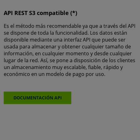
API REST S3 compatible (*)
Es el método más recomendable ya que a través del API
se dispone de toda la funcionalidad. Los datos están
disponible mediante una interfaz API que puede ser
usada para almacenar y obtener cualquier tamaño de
información, en cualquier momento y desde cualquier
lugar de la red. Así, se pone a disposición de los clientes
un almacenamiento muy escalable, fiable, rápido y
económico en un modelo de pago por uso.
DOCUMENTACIÓN API