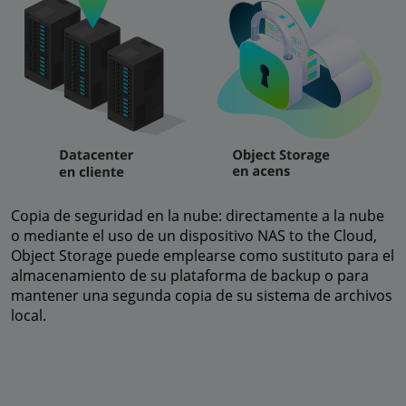
Copia de seguridad en la nube: directamente a la nube
o mediante el uso de un dispositivo NAS to the Cloud,
Object Storage puede emplearse como sustituto para el
almacenamiento de su plataforma de backup o para
mantener una segunda copia de su sistema de archivos
local.