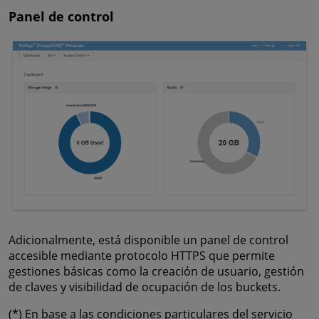
Panel de control
Adicionalmente, está disponible un panel de control
accesible mediante protocolo HTTPS que permite
gestiones básicas como la creación de usuario, gestión
de claves y visibilidad de ocupación de los buckets.
(*) En base a las condiciones particulares del servicio