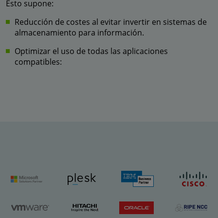
Esto supone:
Reducción de costes al evitar invertir en sistemas de
almacenamiento para información.
Optimizar el uso de todas las aplicaciones
compatibles: