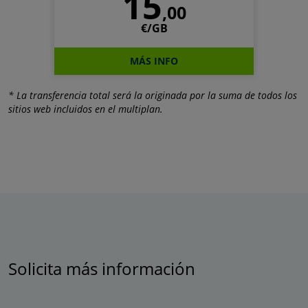
15
,00
€/GB
MÁS INFO
* La transferencia total será la originada por la suma de todos los
sitios web incluidos en el multiplan.
Solicita más información