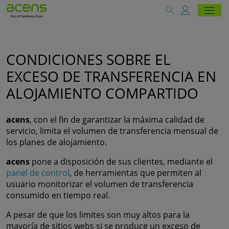
CONDICIONES SOBRE EL
EXCESO DE TRANSFERENCIA EN
ALOJAMIENTO COMPARTIDO
acens
, con el fin de garantizar la máxima calidad de
servicio, limita el volumen de transferencia mensual de
los planes de alojamiento.
acens
pone a disposición de sus clientes, mediante el
panel de control
, de herramientas que permiten al
usuario monitorizar el volumen de transferencia
consumido en tiempo real.
A pesar de que los limites son muy altos para la
mayoría de sitios webs si se produce un exceso de