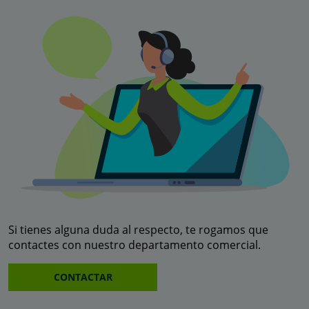
Si tienes alguna duda al respecto, te rogamos que
contactes con nuestro departamento comercial.
CONTACTAR