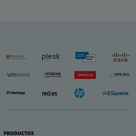
PRODUCTOS