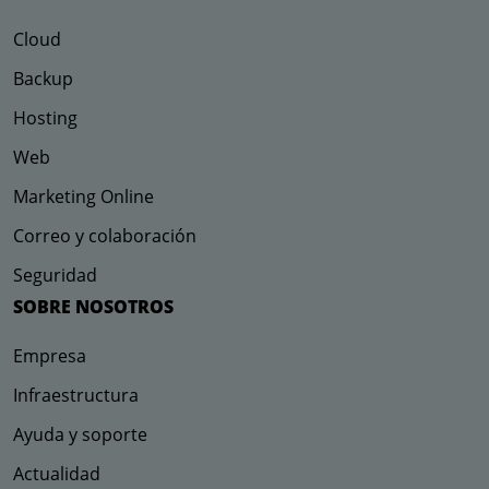
Cloud
Backup
Hosting
Web
Marketing Online
Correo y colaboración
Seguridad
SOBRE NOSOTROS
Empresa
Infraestructura
Ayuda y soporte
Actualidad