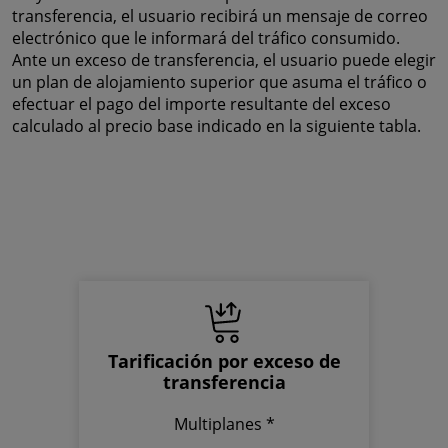
transferencia, el usuario recibirá un mensaje de correo
electrónico que le informará del tráfico consumido.
Ante un exceso de transferencia, el usuario puede elegir
un plan de alojamiento superior que asuma el tráfico o
efectuar el pago del importe resultante del exceso
calculado al precio base indicado en la siguiente tabla.
Tarificación por exceso de
transferencia
Multiplanes *