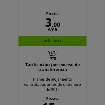
Precio:
3
,00
€/GB
MÁS INFO
Tarificación por exceso de
transferencia
Planes de alojamiento
contratados antes de diciembre
de 2012
Precio: