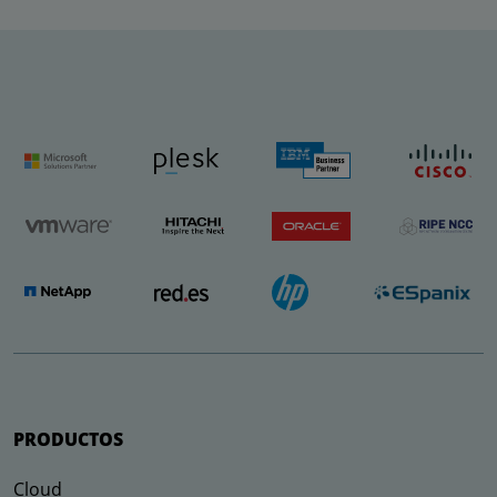
PRODUCTOS
Cloud