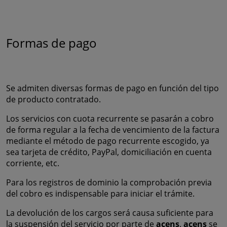
Formas de pago
Se admiten diversas formas de pago en función del tipo
de producto contratado.
Los servicios con cuota recurrente se pasarán a cobro
de forma regular a la fecha de vencimiento de la factura
mediante el método de pago recurrente escogido, ya
sea tarjeta de crédito, PayPal, domiciliación en cuenta
corriente, etc.
Para los registros de dominio la comprobación previa
del cobro es indispensable para iniciar el trámite.
La devolución de los cargos será causa suficiente para
la suspensión del servicio por parte de
acens
.
acens
se