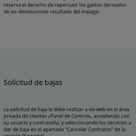
reserva el derecho de repercutir los gastos derivados
de las devoluciones resultado del impago.
Solicitud de bajas
La solicitud de baja la debe realizar a vía web en el área
privada de clientes «Panel de Control», accediendo con
su usuario y contraseña, y seleccionando los servicios a
dar de baja en el apartado “Cancelar Contratos” de la