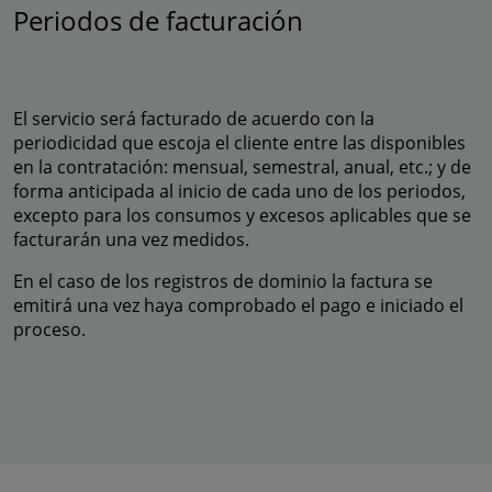
Periodos de facturación
El servicio será facturado de acuerdo con la
periodicidad que escoja el cliente entre las disponibles
en la contratación: mensual, semestral, anual, etc.; y de
forma anticipada al inicio de cada uno de los periodos,
excepto para los consumos y excesos aplicables que se
facturarán una vez medidos.
En el caso de los registros de dominio la factura se
emitirá una vez haya comprobado el pago e iniciado el
proceso.