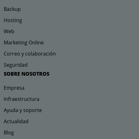
Backup
Hosting
Web
Marketing Online
Correo y colaboración
Seguridad
SOBRE NOSOTROS
Empresa
Infraestructura
Ayuda y soporte
Actualidad
Blog