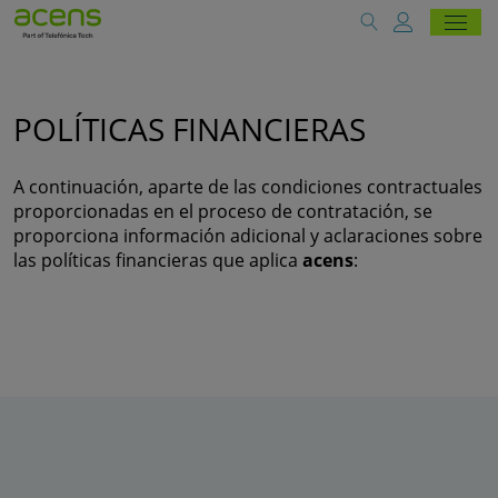
POLÍTICAS FINANCIERAS
A continuación, aparte de las condiciones contractuales
proporcionadas en el proceso de contratación, se
proporciona información adicional y aclaraciones sobre
las políticas financieras que aplica
acens
: