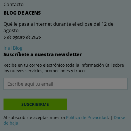
Contacto
BLOG DE ACENS
Qué le pasa a internet durante el eclipse del 12 de
agosto
6 de agosto de 2026
Ir al Blog
Suscríbete a nuestra newsletter
Recibe en tu correo electrónico toda la información útil sobre
los nuevos servicios, promociones y trucos.
SUSCRIBIRME
Al subscribirte aceptas nuestra
Política de Privacidad
. |
Darse
de baja