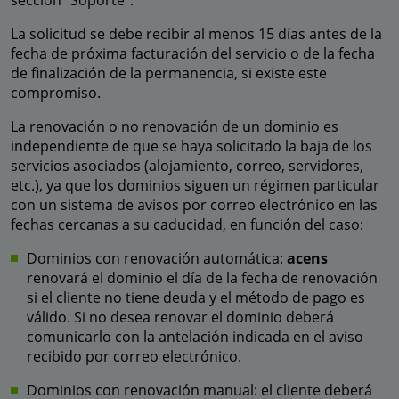
sección “Soporte”.
La solicitud se debe recibir al menos 15 días antes de la
fecha de próxima facturación del servicio o de la fecha
de finalización de la permanencia, si existe este
compromiso.
La renovación o no renovación de un dominio es
independiente de que se haya solicitado la baja de los
servicios asociados (alojamiento, correo, servidores,
etc.), ya que los dominios siguen un régimen particular
con un sistema de avisos por correo electrónico en las
fechas cercanas a su caducidad, en función del caso:
Dominios con renovación automática:
acens
renovará el dominio el día de la fecha de renovación
si el cliente no tiene deuda y el método de pago es
válido. Si no desea renovar el dominio deberá
comunicarlo con la antelación indicada en el aviso
recibido por correo electrónico.
Dominios con renovación manual: el cliente deberá