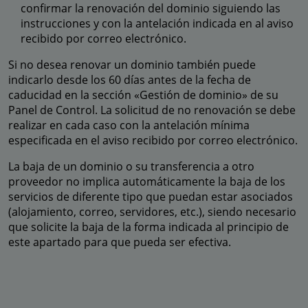
confirmar la renovación del dominio siguiendo las
instrucciones y con la antelación indicada en al aviso
recibido por correo electrónico.
Si no desea renovar un dominio también puede
indicarlo desde los 60 días antes de la fecha de
caducidad en la sección «Gestión de dominio» de su
Panel de Control. La solicitud de no renovación se debe
realizar en cada caso con la antelación mínima
especificada en el aviso recibido por correo electrónico.
La baja de un dominio o su transferencia a otro
proveedor no implica automáticamente la baja de los
servicios de diferente tipo que puedan estar asociados
(alojamiento, correo, servidores, etc.), siendo necesario
que solicite la baja de la forma indicada al principio de
este apartado para que pueda ser efectiva.