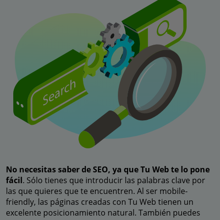
No necesitas saber de SEO, ya que Tu Web te lo pone
fácil
. Sólo tienes que introducir las palabras clave por
las que quieres que te encuentren. Al ser mobile-
friendly, las páginas creadas con Tu Web tienen un
excelente posicionamiento natural. También puedes