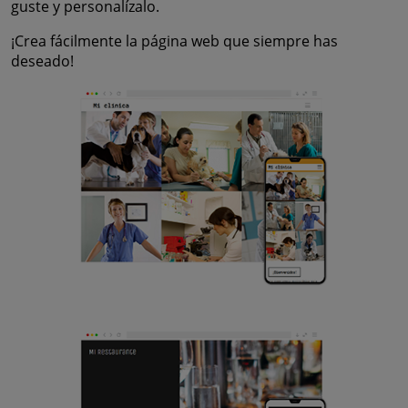
guste y personalízalo.
¡Crea fácilmente la página web que siempre has
deseado!