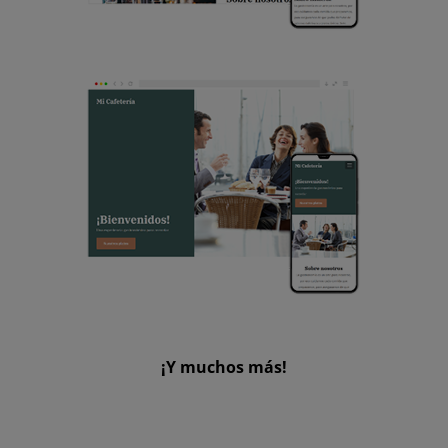
¡Y muchos más!