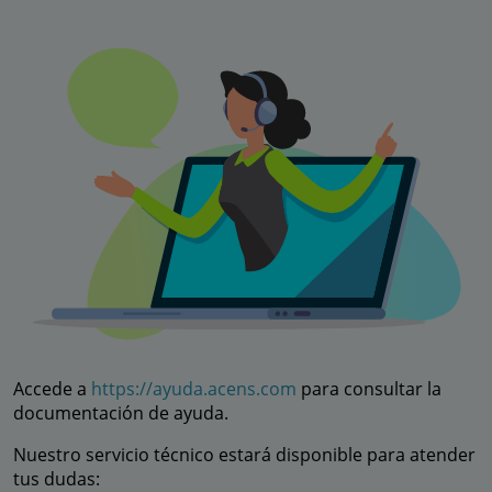
Accede a
https://ayuda.acens.com
para consultar la
documentación de ayuda.
Nuestro servicio técnico estará disponible para atender
tus dudas: