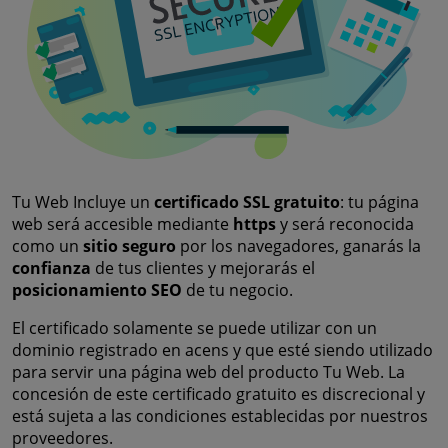
Tu Web Incluye un
certificado SSL gratuito
: tu página
web será accesible mediante
https
y será reconocida
como un
sitio seguro
por los navegadores, ganarás la
confianza
de tus clientes y mejorarás el
posicionamiento SEO
de tu negocio.
El certificado solamente se puede utilizar con un
dominio registrado en acens y que esté siendo utilizado
para servir una página web del producto Tu Web. La
concesión de este certificado gratuito es discrecional y
está sujeta a las condiciones establecidas por nuestros
proveedores.