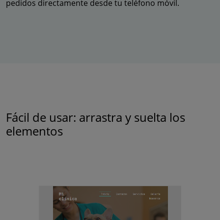
pedidos directamente desde tu teléfono móvil.
Fácil de usar: arrastra y suelta los
elementos