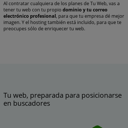
Al contratar cualquiera de los planes de Tu Web, vas a
tener tu web con tu propio
dominio y tu correo
electrónico profesional
, para que tu empresa dé mejor
imagen. Y el hosting también está incluido, para que te
preocupes sólo de enriquecer tu web.
Tu web, preparada para posicionarse
en buscadores