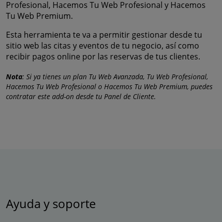
Profesional, Hacemos Tu Web Profesional y Hacemos
Tu Web Premium.
Esta herramienta te va a permitir gestionar desde tu
sitio web las citas y eventos de tu negocio, así como
recibir pagos online por las reservas de tus clientes.
Nota
: Si ya tienes un plan Tu Web Avanzada, Tu Web Profesional,
Hacemos Tu Web Profesional o Hacemos Tu Web Premium, puedes
contratar este add-on desde tu Panel de Cliente.
Ayuda y soporte