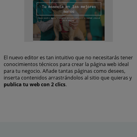
El nuevo editor es tan intuitivo que no necesitarás tener
conocimientos técnicos para crear la página web ideal
para tu negocio. Añade tantas páginas como desees,
inserta contenidos arrastrándolos al sitio que quieras y
publica tu web con 2 clics
.