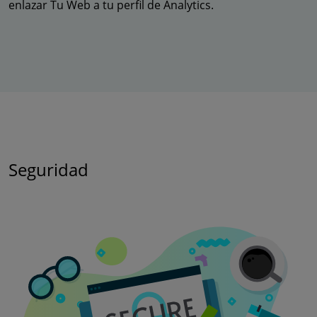
enlazar Tu Web a tu perfil de Analytics.
Seguridad