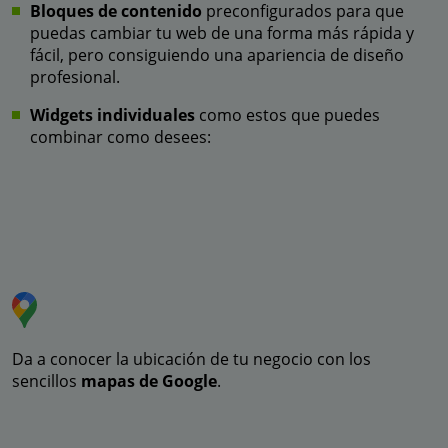
Bloques de contenido
preconfigurados para que
puedas cambiar tu web de una forma más rápida y
fácil, pero consiguiendo una apariencia de diseño
profesional.
Widgets individuales
como estos que puedes
combinar como desees:
Da a conocer la ubicación de tu negocio con los
sencillos
mapas de Google
.