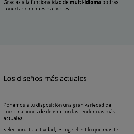
Gracias a la funcionalidad de
multi-idioma
podrás
conectar con nuevos clientes.
Los diseños más actuales
Ponemos a tu disposición una gran variedad de
combinaciones de diseño con las tendencias más
actuales.
Selecciona tu actividad, escoge el estilo que más te