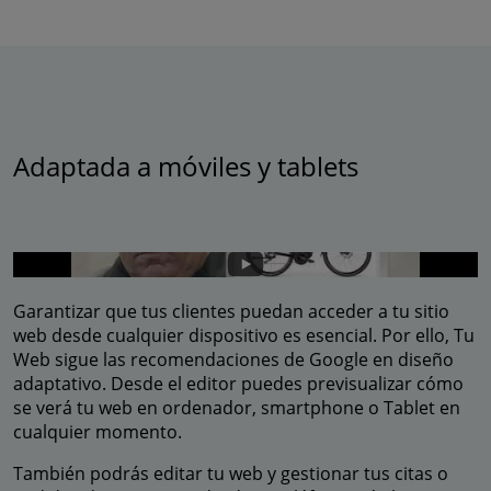
Adaptada a móviles y tablets
Garantizar que tus clientes puedan acceder a tu sitio
web desde cualquier dispositivo es esencial. Por ello, Tu
Web sigue las recomendaciones de Google en diseño
adaptativo. Desde el editor puedes previsualizar cómo
se verá tu web en ordenador, smartphone o Tablet en
cualquier momento.
También podrás editar tu web y gestionar tus citas o