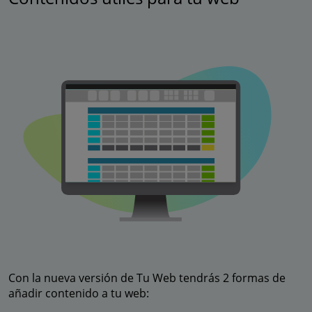
Con la nueva versión de Tu Web tendrás 2 formas de
añadir contenido a tu web: