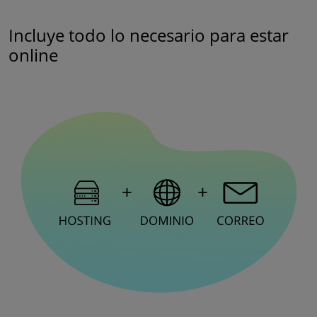
Incluye todo lo necesario para estar
online