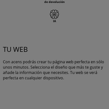
de devolución
IA
TU WEB
Con acens podrás crear tu página web perfecta en sólo
unos minutos. Selecciona el diseño que más te guste y
añade la información que necesites. Tu web se verá
perfecta en cualquier dispositivo.