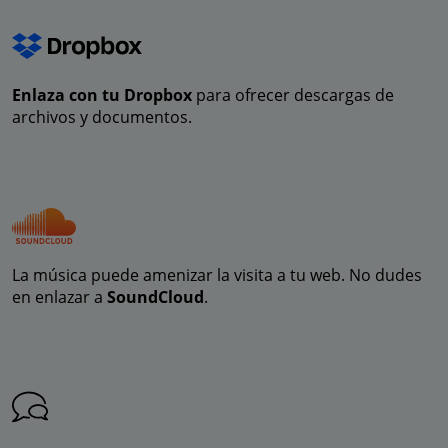
Enlaza con tu Dropbox
para ofrecer descargas de
archivos y documentos.
La música puede amenizar la visita a tu web. No dudes
en enlazar a
SoundCloud
.