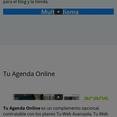
para el blog y la tienda.
Tu Agenda Online
Tu Agenda Online
es un complemento opcional,
contratable con los planes Tu Web Avanzada, Tu Web