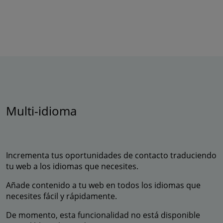
Multi-idioma
Incrementa tus oportunidades de contacto traduciendo
tu web a los idiomas que necesites.
Añade contenido a tu web en todos los idiomas que
necesites fácil y rápidamente.
De momento, esta funcionalidad no está disponible