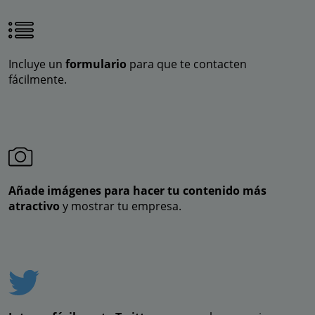
Incluye un
formulario
para que te contacten
fácilmente.
Añade imágenes para hacer tu contenido más
atractivo
y mostrar tu empresa.