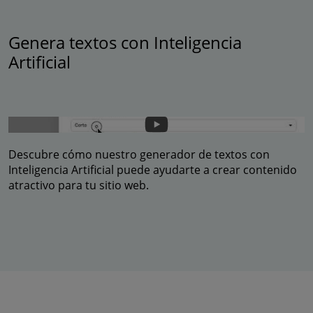
Genera textos con Inteligencia
Artificial
Descubre cómo nuestro generador de textos con
Inteligencia Artificial puede ayudarte a crear contenido
atractivo para tu sitio web.