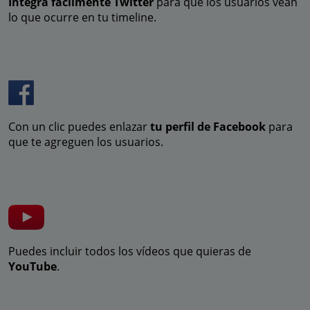
Integra fácilmente Twitter
para que los usuarios vean
lo que ocurre en tu timeline.
Con un clic puedes enlazar
tu perfil de Facebook
para
que te agreguen los usuarios.
Puedes incluir todos los vídeos que quieras de
YouTube
.