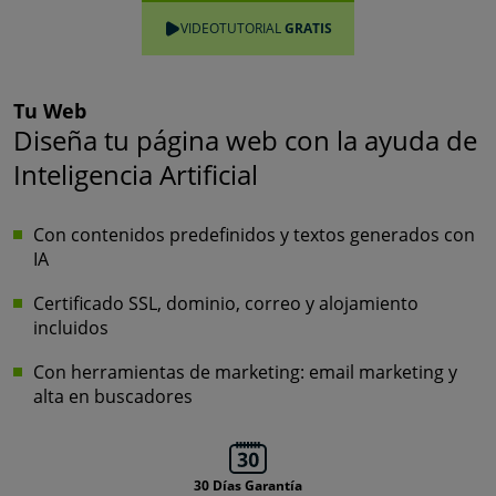
VIDEOTUTORIAL
GRATIS
Tu Web
Diseña tu página web con la ayuda de
Inteligencia Artificial
Con contenidos predefinidos y textos generados con
IA
Certificado SSL, dominio, correo y alojamiento
incluidos
Con herramientas de marketing: email marketing y
alta en buscadores
30 Días Garantía