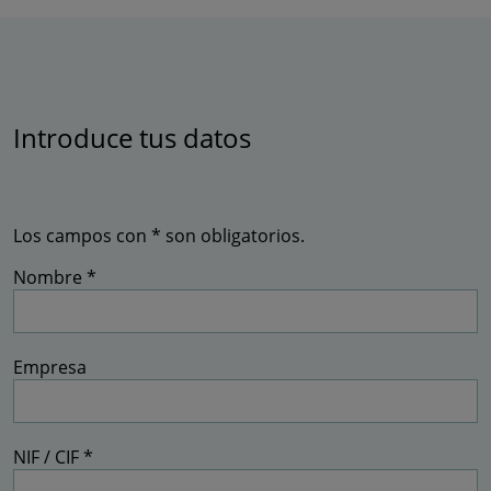
Introduce tus datos
Los campos con * son obligatorios.
Nombre *
Empresa
NIF / CIF *