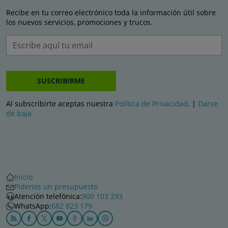
Recibe en tu correo electrónico toda la información útil sobre
los nuevos servicios, promociones y trucos.
SUSCRIBIRME
Al subscribirte aceptas nuestra
Política de Privacidad
. |
Darse
de baja
Inicio
Pídenos un presupuesto
Atención telefónica:
900 103 293
WhatsApp:
682 823 179