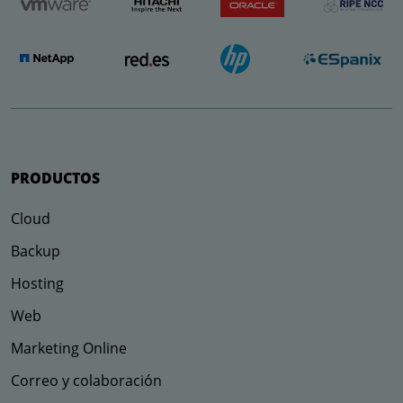
PRODUCTOS
Cloud
Backup
Hosting
Web
Marketing Online
Correo y colaboración