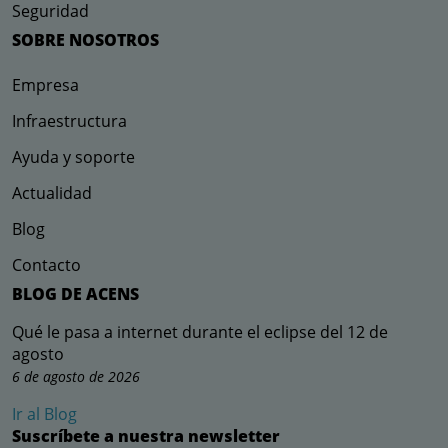
Seguridad
SOBRE NOSOTROS
Empresa
Infraestructura
Ayuda y soporte
Actualidad
Blog
Contacto
BLOG DE ACENS
Qué le pasa a internet durante el eclipse del 12 de
agosto
6 de agosto de 2026
Ir al Blog
Suscríbete a nuestra newsletter