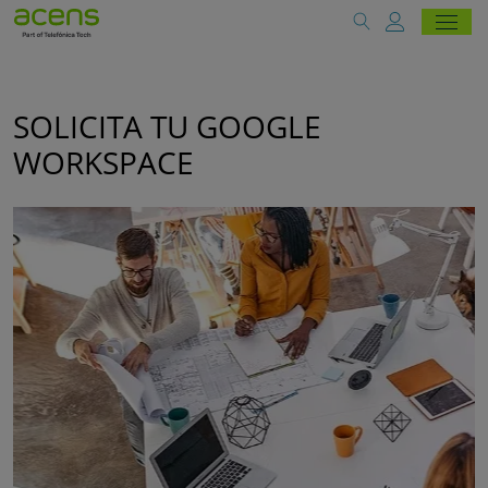
SOLICITA TU GOOGLE
WORKSPACE