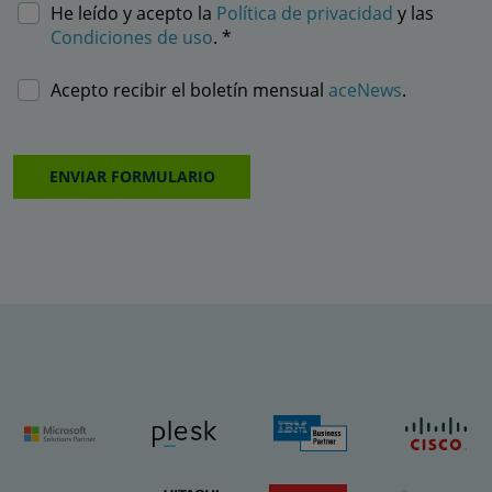
He leído y acepto la
Política de privacidad
y las
Condiciones de uso
. *
Acepto recibir el boletín mensual
aceNews
.
ENVIAR FORMULARIO