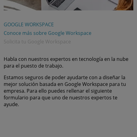
GOOGLE WORKSPACE
Conoce más sobre Google Workspace
Solicita tu Google Workspace
Habla con nuestros expertos en tecnología en la nube
para el puesto de trabajo.
Estamos seguros de poder ayudarte con a diseñar la
mejor solución basada en Google Workspace para tu
empresa. Para ello puedes rellenar el siguiente
formulario para que uno de nuestros expertos te
ayude.