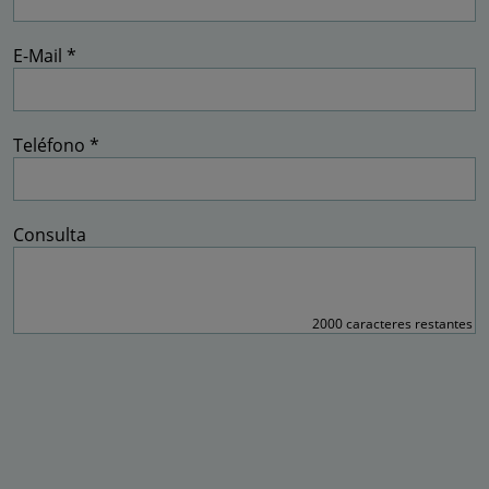
E-Mail *
Teléfono *
Consulta
2000
caracteres restantes