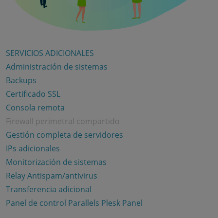
SERVICIOS ADICIONALES
Administración de sistemas
Backups
Certificado SSL
Consola remota
Firewall perimetral compartido
Gestión completa de servidores
IPs adicionales
Monitorización de sistemas
Relay Antispam/antivirus
Transferencia adicional
Panel de control Parallels Plesk Panel