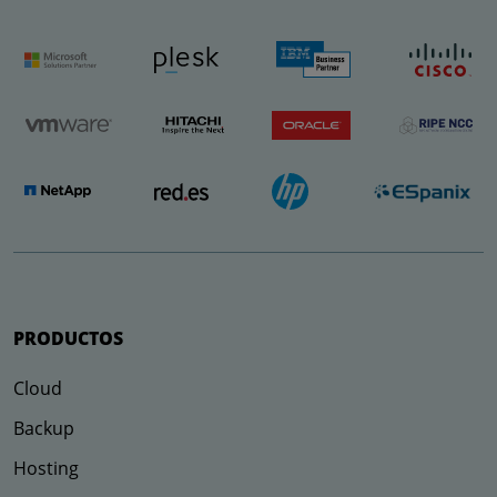
PRODUCTOS
Cloud
Backup
Hosting