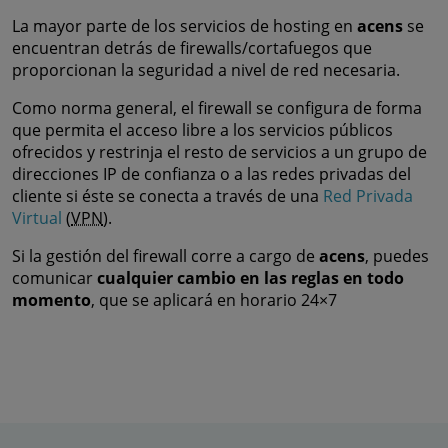
La mayor parte de los servicios de hosting en
acens
se
encuentran detrás de firewalls/cortafuegos que
proporcionan la seguridad a nivel de red necesaria.
Como norma general, el firewall se configura de forma
que permita el acceso libre a los servicios públicos
ofrecidos y restrinja el resto de servicios a un grupo de
direcciones IP de confianza o a las redes privadas del
cliente si éste se conecta a través de una
Red Privada
Virtual
(
VPN
).
Si la gestión del firewall corre a cargo de
acens
, puedes
comunicar
cualquier cambio en las reglas en todo
momento
, que se aplicará en horario 24×7