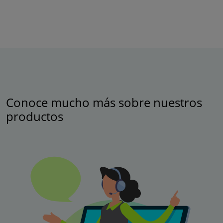
Conoce mucho más sobre nuestros
productos