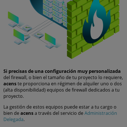
Si precisas de una configuración muy personalizada
del firewall, o bien el tamaño de tu proyecto lo requiere,
acens
te proporciona en régimen de alquiler uno o dos
(alta disponibilidad) equipos de firewall dedicados a tu
proyecto.
La gestión de estos equipos puede estar a tu cargo o
bien de
acens
a través del servicio de
Administración
Delegada
.