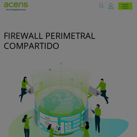
FIREWALL PERIMETRAL
COMPARTIDO