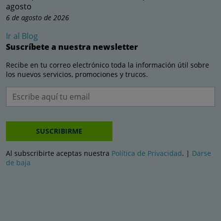
agosto
6 de agosto de 2026
Ir al Blog
Suscríbete a nuestra newsletter
Recibe en tu correo electrónico toda la información útil sobre
los nuevos servicios, promociones y trucos.
SUSCRIBIRME
Al subscribirte aceptas nuestra
Política de Privacidad
. |
Darse
de baja