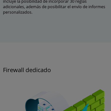
incluye la posibilidad de incorporar 30 reglas
adicionales, además de posibilitar el envío de informes
personalizados.
Firewall dedicado