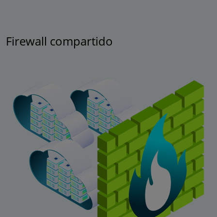
Firewall compartido