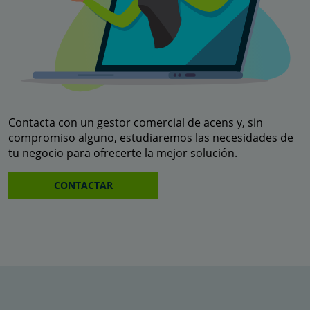
Contacta con un gestor comercial de acens y, sin
compromiso alguno, estudiaremos las necesidades de
tu negocio para ofrecerte la mejor solución.
CONTACTAR