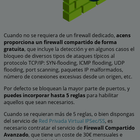
Cuando no se requiera de un firewall dedicado,
acens
proporciona un firewall compartido de forma
gratuita
, que incluye la detección y en algunos casos el
bloqueo de diversos tipos de ataques típicos al
protocolo TCP/IP: SYN-flooding, ICMP flooding, UDP
flooding, port scanning, paquetes IP malformados,
número de conexiones excesivas desde un origen, etc.
Por defecto se bloquean la mayor parte de puertos, y
puedes incorporar hasta 5 reglas
para habilitar
aquellos que sean necesarios.
Cuando se requieran más de 5 reglas, o bien dispongas
del servicio de
Red Privada Virtual IPSec/SS
, es
necesario contratar el servicio de
Firewall Compartido
Avanzado
, que tiene un coste de 30€ mensuales e