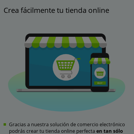
Crea fácilmente tu tienda online
Gracias a nuestra solución de comercio electrónico
podrás crear tu tienda online perfecta
en tan sólo