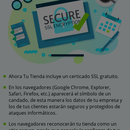
Ahora Tu Tienda incluye un certicado SSL gratuito.
En los navegadores (Google Chrome, Explorer,
Safari, Firefox, etc.) aparecerá el símbolo de un
candado, de esta manera los datos de tu empresa y
los de tus clientes estarán seguros y protegidos de
ataques informáticos.
Los navegadores reconocerán tu tienda como un