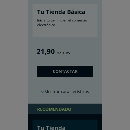
Tu Tienda Básica
Inicia tu camino en el comercio
electrónico
21
,90
€/mes
CONTACTAR
características
RECOMENDADO
Tu Tienda