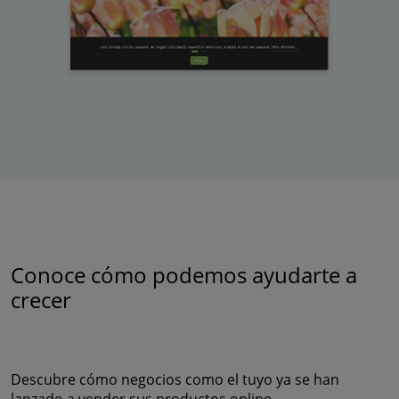
Conoce cómo podemos ayudarte a
crecer
Descubre cómo negocios como el tuyo ya se han