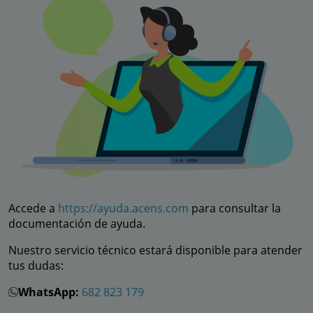
Accede a
https://ayuda.acens.com
para consultar la
documentación de ayuda.
Nuestro servicio técnico estará disponible para atender
tus dudas:
WhatsApp:
682 823 179