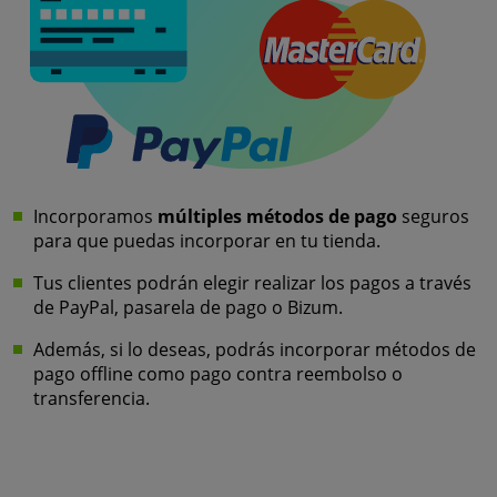
Incorporamos
múltiples métodos de pago
seguros
para que puedas incorporar en tu tienda.
Tus clientes podrán elegir realizar los pagos a través
de PayPal, pasarela de pago o Bizum.
Además, si lo deseas, podrás incorporar métodos de
pago offline como pago contra reembolso o
transferencia.