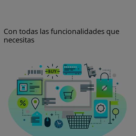
Con todas las funcionalidades que
necesitas