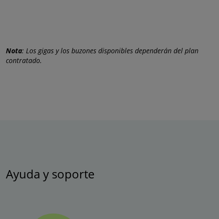
Nota
: Los gigas y los buzones disponibles dependerán del plan
contratado.
Ayuda y soporte