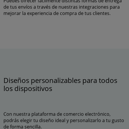
Puedes ofrecer fácilmente distintas formas de entrega
de tus envíos a través de nuestras integraciones para
mejorar la experiencia de compra de tus clientes.
Diseños personalizables para todos
los dispositivos
Con nuestra plataforma de comercio electrónico,
podrás elegir tu diseño ideal y personalizarlo a tu gusto
de forma sencilla.