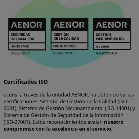
Certificados ISO
acens, a través de la entidad AENOR, ha obtenido varias
certificaciones: Sistema de Gestión de la Calidad (ISO-
9001), Sistema de Gestión Medioambiental (ISO-14001) y
Sistema de Gestión de Seguridad de la Información
(ISO-27001). Estos reconocimientos avalan
nuestro
compromiso con la excelencia en el servicio
.