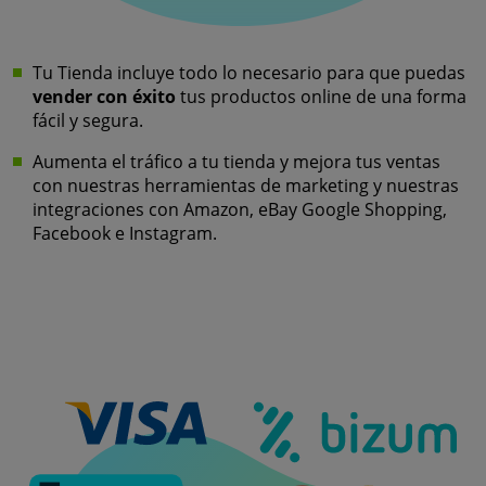
Tu Tienda incluye todo lo necesario para que puedas
vender con éxito
tus productos online de una forma
fácil y segura.
Aumenta el tráfico a tu tienda y mejora tus ventas
con nuestras herramientas de marketing y nuestras
integraciones con Amazon, eBay Google Shopping,
Facebook e Instagram.