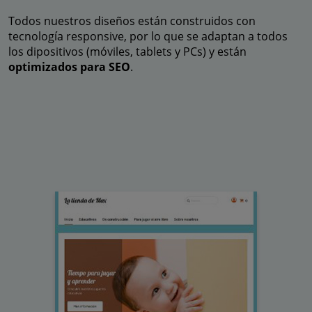
Todos nuestros diseños están construidos con
tecnología responsive, por lo que se adaptan a todos
los dipositivos (móviles, tablets y PCs) y están
optimizados para SEO
.