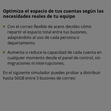
Optimiza el espacio de tus cuentas según las
necesidades reales de tu equipo
Con el correo flexible de acens decides cómo
repartir el espacio total entre tus buzones,
adaptándolo al uso de cada persona o
departamento.
Aumenta o reduce la capacidad de cada cuenta en
cualquier momento desde el panel de control, sin
migraciones ni interrupciones.
En el siguiente simulador puedes probar a distribuir
hasta 50GB entre 3 buzones de correo: