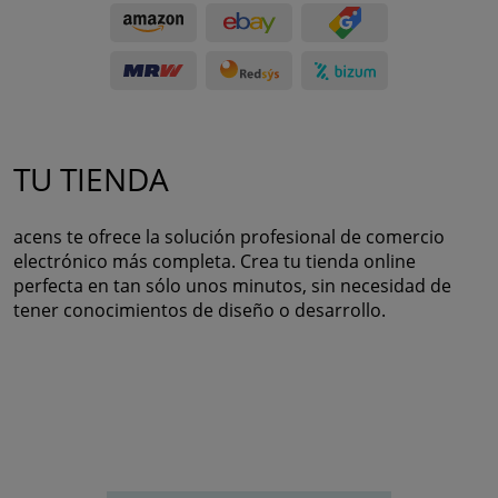
TU TIENDA
acens te ofrece la solución profesional de comercio
electrónico más completa. Crea tu tienda online
perfecta en tan sólo unos minutos, sin necesidad de
tener conocimientos de diseño o desarrollo.