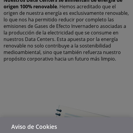
Nuestros Data Centers se alimentan de energía de
origen 100% renovable
. Hemos acreditado que el
origen de nuestra energía es exclusivamente renovable,
lo que nos ha permitido reducir por completo las
emisiones de Gases de Efecto Invernadero asociadas a
la producción de la electricidad que se consume en
nuestros Data Centers. Esta apuesta por la energía
renovable no solo contribuye a la sostenibilidad
medioambiental, sino que también refuerza nuestro
propósito corporativo hacia un futuro más limpio.
Aviso de Cookies