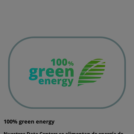
100% green energy