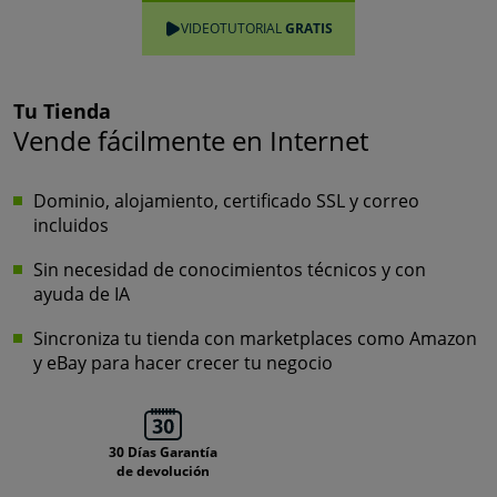
VIDEOTUTORIAL
GRATIS
Tu Tienda
Vende fácilmente en Internet
Dominio, alojamiento, certificado SSL y correo
incluidos
Sin necesidad de conocimientos técnicos y con
ayuda de IA
Sincroniza tu tienda con marketplaces como Amazon
y eBay para hacer crecer tu negocio
30 Días Garantía
de devolución