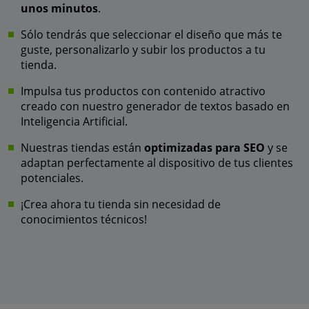
unos minutos
.
Sólo tendrás que seleccionar el diseño que más te
guste, personalizarlo y subir los productos a tu
tienda.
Impulsa tus productos con contenido atractivo
creado con nuestro generador de textos basado en
Inteligencia Artificial.
Nuestras tiendas están
optimizadas para SEO
y se
adaptan perfectamente al dispositivo de tus clientes
potenciales.
¡Crea ahora tu tienda sin necesidad de
conocimientos técnicos!