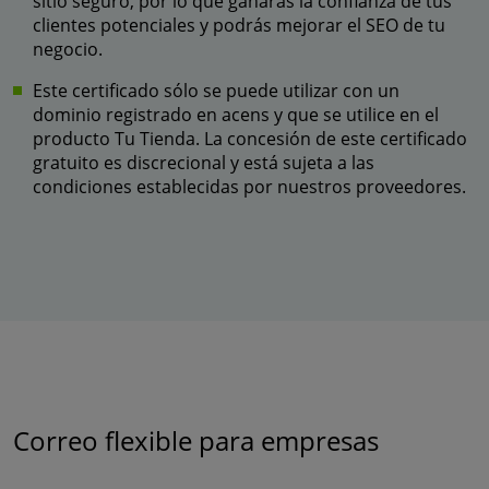
sitio seguro, por lo que ganarás la confianza de tus
clientes potenciales y podrás mejorar el SEO de tu
negocio.
Este certificado sólo se puede utilizar con un
dominio registrado en acens y que se utilice en el
producto Tu Tienda. La concesión de este certificado
gratuito es discrecional y está sujeta a las
condiciones establecidas por nuestros proveedores.
Correo flexible para empresas