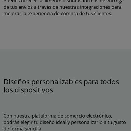
Puedes ofrecer fácilmente distintas formas de entrega
de tus envíos a través de nuestras integraciones para
mejorar la experiencia de compra de tus clientes.
Diseños personalizables para todos
los dispositivos
Con nuestra plataforma de comercio electrónico,
podrás elegir tu diseño ideal y personalizarlo a tu gusto
de forma sencilla.