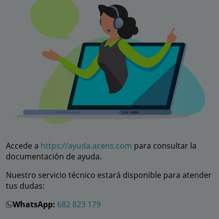
Accede a
https://ayuda.acens.com
para consultar la
documentación de ayuda.
Nuestro servicio técnico estará disponible para atender
tus dudas:
WhatsApp:
682 823 179