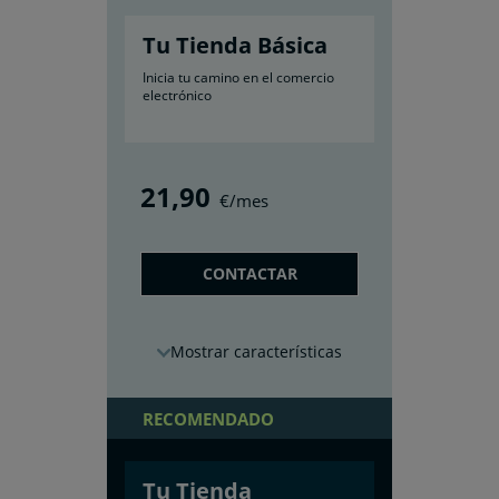
Tu Tienda Básica
Inicia tu camino en el comercio
electrónico
21
,90
€/mes
CONTACTAR
características
RECOMENDADO
Tu Tienda