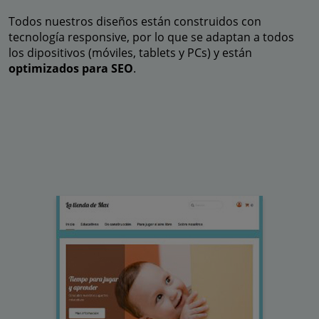
Todos nuestros diseños están construidos con
tecnología responsive, por lo que se adaptan a todos
los dipositivos (móviles, tablets y PCs) y están
optimizados para SEO
.