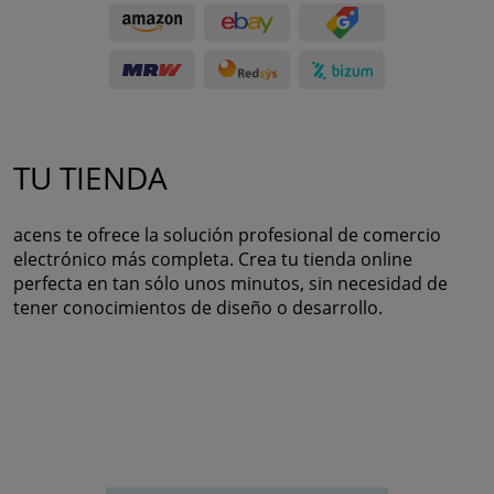
TU TIENDA
acens te ofrece la solución profesional de comercio
electrónico más completa. Crea tu tienda online
perfecta en tan sólo unos minutos, sin necesidad de
tener conocimientos de diseño o desarrollo.