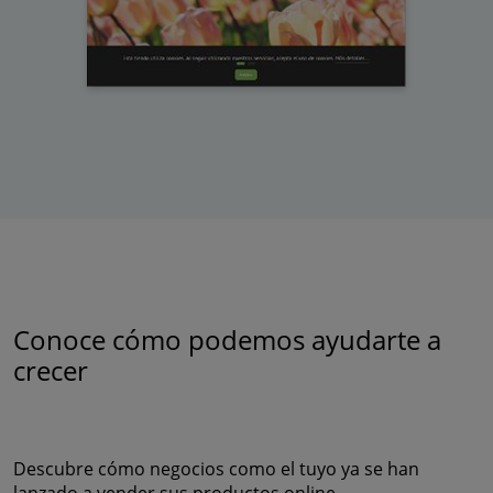
Conoce cómo podemos ayudarte a
crecer
Descubre cómo negocios como el tuyo ya se han