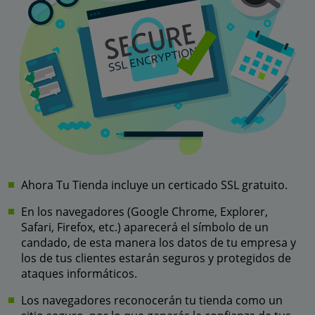
Ahora Tu Tienda incluye un certicado SSL gratuito.
En los navegadores (Google Chrome, Explorer,
Safari, Firefox, etc.) aparecerá el símbolo de un
candado, de esta manera los datos de tu empresa y
los de tus clientes estarán seguros y protegidos de
ataques informáticos.
Los navegadores reconocerán tu tienda como un