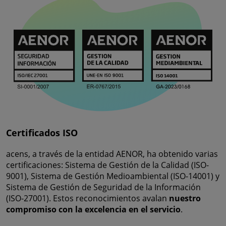
Certificados ISO
acens, a través de la entidad AENOR, ha obtenido varias
certificaciones: Sistema de Gestión de la Calidad (ISO-
9001), Sistema de Gestión Medioambiental (ISO-14001) y
Sistema de Gestión de Seguridad de la Información
(ISO-27001). Estos reconocimientos avalan
nuestro
compromiso con la excelencia en el servicio
.