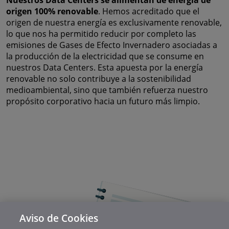
Nuestros Data Centers se alimentan de energía de
origen 100% renovable
. Hemos acreditado que el
origen de nuestra energía es exclusivamente renovable,
lo que nos ha permitido reducir por completo las
emisiones de Gases de Efecto Invernadero asociadas a
la producción de la electricidad que se consume en
nuestros Data Centers. Esta apuesta por la energía
renovable no solo contribuye a la sostenibilidad
medioambiental, sino que también refuerza nuestro
propósito corporativo hacia un futuro más limpio.
Aviso de Cookies