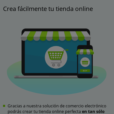
Crea fácilmente tu tienda online
Gracias a nuestra solución de comercio electrónico
podrás crear tu tienda online perfecta
en tan sólo