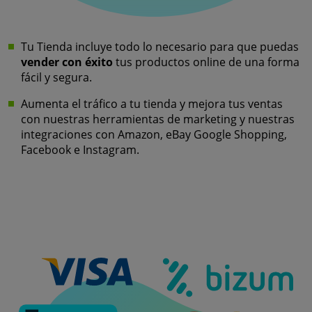
Tu Tienda incluye todo lo necesario para que puedas
vender con éxito
tus productos online de una forma
fácil y segura.
Aumenta el tráfico a tu tienda y mejora tus ventas
con nuestras herramientas de marketing y nuestras
integraciones con Amazon, eBay Google Shopping,
Facebook e Instagram.