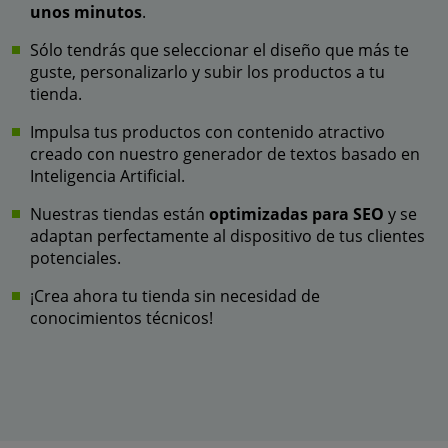
unos minutos
.
Sólo tendrás que seleccionar el diseño que más te
guste, personalizarlo y subir los productos a tu
tienda.
Impulsa tus productos con contenido atractivo
creado con nuestro generador de textos basado en
Inteligencia Artificial.
Nuestras tiendas están
optimizadas para SEO
y se
adaptan perfectamente al dispositivo de tus clientes
potenciales.
¡Crea ahora tu tienda sin necesidad de
conocimientos técnicos!