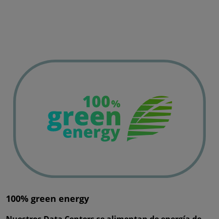
100% green energy