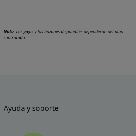
Nota
: Los gigas y los buzones disponibles dependerán del plan
contratado.
Ayuda y soporte