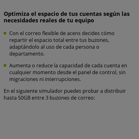
Optimiza el espacio de tus cuentas según las
necesidades reales de tu equipo
Con el correo flexible de acens decides cómo
repartir el espacio total entre tus buzones,
adaptándolo al uso de cada persona o
departamento.
Aumenta o reduce la capacidad de cada cuenta en
cualquier momento desde el panel de control, sin
migraciones ni interrupciones.
En el siguiente simulador puedes probar a distribuir
hasta 50GB entre 3 buzones de correo: