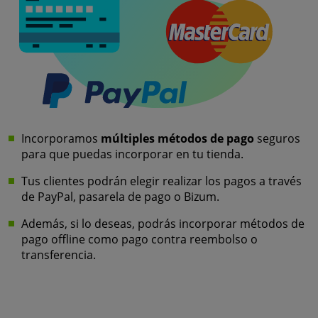
Incorporamos
múltiples métodos de pago
seguros
para que puedas incorporar en tu tienda.
Tus clientes podrán elegir realizar los pagos a través
de PayPal, pasarela de pago o Bizum.
Además, si lo deseas, podrás incorporar métodos de
pago offline como pago contra reembolso o
transferencia.