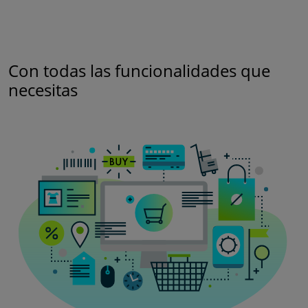
Con todas las funcionalidades que
necesitas