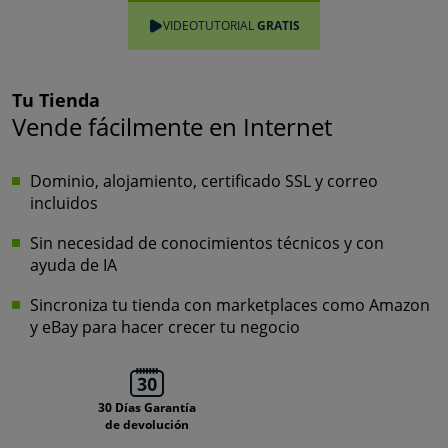
VIDEOTUTORIAL
GRATIS
Tu Tienda
Vende fácilmente en Internet
Dominio, alojamiento, certificado SSL y correo
incluidos
Sin necesidad de conocimientos técnicos y con
ayuda de IA
Sincroniza tu tienda con marketplaces como Amazon
y eBay para hacer crecer tu negocio
30 Días Garantía
de devolución