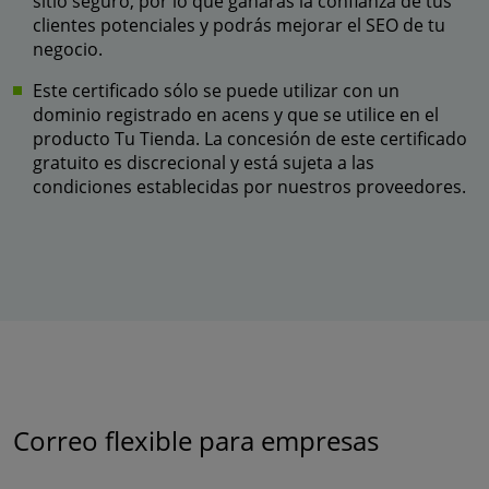
sitio seguro, por lo que ganarás la confianza de tus
clientes potenciales y podrás mejorar el SEO de tu
negocio.
Este certificado sólo se puede utilizar con un
dominio registrado en acens y que se utilice en el
producto Tu Tienda. La concesión de este certificado
gratuito es discrecional y está sujeta a las
condiciones establecidas por nuestros proveedores.
Correo flexible para empresas