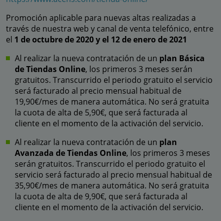
Promoción aplicable para nuevas altas realizadas a
través de nuestra web y canal de venta telefónico, entre
el
1 de octubre de 2020 y el 12 de enero de 2021
Al realizar la nueva contratación de un
plan Básica
de Tiendas Online
, los primeros 3 meses serán
gratuitos. Transcurrido el periodo gratuito el servicio
será facturado al precio mensual habitual de
19,90€/mes de manera automática. No será gratuita
la cuota de alta de 5,90€, que será facturada al
cliente en el momento de la activación del servicio.
Al realizar la nueva contratación de un
plan
Avanzada de Tiendas Online
, los primeros 3 meses
serán gratuitos. Transcurrido el periodo gratuito el
servicio será facturado al precio mensual habitual de
35,90€/mes de manera automática. No será gratuita
la cuota de alta de 9,90€, que será facturada al
cliente en el momento de la activación del servicio.