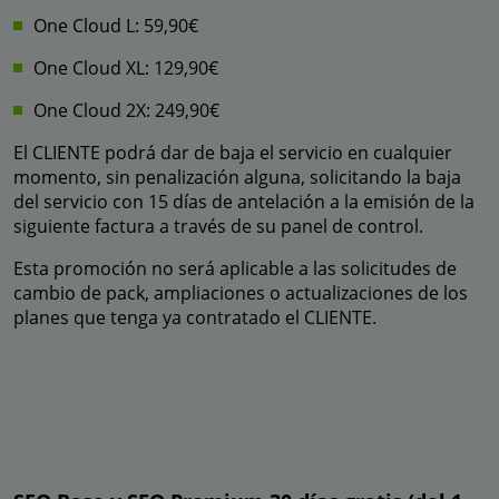
One Cloud L: 59,90€
One Cloud XL: 129,90€
One Cloud 2X: 249,90€
El CLIENTE podrá dar de baja el servicio en cualquier
momento, sin penalización alguna, solicitando la baja
del servicio con 15 días de antelación a la emisión de la
siguiente factura a través de su panel de control.
Esta promoción no será aplicable a las solicitudes de
cambio de pack, ampliaciones o actualizaciones de los
planes que tenga ya contratado el CLIENTE.