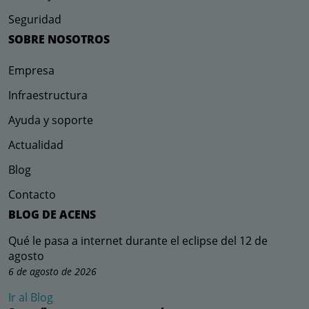
Seguridad
SOBRE NOSOTROS
Empresa
Infraestructura
Ayuda y soporte
Actualidad
Blog
Contacto
BLOG DE ACENS
Qué le pasa a internet durante el eclipse del 12 de
agosto
6 de agosto de 2026
Ir al Blog