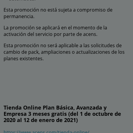
Esta promoción no está sujeta a compromiso de
permanencia.
La promoción se aplicará en el momento de la
activación del servicio por parte de acens.
Esta promoción no será aplicable a las solicitudes de
cambio de pack, ampliaciones o actualizaciones de los
planes existentes.
Tienda Online Plan Básica, Avanzada y
Empresa 3 meses gratis (del 1 de octubre de
2020 al 12 de enero de 2021)
https://www.acens.com/tienda-online/