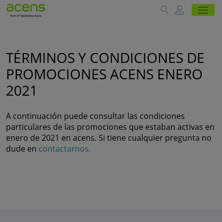
TÉRMINOS Y CONDICIONES DE
PROMOCIONES ACENS ENERO
2021
A continuación puede consultar las condiciones
particulares de las promociones que estaban activas en
enero de 2021 en acens. Si tiene cualquier pregunta no
dude en
contactarnos.