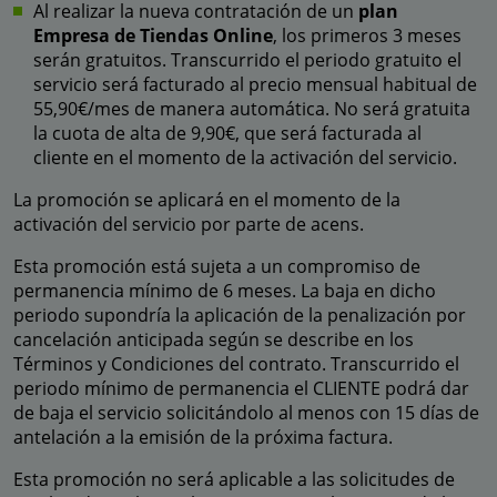
Al realizar la nueva contratación de un
plan
Empresa de Tiendas Online
, los primeros 3 meses
serán gratuitos. Transcurrido el periodo gratuito el
servicio será facturado al precio mensual habitual de
55,90€/mes de manera automática. No será gratuita
la cuota de alta de 9,90€, que será facturada al
cliente en el momento de la activación del servicio.
La promoción se aplicará en el momento de la
activación del servicio por parte de acens.
Esta promoción está sujeta a un compromiso de
permanencia mínimo de 6 meses. La baja en dicho
periodo supondría la aplicación de la penalización por
cancelación anticipada según se describe en los
Términos y Condiciones del contrato. Transcurrido el
periodo mínimo de permanencia el CLIENTE podrá dar
de baja el servicio solicitándolo al menos con 15 días de
antelación a la emisión de la próxima factura.
Esta promoción no será aplicable a las solicitudes de