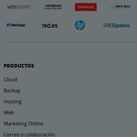
PRODUCTOS
Cloud
Backup
Hosting
Web
Marketing Online
Correo y colaboración