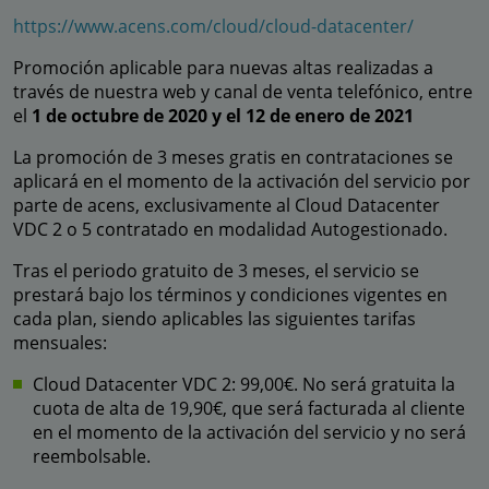
https://www.acens.com/cloud/cloud-datacenter/
Promoción aplicable para nuevas altas realizadas a
través de nuestra web y canal de venta telefónico, entre
el
1 de octubre de 2020 y el 12 de enero de 2021
La promoción de 3 meses gratis en contrataciones se
aplicará en el momento de la activación del servicio por
parte de acens, exclusivamente al Cloud Datacenter
VDC 2 o 5 contratado en modalidad Autogestionado.
Tras el periodo gratuito de 3 meses, el servicio se
prestará bajo los términos y condiciones vigentes en
cada plan, siendo aplicables las siguientes tarifas
mensuales:
Cloud Datacenter VDC 2: 99,00€. No será gratuita la
cuota de alta de 19,90€, que será facturada al cliente
en el momento de la activación del servicio y no será
reembolsable.