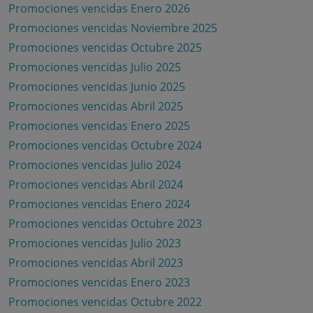
Promociones vencidas Enero 2026
Promociones vencidas Noviembre 2025
Promociones vencidas Octubre 2025
Promociones vencidas Julio 2025
Promociones vencidas Junio 2025
Promociones vencidas Abril 2025
Promociones vencidas Enero 2025
Promociones vencidas Octubre 2024
Promociones vencidas Julio 2024
Promociones vencidas Abril 2024
Promociones vencidas Enero 2024
Promociones vencidas Octubre 2023
Promociones vencidas Julio 2023
Promociones vencidas Abril 2023
Promociones vencidas Enero 2023
Promociones vencidas Octubre 2022