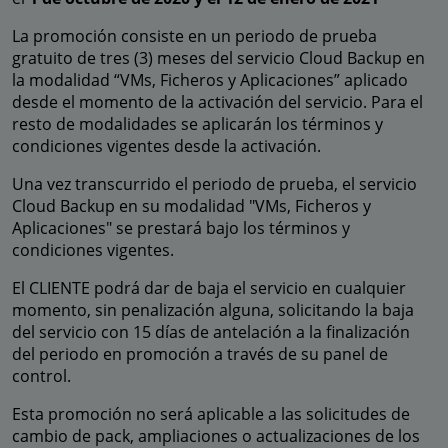
La promoción consiste en un periodo de prueba
gratuito de tres (3) meses del servicio Cloud Backup en
la modalidad “VMs, Ficheros y Aplicaciones” aplicado
desde el momento de la activación del servicio. Para el
resto de modalidades se aplicarán los términos y
condiciones vigentes desde la activación.
Una vez transcurrido el periodo de prueba, el servicio
Cloud Backup en su modalidad "VMs, Ficheros y
Aplicaciones" se prestará bajo los términos y
condiciones vigentes.
El CLIENTE podrá dar de baja el servicio en cualquier
momento, sin penalización alguna, solicitando la baja
del servicio con 15 días de antelación a la finalización
del periodo en promoción a través de su panel de
control.
Esta promoción no será aplicable a las solicitudes de
cambio de pack, ampliaciones o actualizaciones de los