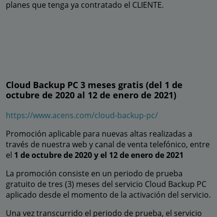
planes que tenga ya contratado el CLIENTE.
Cloud Backup PC 3 meses gratis (del 1 de
octubre de 2020 al 12 de enero de 2021)
https://www.acens.com/cloud-backup-pc/
Promoción aplicable para nuevas altas realizadas a
través de nuestra web y canal de venta telefónico, entre
el
1 de octubre de 2020 y el 12 de enero de 2021
La promoción consiste en un periodo de prueba
gratuito de tres (3) meses del servicio Cloud Backup PC
aplicado desde el momento de la activación del servicio.
Una vez transcurrido el periodo de prueba, el servicio