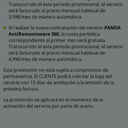
Transcurrido el este periodo promocional, el servicio
será facturado al precio mensual habitual de
3,99€/mes de manera automática.
Al realizar la nueva contratación del servicio
PANDA
AntiRamsomware 360
, la cuota periódica
correspondiente al primer mes será gratuita.
Transcurrido el este periodo promocional, el servicio
será facturado al precio mensual habitual de
4,99€/mes de manera automática.
Esta promoción no está sujeta a compromiso de
permanencia. El CLIENTE podrá solicitar la baja del
servicio con 15 días de antelación a la emisión de la
próxima factura.
La promoción se aplicará en el momento de la
activación del servicio por parte de acens.