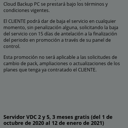
Cloud Backup PC se prestará bajo los términos y
condiciones vigentes.
El CLIENTE podrá dar de baja el servicio en cualquier
momento, sin penalización alguna, solicitando la baja
del servicio con 15 días de antelación a la finalización
del periodo en promoción a través de su panel de
control.
Esta promoción no será aplicable a las solicitudes de
cambio de pack, ampliaciones o actualizaciones de los
planes que tenga ya contratado el CLIENTE.
Servidor VDC 2 y 5, 3 meses gratis (del 1 de
octubre de 2020 al 12 de enero de 2021)