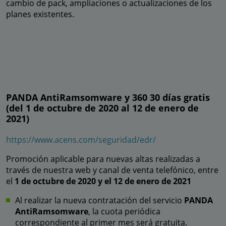
cambio de pack, ampliaciones o actualizaciones de los
planes existentes.
PANDA AntiRamsomware y 360 30 días gratis
(del 1 de octubre de 2020 al 12 de enero de
2021)
https://www.acens.com/seguridad/edr/
Promoción aplicable para nuevas altas realizadas a
través de nuestra web y canal de venta telefónico, entre
el
1 de octubre de 2020 y el 12 de enero de 2021
Al realizar la nueva contratación del servicio
PANDA
AntiRamsomware
, la cuota periódica
correspondiente al primer mes será gratuita.