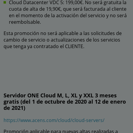
Cloud Datacenter VDC 5: 199,00€. No será gratuita la
cuota de alta de 19,90€, que será facturada al cliente
en el momento de la activación del servicio y no será
reembolsable.
Esta promoción no será aplicable a las solicitudes de
cambio de servicio o actualizaciones de los servicios
que tenga ya contratado el CLIENTE.
Servidor ONE Cloud M, L, XL y XXL 3 meses
gratis (del 1 de octubre de 2020 al 12 de enero
de 2021)
https://www.acens.com/cloud/cloud-servers/
Promoción aplicable para nuevas altas realizadas a