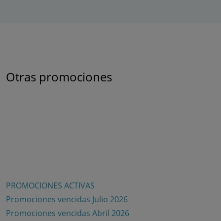
Otras promociones
PROMOCIONES ACTIVAS
Promociones vencidas Julio 2026
Promociones vencidas Abril 2026