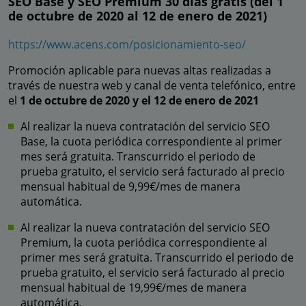
SEO Base y SEO Premium 30 días gratis (del 1
de octubre de 2020 al 12 de enero de 2021)
https://www.acens.com/posicionamiento-seo/
Promoción aplicable para nuevas altas realizadas a
través de nuestra web y canal de venta telefónico, entre
el
1 de octubre de 2020 y el 12 de enero de 2021
Al realizar la nueva contratación del servicio SEO
Base, la cuota periódica correspondiente al primer
mes será gratuita. Transcurrido el periodo de
prueba gratuito, el servicio será facturado al precio
mensual habitual de 9,99€/mes de manera
automática.
Al realizar la nueva contratación del servicio SEO
Premium, la cuota periódica correspondiente al
primer mes será gratuita. Transcurrido el periodo de
prueba gratuito, el servicio será facturado al precio
mensual habitual de 19,99€/mes de manera
automática.