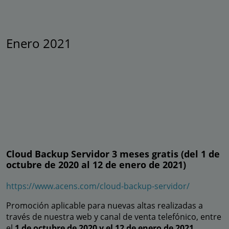
Enero 2021
Cloud Backup Servidor 3 meses gratis (del 1 de
octubre de 2020 al 12 de enero de 2021)
https://www.acens.com/cloud-backup-servidor/
Promoción aplicable para nuevas altas realizadas a
través de nuestra web y canal de venta telefónico, entre
el
1 de octubre de 2020 y el 12 de enero de 2021