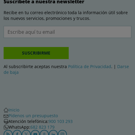
Suscríbete a nuestra newsletter
Recibe en tu correo electrónico toda la información útil sobre
los nuevos servicios, promociones y trucos.
SUSCRIBIRME
Al subscribirte aceptas nuestra
Política de Privacidad
. |
Darse
de baja
Inicio
Pídenos un presupuesto
Atención telefónica:
900 103 293
WhatsApp:
682 823 179