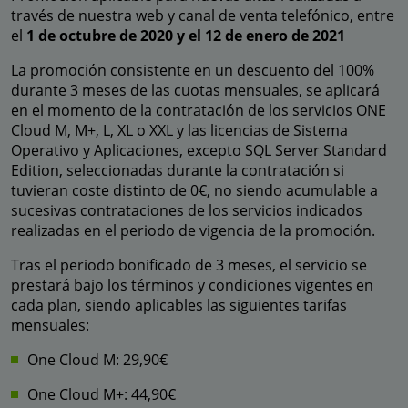
través de nuestra web y canal de venta telefónico, entre
el
1 de octubre de 2020 y el 12 de enero de 2021
La promoción consistente en un descuento del 100%
durante 3 meses de las cuotas mensuales, se aplicará
en el momento de la contratación de los servicios ONE
Cloud M, M+, L, XL o XXL y las licencias de Sistema
Operativo y Aplicaciones, excepto SQL Server Standard
Edition, seleccionadas durante la contratación si
tuvieran coste distinto de 0€, no siendo acumulable a
sucesivas contrataciones de los servicios indicados
realizadas en el periodo de vigencia de la promoción.
Tras el periodo bonificado de 3 meses, el servicio se
prestará bajo los términos y condiciones vigentes en
cada plan, siendo aplicables las siguientes tarifas
mensuales:
One Cloud M: 29,90€
One Cloud M+: 44,90€