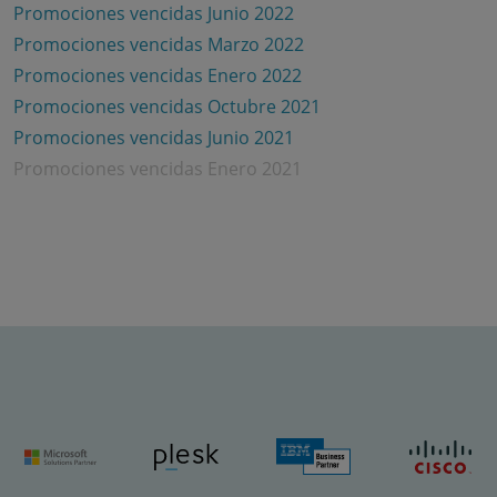
Promociones vencidas Junio 2022
Promociones vencidas Marzo 2022
Promociones vencidas Enero 2022
Promociones vencidas Octubre 2021
Promociones vencidas Junio 2021
Promociones vencidas Enero 2021