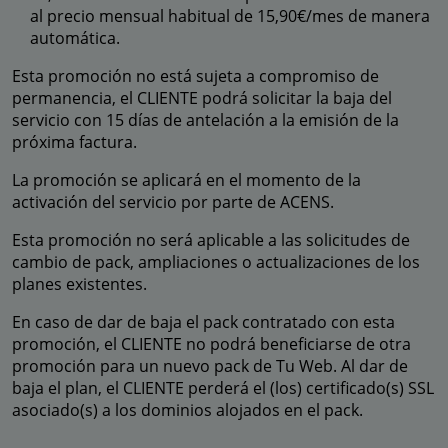
al precio mensual habitual de 15,90€/mes de manera
automática.
Esta promoción no está sujeta a compromiso de
permanencia, el CLIENTE podrá solicitar la baja del
servicio con 15 días de antelación a la emisión de la
próxima factura.
La promoción se aplicará en el momento de la
activación del servicio por parte de ACENS.
Esta promoción no será aplicable a las solicitudes de
cambio de pack, ampliaciones o actualizaciones de los
planes existentes.
En caso de dar de baja el pack contratado con esta
promoción, el CLIENTE no podrá beneficiarse de otra
promoción para un nuevo pack de Tu Web. Al dar de
baja el plan, el CLIENTE perderá el (los) certificado(s) SSL
asociado(s) a los dominios alojados en el pack.