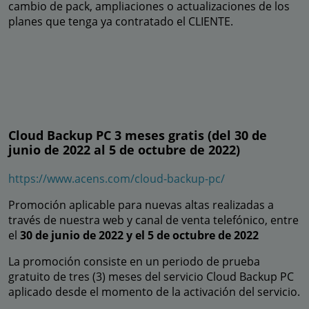
cambio de pack, ampliaciones o actualizaciones de los
planes que tenga ya contratado el CLIENTE.
Cloud Backup PC 3 meses gratis (del 30 de
junio de 2022 al 5 de octubre de 2022)
https://www.acens.com/cloud-backup-pc/
Promoción aplicable para nuevas altas realizadas a
través de nuestra web y canal de venta telefónico, entre
el
30 de junio de 2022 y el 5 de octubre de 2022
La promoción consiste en un periodo de prueba
gratuito de tres (3) meses del servicio Cloud Backup PC
aplicado desde el momento de la activación del servicio.