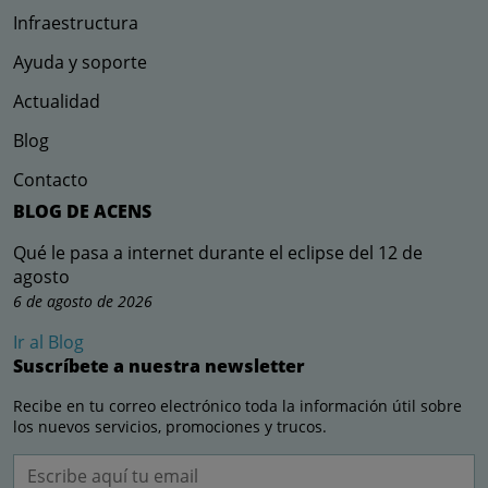
Infraestructura
Ayuda y soporte
Actualidad
Blog
Contacto
BLOG DE ACENS
Qué le pasa a internet durante el eclipse del 12 de
agosto
6 de agosto de 2026
Ir al Blog
Suscríbete a nuestra newsletter
Recibe en tu correo electrónico toda la información útil sobre
los nuevos servicios, promociones y trucos.