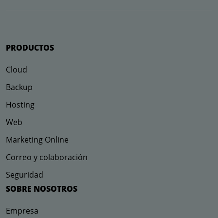
PRODUCTOS
Cloud
Backup
Hosting
Web
Marketing Online
Correo y colaboración
Seguridad
SOBRE NOSOTROS
Empresa