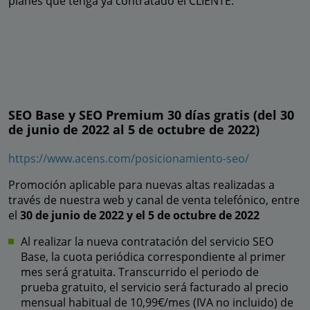
planes que tenga ya contratado el CLIENTE.
SEO Base y SEO Premium 30 días gratis (del 30
de junio de 2022 al 5 de octubre de 2022)
https://www.acens.com/posicionamiento-seo/
Promoción aplicable para nuevas altas realizadas a
través de nuestra web y canal de venta telefónico, entre
el
30 de junio de 2022 y el 5 de octubre de 2022
Al realizar la nueva contratación del servicio SEO
Base, la cuota periódica correspondiente al primer
mes será gratuita. Transcurrido el periodo de
prueba gratuito, el servicio será facturado al precio
mensual habitual de 10,99€/mes (IVA no incluido) de