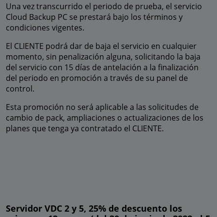
Una vez transcurrido el periodo de prueba, el servicio
Cloud Backup PC se prestará bajo los términos y
condiciones vigentes.
El CLIENTE podrá dar de baja el servicio en cualquier
momento, sin penalización alguna, solicitando la baja
del servicio con 15 días de antelación a la finalización
del periodo en promoción a través de su panel de
control.
Esta promoción no será aplicable a las solicitudes de
cambio de pack, ampliaciones o actualizaciones de los
planes que tenga ya contratado el CLIENTE.
Servidor VDC 2 y 5, 25% de descuento los