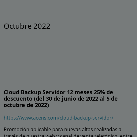
Octubre 2022
Cloud Backup Servidor 12 meses 25% de
descuento (del 30 de junio de 2022 al 5 de
octubre de 2022)
https://www.acens.com/cloud-backup-servidor/
Promoción aplicable para nuevas altas realizadas a
través de nuestra web y canal de venta telefónico, entre