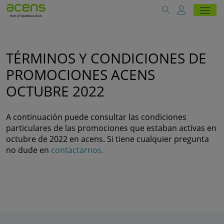
TÉRMINOS Y CONDICIONES DE
PROMOCIONES ACENS
OCTUBRE 2022
A continuación puede consultar las condiciones
particulares de las promociones que estaban activas en
octubre de 2022 en acens. Si tiene cualquier pregunta
no dude en
contactarnos.