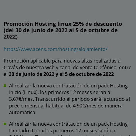
Promoción Hosting linux 25% de descuento
(del 30 de junio de 2022 al 5 de octubre de
2022)
https://www.acens.com/hosting/alojamiento/
Promoción aplicable para nuevas altas realizadas a
través de nuestra web y canal de venta telefónico, entre
el
30 de junio de 2022 y el 5 de octubre de 2022
Al realizar la nueva contratación de un pack Hosting
Inicio (Linux), los primeros 12 meses serán a
3,67€/mes. Transcurrido el periodo será facturado al
precio mensual habitual de 4,90€/mes de manera
automática.
Al realizar la nueva contratación de un pack Hosting
Ilimitado (Linux los primeros 12 meses serán a