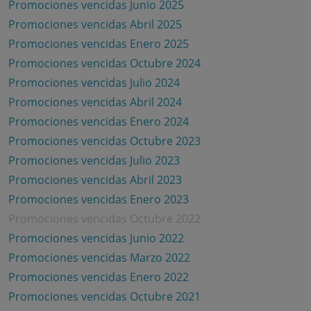
Promociones vencidas Junio 2025
Promociones vencidas Abril 2025
Promociones vencidas Enero 2025
Promociones vencidas Octubre 2024
Promociones vencidas Julio 2024
Promociones vencidas Abril 2024
Promociones vencidas Enero 2024
Promociones vencidas Octubre 2023
Promociones vencidas Julio 2023
Promociones vencidas Abril 2023
Promociones vencidas Enero 2023
Promociones vencidas Octubre 2022
Promociones vencidas Junio 2022
Promociones vencidas Marzo 2022
Promociones vencidas Enero 2022
Promociones vencidas Octubre 2021