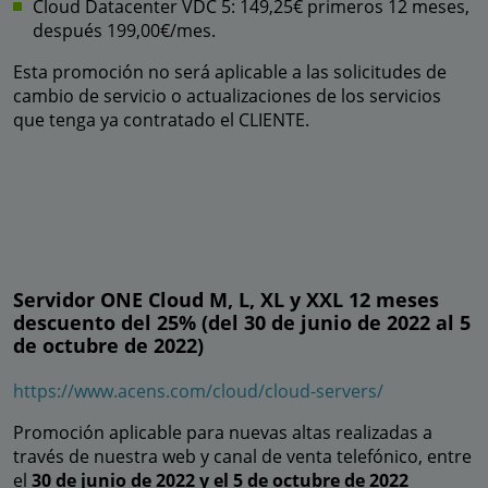
Cloud Datacenter VDC 5: 149,25€ primeros 12 meses,
después 199,00€/mes.
Esta promoción no será aplicable a las solicitudes de
cambio de servicio o actualizaciones de los servicios
que tenga ya contratado el CLIENTE.
Servidor ONE Cloud M, L, XL y XXL 12 meses
descuento del 25% (del 30 de junio de 2022 al 5
de octubre de 2022)
https://www.acens.com/cloud/cloud-servers/
Promoción aplicable para nuevas altas realizadas a
través de nuestra web y canal de venta telefónico, entre
el
30 de junio de 2022 y el 5 de octubre de 2022