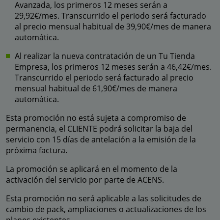
Avanzada, los primeros 12 meses serán a
29,92€/mes. Transcurrido el periodo será facturado
al precio mensual habitual de 39,90€/mes de manera
automática.
Al realizar la nueva contratación de un Tu Tienda
Empresa, los primeros 12 meses serán a 46,42€/mes.
Transcurrido el periodo será facturado al precio
mensual habitual de 61,90€/mes de manera
automática.
Esta promoción no está sujeta a compromiso de
permanencia, el CLIENTE podrá solicitar la baja del
servicio con 15 días de antelación a la emisión de la
próxima factura.
La promoción se aplicará en el momento de la
activación del servicio por parte de ACENS.
Esta promoción no será aplicable a las solicitudes de
cambio de pack, ampliaciones o actualizaciones de los