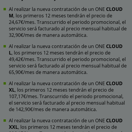
Al realizar la nueva contratación de un ONE
CLOUD
M
, los primeros 12 meses tendrán el precio de
24,67€/mes. Transcurrido el periodo promocional, el
servicio será facturado al precio mensual habitual de
32,90€/mes de manera automática.
Al realizar la nueva contratación de un ONE
CLOUD
L
, los primeros 12 meses tendrán el precio de
49,42€/mes. Transcurrido el periodo promocional, el
servicio será facturado al precio mensual habitual de
65,90€/mes de manera automática.
Al realizar la nueva contratación de un ONE
CLOUD
XL
, los primeros 12 meses tendrán el precio de
107,17€/mes. Transcurrido el periodo promocional,
el servicio será facturado al precio mensual habitual
de 142,90€/mes de manera automática.
Al realizar la nueva contratación de un ONE
CLOUD
XXL
, los primeros 12 meses tendrán el precio de