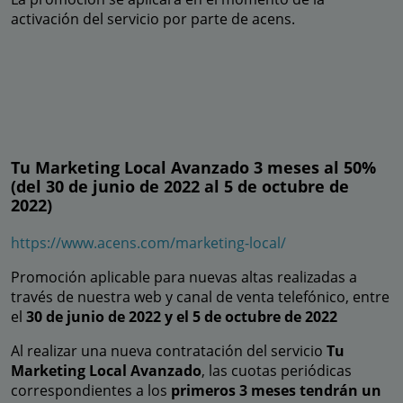
activación del servicio por parte de acens.
Tu Marketing Local Avanzado 3 meses al 50%
(del 30 de junio de 2022 al 5 de octubre de
2022)
https://www.acens.com/marketing-local/
Promoción aplicable para nuevas altas realizadas a
través de nuestra web y canal de venta telefónico, entre
el
30 de junio de 2022 y el 5 de octubre de 2022
Al realizar una nueva contratación del servicio
Tu
Marketing Local Avanzado
, las cuotas periódicas
correspondientes a los
primeros 3 meses tendrán un