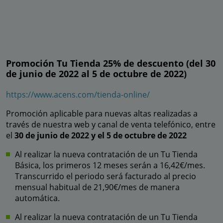
Promoción Tu Tienda 25% de descuento (del 30
de junio de 2022 al 5 de octubre de 2022)
https://www.acens.com/tienda-online/
Promoción aplicable para nuevas altas realizadas a
través de nuestra web y canal de venta telefónico, entre
el
30 de junio de 2022 y el 5 de octubre de 2022
Al realizar la nueva contratación de un Tu Tienda
Básica, los primeros 12 meses serán a 16,42€/mes.
Transcurrido el periodo será facturado al precio
mensual habitual de 21,90€/mes de manera
automática.
Al realizar la nueva contratación de un Tu Tienda