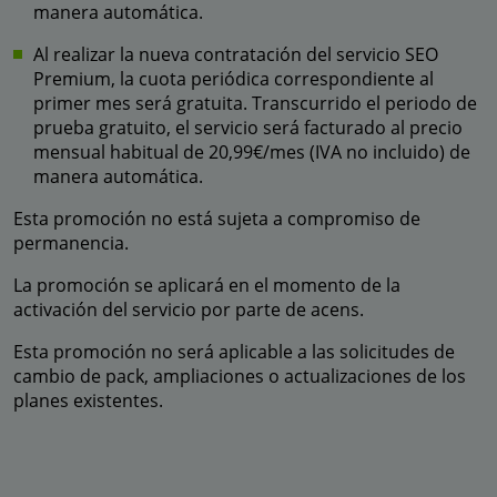
manera automática.
Al realizar la nueva contratación del servicio SEO
Premium, la cuota periódica correspondiente al
primer mes será gratuita. Transcurrido el periodo de
prueba gratuito, el servicio será facturado al precio
mensual habitual de 20,99€/mes (IVA no incluido) de
manera automática.
Esta promoción no está sujeta a compromiso de
permanencia.
La promoción se aplicará en el momento de la
activación del servicio por parte de acens.
Esta promoción no será aplicable a las solicitudes de
cambio de pack, ampliaciones o actualizaciones de los
planes existentes.