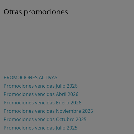
Otras promociones
PROMOCIONES ACTIVAS
Promociones vencidas Julio 2026
Promociones vencidas Abril 2026
Promociones vencidas Enero 2026
Promociones vencidas Noviembre 2025
Promociones vencidas Octubre 2025
Promociones vencidas Julio 2025