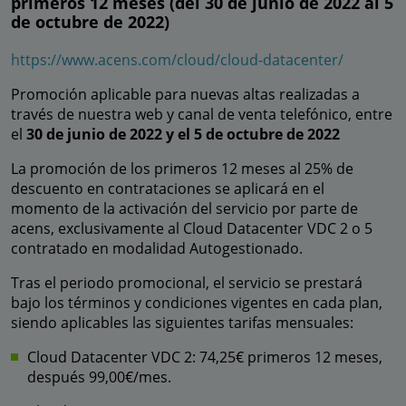
primeros 12 meses (del 30 de junio de 2022 al 5
de octubre de 2022)
https://www.acens.com/cloud/cloud-datacenter/
Promoción aplicable para nuevas altas realizadas a
través de nuestra web y canal de venta telefónico, entre
el
30 de junio de 2022 y el 5 de octubre de 2022
La promoción de los primeros 12 meses al 25% de
descuento en contrataciones se aplicará en el
momento de la activación del servicio por parte de
acens, exclusivamente al Cloud Datacenter VDC 2 o 5
contratado en modalidad Autogestionado.
Tras el periodo promocional, el servicio se prestará
bajo los términos y condiciones vigentes en cada plan,
siendo aplicables las siguientes tarifas mensuales:
Cloud Datacenter VDC 2: 74,25€ primeros 12 meses,
después 99,00€/mes.