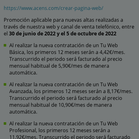
https://www.acens.com/crear-pagina-web/
Promoción aplicable para nuevas altas realizadas a
través de nuestra web y canal de venta telefónico, entre
el
30 de junio de 2022 y el 5 de octubre de 2022
Al realizar la nueva contratación de un Tu Web
Básica, los primeros 12 meses serán a 4,42€/mes.
Transcurrido el periodo será facturado al precio
mensual habitual de 5,90€/mes de manera
automática.
Al realizar la nueva contratación de un Tu Web
Avanzada, los primeros 12 meses serán a 8,17€/mes.
Transcurrido el periodo será facturado al precio
mensual habitual de 10,90€/mes de manera
automática.
Al realizar la nueva contratación de un Tu Web
Profesional, los primeros 12 meses serán a
11,92€/mes. Transcurrido el periodo será facturado