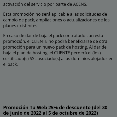
activación del servicio por parte de ACENS.
Esta promoción no será aplicable a las solicitudes de
cambio de pack, ampliaciones o actualizaciones de los
planes existentes.
En caso de dar de baja el pack contratado con esta
promoción, el CLIENTE no podrá beneficiarse de otra
promoción para un nuevo pack de hosting. Al dar de
baja el plan de hosting, el CLIENTE perderá el (los)
certificado(s) SSL asociado(s) a los dominios alojados en
el pack.
Promoción Tu Web 25% de descuento (del 30
de junio de 2022 al 5 de octubre de 2022)