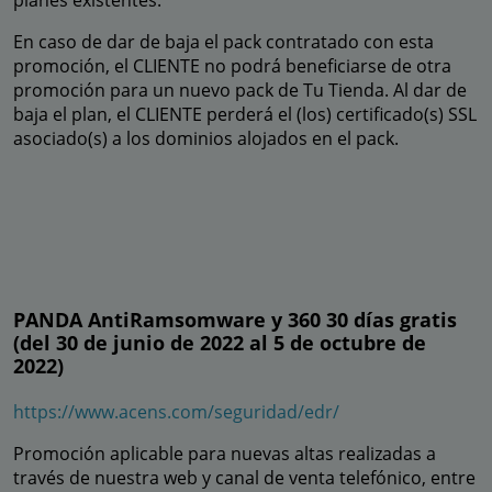
planes existentes.
En caso de dar de baja el pack contratado con esta
promoción, el CLIENTE no podrá beneficiarse de otra
promoción para un nuevo pack de Tu Tienda. Al dar de
baja el plan, el CLIENTE perderá el (los) certificado(s) SSL
asociado(s) a los dominios alojados en el pack.
PANDA AntiRamsomware y 360 30 días gratis
(del 30 de junio de 2022 al 5 de octubre de
2022)
https://www.acens.com/seguridad/edr/
Promoción aplicable para nuevas altas realizadas a
través de nuestra web y canal de venta telefónico, entre