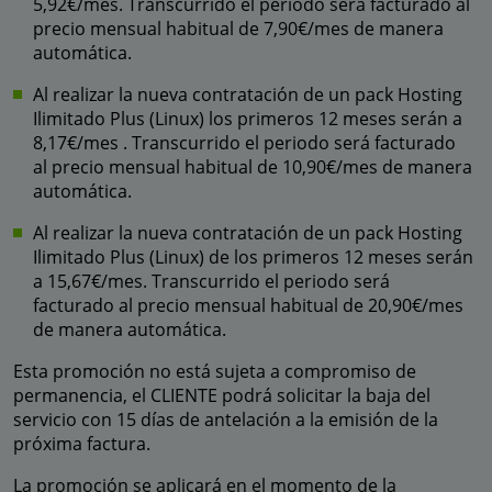
5,92€/mes. Transcurrido el periodo será facturado al
precio mensual habitual de 7,90€/mes de manera
automática.
Al realizar la nueva contratación de un pack Hosting
Ilimitado Plus (Linux) los primeros 12 meses serán a
8,17€/mes . Transcurrido el periodo será facturado
al precio mensual habitual de 10,90€/mes de manera
automática.
Al realizar la nueva contratación de un pack Hosting
Ilimitado Plus (Linux) de los primeros 12 meses serán
a 15,67€/mes. Transcurrido el periodo será
facturado al precio mensual habitual de 20,90€/mes
de manera automática.
Esta promoción no está sujeta a compromiso de
permanencia, el CLIENTE podrá solicitar la baja del
servicio con 15 días de antelación a la emisión de la
próxima factura.
La promoción se aplicará en el momento de la