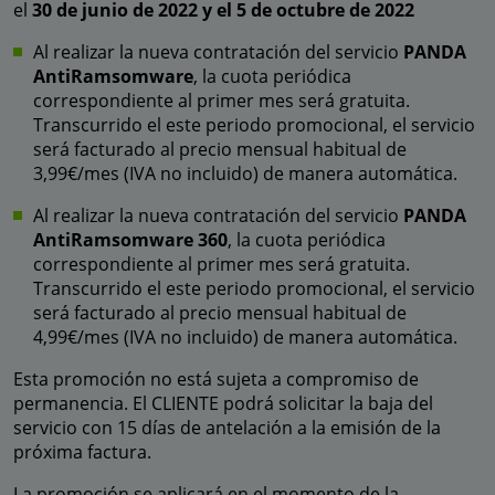
el
30 de junio de 2022 y el 5 de octubre de 2022
Al realizar la nueva contratación del servicio
PANDA
AntiRamsomware
, la cuota periódica
correspondiente al primer mes será gratuita.
Transcurrido el este periodo promocional, el servicio
será facturado al precio mensual habitual de
3,99€/mes (IVA no incluido) de manera automática.
Al realizar la nueva contratación del servicio
PANDA
AntiRamsomware 360
, la cuota periódica
correspondiente al primer mes será gratuita.
Transcurrido el este periodo promocional, el servicio
será facturado al precio mensual habitual de
4,99€/mes (IVA no incluido) de manera automática.
Esta promoción no está sujeta a compromiso de
permanencia. El CLIENTE podrá solicitar la baja del
servicio con 15 días de antelación a la emisión de la
próxima factura.
La promoción se aplicará en el momento de la