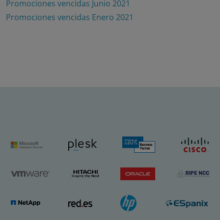
Promociones vencidas Junio 2021
Promociones vencidas Enero 2021