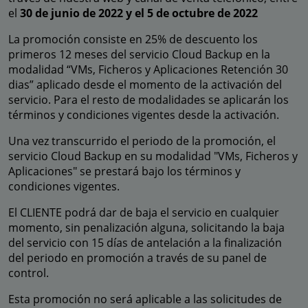
el
30 de junio de 2022 y el 5 de octubre de 2022
La promoción consiste en 25% de descuento los
primeros 12 meses del servicio Cloud Backup en la
modalidad “VMs, Ficheros y Aplicaciones Retención 30
dias” aplicado desde el momento de la activación del
servicio. Para el resto de modalidades se aplicarán los
términos y condiciones vigentes desde la activación.
Una vez transcurrido el periodo de la promoción, el
servicio Cloud Backup en su modalidad "VMs, Ficheros y
Aplicaciones" se prestará bajo los términos y
condiciones vigentes.
El CLIENTE podrá dar de baja el servicio en cualquier
momento, sin penalización alguna, solicitando la baja
del servicio con 15 días de antelación a la finalización
del periodo en promoción a través de su panel de
control.
Esta promoción no será aplicable a las solicitudes de