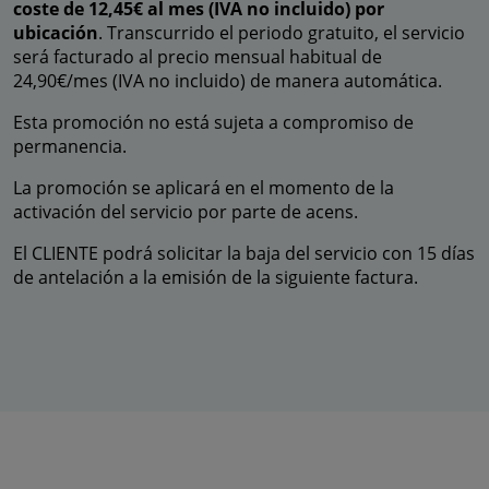
coste de 12,45€ al mes (IVA no incluido) por
ubicación
. Transcurrido el periodo gratuito, el servicio
será facturado al precio mensual habitual de
24,90€/mes (IVA no incluido) de manera automática.
Esta promoción no está sujeta a compromiso de
permanencia.
La promoción se aplicará en el momento de la
activación del servicio por parte de acens.
El CLIENTE podrá solicitar la baja del servicio con 15 días
de antelación a la emisión de la siguiente factura.