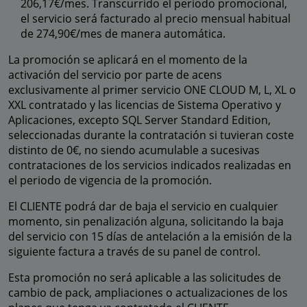
206,17€/mes. Transcurrido el periodo promocional,
el servicio será facturado al precio mensual habitual
de 274,90€/mes de manera automática.
La promoción se aplicará en el momento de la
activación del servicio por parte de acens
exclusivamente al primer servicio ONE CLOUD M, L, XL o
XXL contratado y las licencias de Sistema Operativo y
Aplicaciones, excepto SQL Server Standard Edition,
seleccionadas durante la contratación si tuvieran coste
distinto de 0€, no siendo acumulable a sucesivas
contrataciones de los servicios indicados realizadas en
el periodo de vigencia de la promoción.
El CLIENTE podrá dar de baja el servicio en cualquier
momento, sin penalización alguna, solicitando la baja
del servicio con 15 días de antelación a la emisión de la
siguiente factura a través de su panel de control.
Esta promoción no será aplicable a las solicitudes de
cambio de pack, ampliaciones o actualizaciones de los