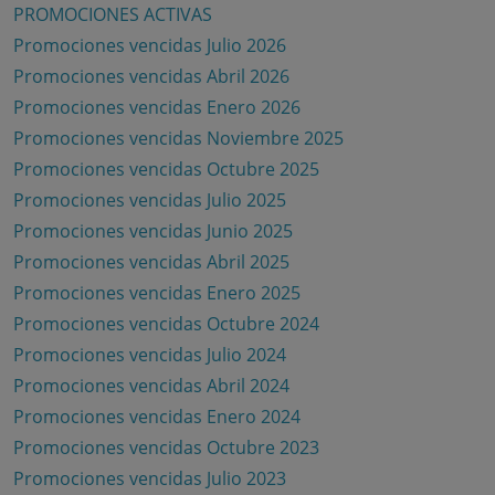
PROMOCIONES ACTIVAS
Promociones vencidas Julio 2026
Promociones vencidas Abril 2026
Promociones vencidas Enero 2026
Promociones vencidas Noviembre 2025
Promociones vencidas Octubre 2025
Promociones vencidas Julio 2025
Promociones vencidas Junio 2025
Promociones vencidas Abril 2025
Promociones vencidas Enero 2025
Promociones vencidas Octubre 2024
Promociones vencidas Julio 2024
Promociones vencidas Abril 2024
Promociones vencidas Enero 2024
Promociones vencidas Octubre 2023
Promociones vencidas Julio 2023