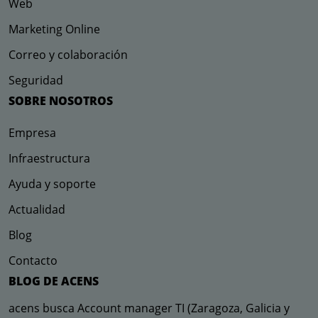
Web
Marketing Online
Correo y colaboración
Seguridad
SOBRE NOSOTROS
Empresa
Infraestructura
Ayuda y soporte
Actualidad
Blog
Contacto
BLOG DE ACENS
acens busca Account manager TI (Zaragoza, Galicia y