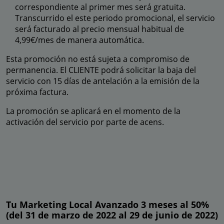
correspondiente al primer mes será gratuita.
Transcurrido el este periodo promocional, el servicio
será facturado al precio mensual habitual de
4,99€/mes de manera automática.
Esta promoción no está sujeta a compromiso de
permanencia. El CLIENTE podrá solicitar la baja del
servicio con 15 días de antelación a la emisión de la
próxima factura.
La promoción se aplicará en el momento de la
activación del servicio por parte de acens.
Tu Marketing Local Avanzado 3 meses al 50%
(del 31 de marzo de 2022 al 29 de junio de 2022)