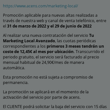
https://www.acens.com/marketing-local/
Promoción aplicable para nuevas altas realizadas a
través de nuestra web y canal de venta telefónico, entre
el
31 de marzo de 2022 y el 29 de junio de 2022
Al realizar una nueva contratación del servicio
Tu
Marketing Local Avanzado
, las cuotas periódicas
correspondientes a los
primeros 3 meses tendrán un
coste de 12,45€ al mes por ubicación
. Transcurrido el
periodo gratuito, el servicio será facturado al precio
mensual habitual de 24,90€/mes de manera
automática.
Esta promoción no está sujeta a compromiso de
permanencia.
La promoción se aplicará en el momento de la
activación del servicio por parte de acens.
El CLIENTE podrá solicitar la baja del servicio con 15 días