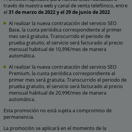
través de nuestra web y canal de venta telefónico, entre
el
31 de marzo de 2022 y el 29 de junio de 2022
Al realizar la nueva contratación del servicio SEO
Base, la cuota periódica correspondiente al primer
mes será gratuita. Transcurrido el periodo de
prueba gratuito, el servicio será facturado al precio
mensual habitual de 10,99€/mes de manera
automática.
Al realizar la nueva contratación del servicio SEO
Premium, la cuota periódica correspondiente al
primer mes será gratuita. Transcurrido el periodo de
prueba gratuito, el servicio será facturado al precio
mensual habitual de 20,99€/mes de manera
automática.
Esta promoción no está sujeta a compromiso de
permanencia.
La promoción se aplicará en el momento de la