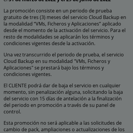
La promoción consiste en un periodo de prueba
gratuito de tres (3) meses del servicio Cloud Backup en
la modalidad “VMs, Ficheros y Aplicaciones” aplicado
desde el momento de la activación del servicio. Para el
resto de modalidades se aplicarán los términos y
condiciones vigentes desde la activación.
Una vez transcurrido el periodo de prueba, el servicio
Cloud Backup en su modalidad "VMs, Ficheros y
Aplicaciones" se prestará bajo los términos y
condiciones vigentes.
El CLIENTE podrá dar de baja el servicio en cualquier
momento, sin penalización alguna, solicitando la baja
del servicio con 15 días de antelación a la finalización
del periodo en promoción a través de su panel de
control.
Esta promoción no será aplicable a las solicitudes de
cambio de pack, ampliaciones o actualizaciones de los