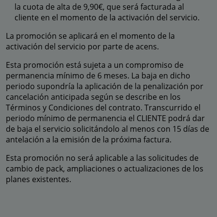
la cuota de alta de 9,90€, que será facturada al
cliente en el momento de la activación del servicio.
La promoción se aplicará en el momento de la
activación del servicio por parte de acens.
Esta promoción está sujeta a un compromiso de
permanencia mínimo de 6 meses. La baja en dicho
periodo supondría la aplicación de la penalización por
cancelación anticipada según se describe en los
Términos y Condiciones del contrato. Transcurrido el
periodo mínimo de permanencia el CLIENTE podrá dar
de baja el servicio solicitándolo al menos con 15 días de
antelación a la emisión de la próxima factura.
Esta promoción no será aplicable a las solicitudes de
cambio de pack, ampliaciones o actualizaciones de los
planes existentes.