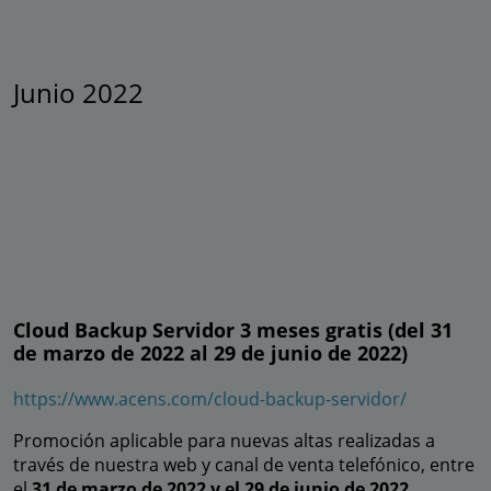
Junio 2022
Cloud Backup Servidor 3 meses gratis (del 31
de marzo de 2022 al 29 de junio de 2022)
https://www.acens.com/cloud-backup-servidor/
Promoción aplicable para nuevas altas realizadas a
través de nuestra web y canal de venta telefónico, entre
el
31 de marzo de 2022 y el 29 de junio de 2022