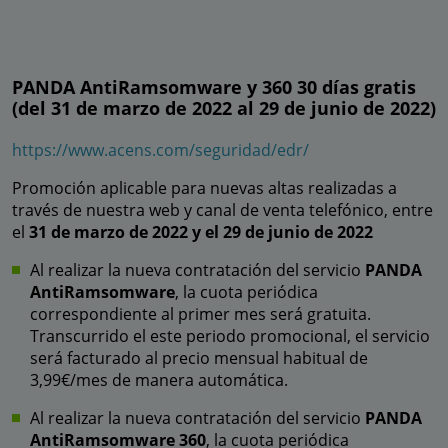
PANDA AntiRamsomware y 360 30 días gratis
(del 31 de marzo de 2022 al 29 de junio de 2022)
https://www.acens.com/seguridad/edr/
Promoción aplicable para nuevas altas realizadas a
través de nuestra web y canal de venta telefónico, entre
el
31 de marzo de 2022 y el 29 de junio de 2022
Al realizar la nueva contratación del servicio
PANDA
AntiRamsomware
, la cuota periódica
correspondiente al primer mes será gratuita.
Transcurrido el este periodo promocional, el servicio
será facturado al precio mensual habitual de
3,99€/mes de manera automática.
Al realizar la nueva contratación del servicio
PANDA
AntiRamsomware 360
, la cuota periódica