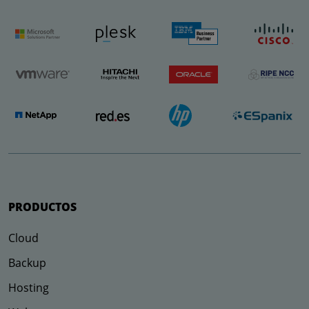
PRODUCTOS
Cloud
Backup
Hosting