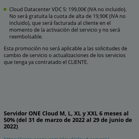
Cloud Datacenter VDC 5: 199,00€ (IVA no incluido).
No será gratuita la cuota de alta de 19,90€ (IVA no
incluido), que será facturada al cliente en el
momento de la activación del servicio y no será
reembolsable.
Esta promoción no será aplicable a las solicitudes de
cambio de servicio o actualizaciones de los servicios
que tenga ya contratado el CLIENTE.
Servidor ONE Cloud M, L, XL y XXL 6 meses al
50% (del 31 de marzo de 2022 al 29 de junio de
2022)