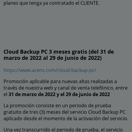
planes que tenga ya contratado el CLIENTE.
Cloud Backup PC 3 meses gratis (del 31 de
marzo de 2022 al 29 de junio de 2022)
https://www.acens.com/cloud-backup-pc/
Promoción aplicable para nuevas altas realizadas a
través de nuestra web y canal de venta telefónico, entre
el
31 de marzo de 2022 y el 29 de junio de 2022
La promoción consiste en un periodo de prueba
gratuito de tres (3) meses del servicio Cloud Backup PC
aplicado desde el momento de la activación del servicio.
Una vez transcurrido el periodo de prueba, el servicio