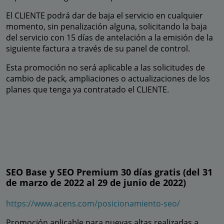
El CLIENTE podrá dar de baja el servicio en cualquier
momento, sin penalización alguna, solicitando la baja
del servicio con 15 días de antelación a la emisión de la
siguiente factura a través de su panel de control.
Esta promoción no será aplicable a las solicitudes de
cambio de pack, ampliaciones o actualizaciones de los
planes que tenga ya contratado el CLIENTE.
SEO Base y SEO Premium 30 días gratis (del 31
de marzo de 2022 al 29 de junio de 2022)
https://www.acens.com/posicionamiento-seo/
Promoción aplicable para nuevas altas realizadas a