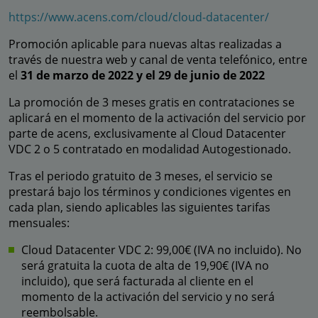
https://www.acens.com/cloud/cloud-datacenter/
Promoción aplicable para nuevas altas realizadas a
través de nuestra web y canal de venta telefónico, entre
el
31 de marzo de 2022 y el 29 de junio de 2022
La promoción de 3 meses gratis en contrataciones se
aplicará en el momento de la activación del servicio por
parte de acens, exclusivamente al Cloud Datacenter
VDC 2 o 5 contratado en modalidad Autogestionado.
Tras el periodo gratuito de 3 meses, el servicio se
prestará bajo los términos y condiciones vigentes en
cada plan, siendo aplicables las siguientes tarifas
mensuales:
Cloud Datacenter VDC 2: 99,00€ (IVA no incluido). No
será gratuita la cuota de alta de 19,90€ (IVA no
incluido), que será facturada al cliente en el
momento de la activación del servicio y no será
reembolsable.