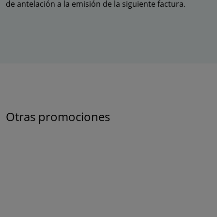
de antelación a la emisión de la siguiente factura.
Otras promociones