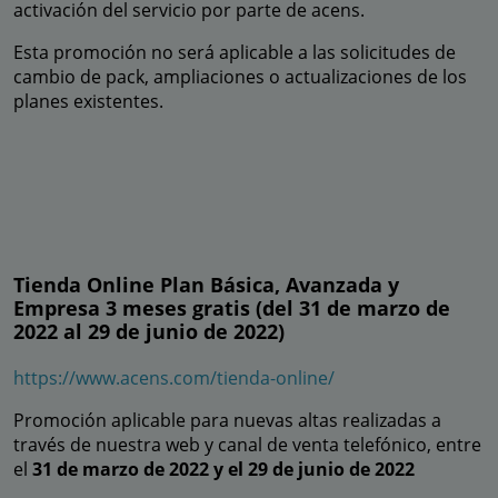
activación del servicio por parte de acens.
Esta promoción no será aplicable a las solicitudes de
cambio de pack, ampliaciones o actualizaciones de los
planes existentes.
Tienda Online Plan Básica, Avanzada y
Empresa 3 meses gratis (del 31 de marzo de
2022 al 29 de junio de 2022)
https://www.acens.com/tienda-online/
Promoción aplicable para nuevas altas realizadas a
través de nuestra web y canal de venta telefónico, entre
el
31 de marzo de 2022 y el 29 de junio de 2022