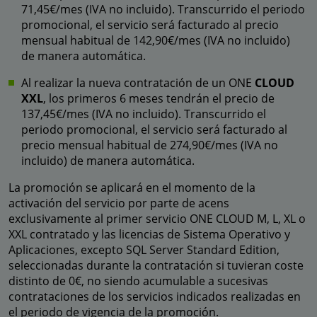
71,45€/mes (IVA no incluido). Transcurrido el periodo
promocional, el servicio será facturado al precio
mensual habitual de 142,90€/mes (IVA no incluido)
de manera automática.
Al realizar la nueva contratación de un ONE
CLOUD
XXL
, los primeros 6 meses tendrán el precio de
137,45€/mes (IVA no incluido). Transcurrido el
periodo promocional, el servicio será facturado al
precio mensual habitual de 274,90€/mes (IVA no
incluido) de manera automática.
La promoción se aplicará en el momento de la
activación del servicio por parte de acens
exclusivamente al primer servicio ONE CLOUD M, L, XL o
XXL contratado y las licencias de Sistema Operativo y
Aplicaciones, excepto SQL Server Standard Edition,
seleccionadas durante la contratación si tuvieran coste
distinto de 0€, no siendo acumulable a sucesivas
contrataciones de los servicios indicados realizadas en
el periodo de vigencia de la promoción.