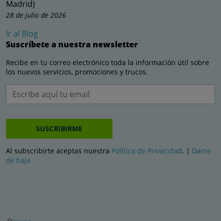
Madrid)
28 de julio de 2026
Ir al Blog
Suscríbete a nuestra newsletter
Recibe en tu correo electrónico toda la información útil sobre
los nuevos servicios, promociones y trucos.
SUSCRIBIRME
Al subscribirte aceptas nuestra
Política de Privacidad
. |
Darse
de baja