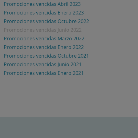
Promociones vencidas Abril 2023
Promociones vencidas Enero 2023
Promociones vencidas Octubre 2022
Promociones vencidas Junio 2022
Promociones vencidas Marzo 2022
Promociones vencidas Enero 2022
Promociones vencidas Octubre 2021
Promociones vencidas Junio 2021
Promociones vencidas Enero 2021