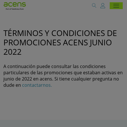
TÉRMINOS Y CONDICIONES DE
PROMOCIONES ACENS JUNIO
2022
A continuación puede consultar las condiciones
particulares de las promociones que estaban activas en
junio de 2022 en acens. Si tiene cualquier pregunta no
dude en
contactarnos.