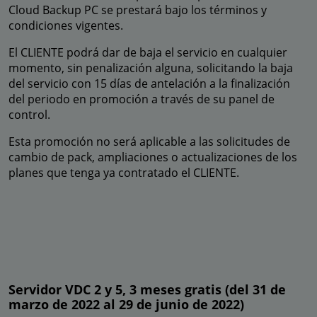
Cloud Backup PC se prestará bajo los términos y
condiciones vigentes.
El CLIENTE podrá dar de baja el servicio en cualquier
momento, sin penalización alguna, solicitando la baja
del servicio con 15 días de antelación a la finalización
del periodo en promoción a través de su panel de
control.
Esta promoción no será aplicable a las solicitudes de
cambio de pack, ampliaciones o actualizaciones de los
planes que tenga ya contratado el CLIENTE.
Servidor VDC 2 y 5, 3 meses gratis (del 31 de
marzo de 2022 al 29 de junio de 2022)