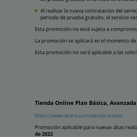
Al realizar la nueva contratación del ser
periodo de prueba gratuito, el servicio 
Esta promoción no está sujeta a compromi
La promoción se aplicará en el momento de l
Esta promoción no será aplicable a las solic
Tienda Online Plan Básica, Avanzada 
https://www.acens.com/tienda-online/
Promoción aplicable para nuevas altas realiz
de 2022