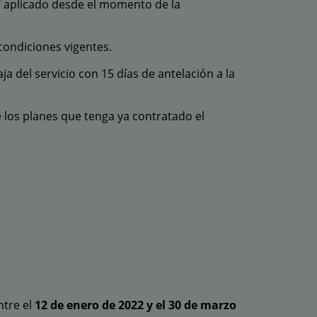
C aplicado desde el momento de la
condiciones vigentes.
ja del servicio con 15 días de antelación a la
e los planes que tenga ya contratado el
ntre el
12 de enero de 2022 y el 30 de marzo