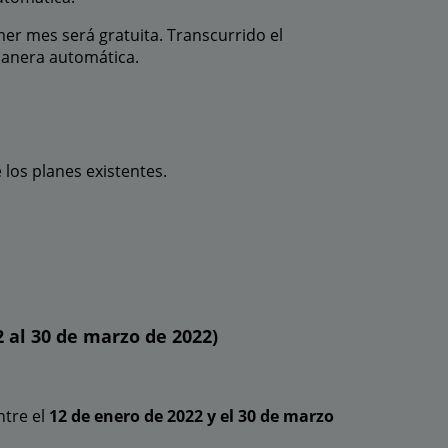
mer mes será gratuita. Transcurrido el
 manera automática.
 los planes existentes.
 al 30 de marzo de 2022)
ntre el
12 de enero de 2022 y el 30 de marzo