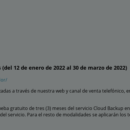
 (del 12 de enero de 2022 al 30 de marzo de 2022)
dor/
adas a través de nuestra web y canal de venta telefónico, e
ba gratuito de tres (3) meses del servicio Cloud Backup en
el servicio. Para el resto de modalidades se aplicarán los 