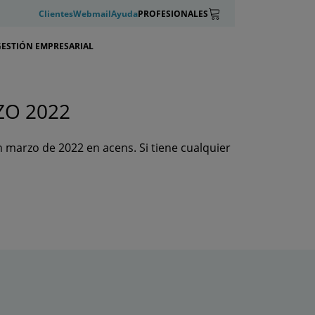
Clientes
Webmail
Ayuda
PROFESIONALES
GESTIÓN EMPRESARIAL
ZO 2022
 marzo de 2022 en acens. Si tiene cualquier