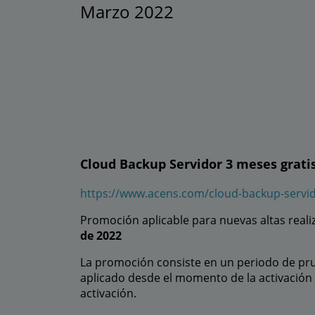
Marzo 2022
Cloud Backup Servidor 3 meses gratis
https://www.acens.com/cloud-backup-servi
Promoción aplicable para nuevas altas realiz
de 2022
La promoción consiste en un periodo de prue
aplicado desde el momento de la activación d
activación.