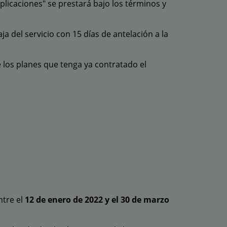
plicaciones" se prestará bajo los términos y
ja del servicio con 15 días de antelación a la
e los planes que tenga ya contratado el
ntre el
12 de enero de 2022 y el 30 de marzo