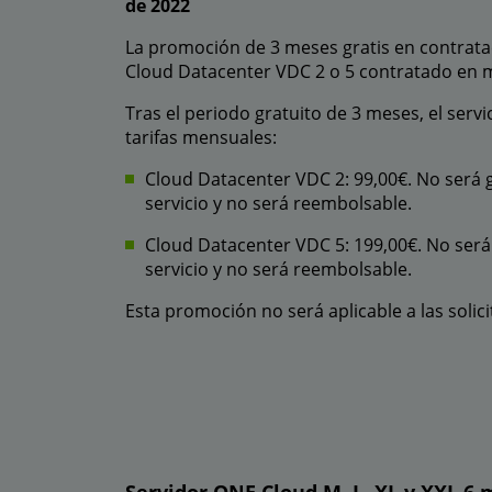
de 2022
La promoción de 3 meses gratis en contratac
Cloud Datacenter VDC 2 o 5 contratado en 
Tras el periodo gratuito de 3 meses, el servi
tarifas mensuales:
Cloud Datacenter VDC 2: 99,00€. No será gr
servicio y no será reembolsable.
Cloud Datacenter VDC 5: 199,00€. No será g
servicio y no será reembolsable.
Esta promoción no será aplicable a las solic