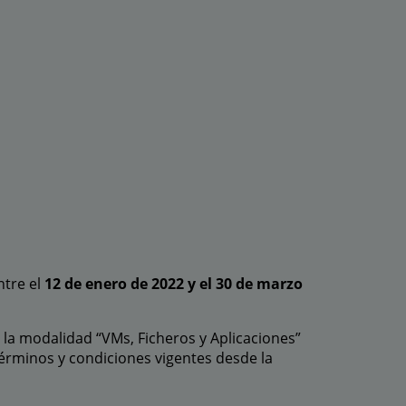
ntre el
12 de enero de 2022 y el 30 de marzo
 la modalidad “VMs, Ficheros y Aplicaciones”
términos y condiciones vigentes desde la