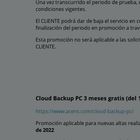
Una vez transcurrido el periodo de prueba, 
condiciones vigentes.
El CLIENTE podrá dar de baja el servicio en c
finalización del periodo en promoción a trav
Esta promoción no será aplicable a las soli
CLIENTE.
Cloud Backup PC 3 meses gratis (del 
https://www.acens.com/cloud-backup-pc/
Promoción aplicable para nuevas altas realiz
de 2022