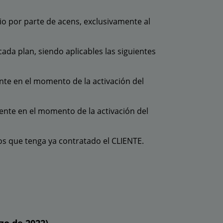
io por parte de acens, exclusivamente al
cada plan, siendo aplicables las siguientes
ente en el momento de la activación del
iente en el momento de la activación del
ios que tenga ya contratado el CLIENTE.