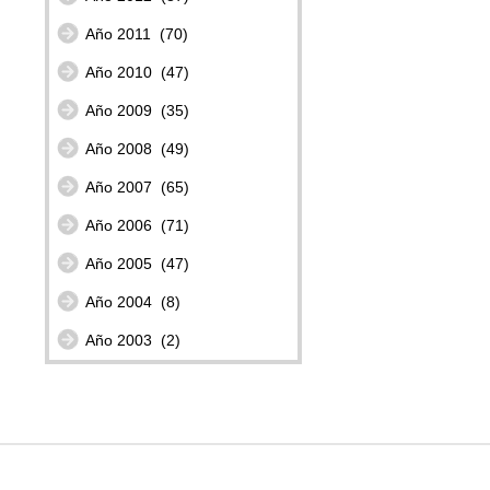
Año 2011
(70)
Año 2010
(47)
Año 2009
(35)
Año 2008
(49)
Año 2007
(65)
Año 2006
(71)
Año 2005
(47)
Año 2004
(8)
Año 2003
(2)