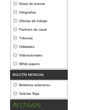
Notas de prensa
Infografías
Ofertas de trabajo
Partners de canal
Tribunas
Utilidades
Videotutoriales
White papers
BOLETÍN MENSUAL
Boletines anteriores
Solicitar Baja
Archivos