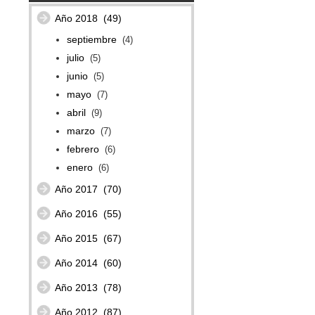
Año 2018
(49)
septiembre
(4)
julio
(5)
junio
(5)
mayo
(7)
abril
(9)
marzo
(7)
febrero
(6)
enero
(6)
Año 2017
(70)
Año 2016
(55)
Año 2015
(67)
Año 2014
(60)
Año 2013
(78)
Año 2012
(87)