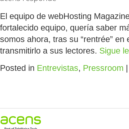
El equipo de webHosting Magazine
fortalecido equipo, quería saber m
somos ahora, tras su “rentrée” en 
transmitirlo a sus lectores.
Sigue l
Posted in
Entrevistas
,
Pressroom
|