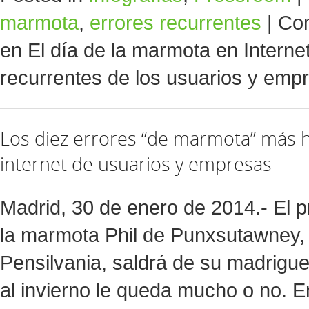
marmota
,
errores recurrentes
|
Com
en El día de la marmota en Internet
recurrentes de los usuarios y emp
Los diez errores “de marmota” más h
internet de usuarios y empresas
Madrid, 30 de enero de 2014.- El p
la marmota Phil de Punxsutawney, 
Pensilvania, saldrá de su madrigue
al invierno le queda mucho o no. 