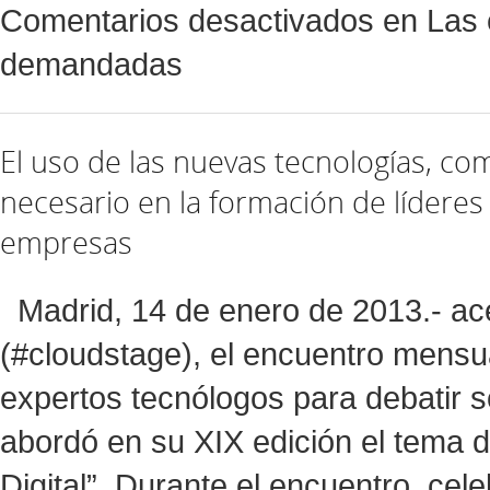
Comentarios desactivados
en Las 
demandadas
El uso de las nuevas tecnologías, com
necesario en la formación de líderes 
empresas
Madrid, 14 de enero de 2013.- ac
(#cloudstage), el encuentro mensu
expertos tecnólogos para debatir s
abordó en su XIX edición el tema 
Digital”. Durante el encuentro, ce