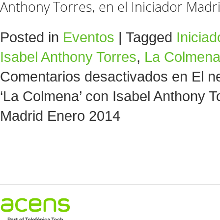
Anthony Torres, en el Iniciador Mad
Posted in
Eventos
|
Tagged
Inicia
Isabel Anthony Torres
,
La Colmen
Comentarios desactivados
en El ne
‘La Colmena’ con Isabel Anthony Tor
Madrid Enero 2014