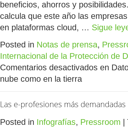
beneficios, ahorros y posibilidades
calcula que este año las empresas
en plataformas cloud, …
Sigue le
Posted in
Notas de prensa
,
Press
Internacional de la Protección de 
Comentarios desactivados
en Dato
nube como en la tierra
Las e-profesiones más demandadas
Posted in
Infografías
,
Pressroom
|