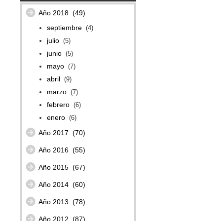
Año 2018
(49)
septiembre
(4)
julio
(5)
junio
(5)
mayo
(7)
abril
(9)
marzo
(7)
febrero
(6)
enero
(6)
Año 2017
(70)
Año 2016
(55)
Año 2015
(67)
Año 2014
(60)
Año 2013
(78)
Año 2012
(87)