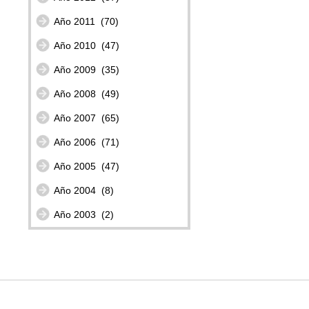
Año 2011
(70)
Año 2010
(47)
Año 2009
(35)
Año 2008
(49)
Año 2007
(65)
Año 2006
(71)
Año 2005
(47)
Año 2004
(8)
Año 2003
(2)