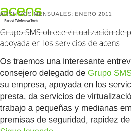
ARCHIVOS MENSUALES:
ENERO 2011
Grupo SMS ofrece virtualización de p
apoyada en los servicios de acens
Os traemos una interesante entrev
consejero delegado de
Grupo SM
su empresa, apoyada en los servic
presta, da servicios de virtualizac
trabajo a pequeñas y medianas em
premisas de seguridad, rapidez de 