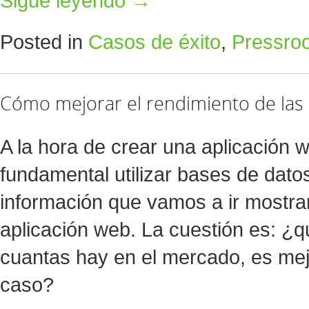
Sigue leyendo
→
Posted in
Casos de éxito
,
Pressro
Cómo mejorar el rendimiento de las
A la hora de crear una aplicación 
fundamental utilizar bases de dato
información que vamos a ir mostra
aplicación web. La cuestión es: ¿
cuantas hay en el mercado, es mejo
caso?