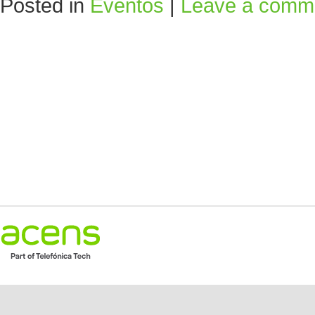
Posted in
Eventos
|
Leave a comm