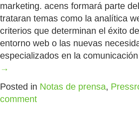
marketing. acens formará parte de
trataran temas como la analítica web
criterios que determinan el éxito d
entorno web o las nuevas necesid
especializados en la comunicación 
→
Posted in
Notas de prensa
,
Press
comment