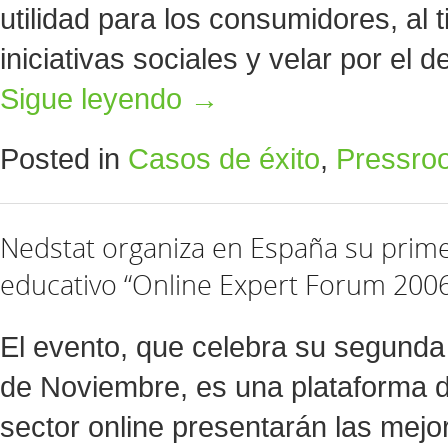
utilidad para los consumidores, al
iniciativas sociales y velar por el d
Sigue leyendo
→
Posted in
Casos de éxito
,
Pressro
Nedstat organiza en España su prim
educativo “Online Expert Forum 200
El evento, que celebra su segunda
de Noviembre, es una plataforma 
sector online presentarán las mejo