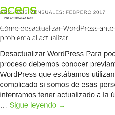
ARCHIVOS MENSUALES:
FEBRERO 2017
Cómo desactualizar WordPress ante 
problema al actualizar
Desactualizar WordPress Para pode
proceso debemos conocer previame
WordPress que estábamos utilizan
complicado si somos de esas pers
intentamos tener actualizado a la 
…
Sigue leyendo
→