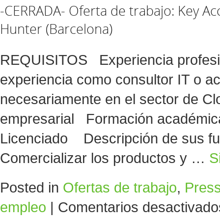
-CERRADA- Oferta de trabajo: Key A
Hunter (Barcelona)
REQUISITOS Experiencia profesi
experiencia como consultor IT o a
necesariamente en el sector de Clou
empresarial Formación académic
Licenciado Descripción de sus fu
Comercializar los productos y …
S
Posted in
Ofertas de trabajo
,
Pres
empleo
|
Comentarios desactivado