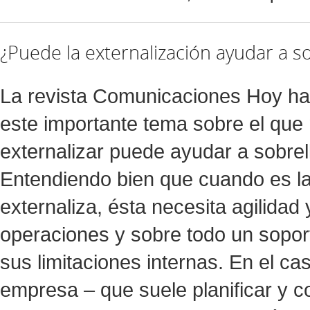
¿Puede la externalización ayudar a sob
La revista Comunicaciones Hoy ha 
este importante tema sobre el que
externalizar puede ayudar a sobrelle
Entendiendo bien que cuando es l
externaliza, ésta necesita agilidad 
operaciones y sobre todo un sopo
sus limitaciones internas. En el ca
empresa – que suele planificar y 