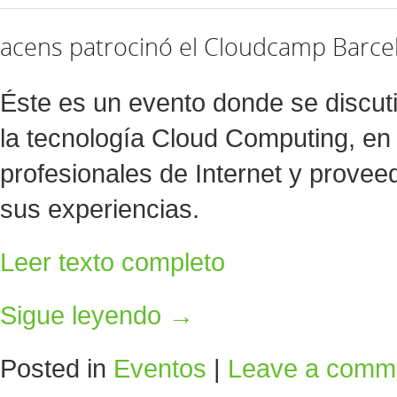
acens patrocinó el Cloudcamp Barce
Éste es un evento donde se discut
la tecnología Cloud Computing, en 
profesionales de Internet y provee
sus experiencias.
Leer texto completo
Sigue leyendo
→
Posted in
Eventos
|
Leave a comm