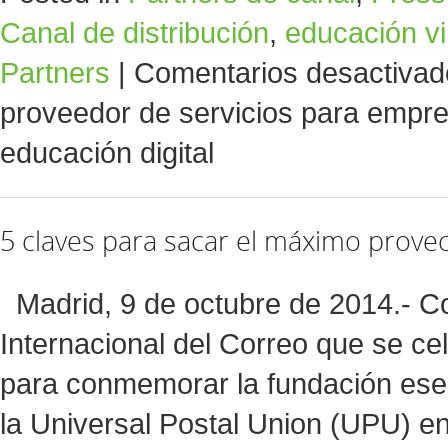
Canal de distribución
,
educación vi
Partners
|
Comentarios desactivad
proveedor de servicios para empre
educación digital
5 claves para sacar el máximo provec
Madrid, 9 de octubre de 2014.- Co
Internacional del Correo que se ce
para conmemorar la fundación ese
la Universal Postal Union (UPU) e