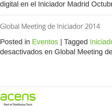
digital en el Iniciador Madrid Octu
Global Meeting de Iniciador 2014
Posted in
Eventos
|
Tagged
Iniciad
desactivados
en Global Meeting de