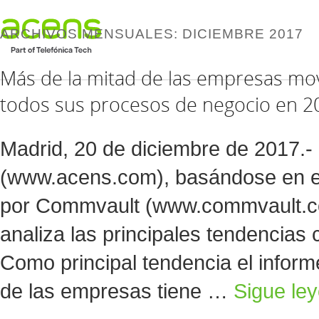
ARCHIVOS MENSUALES:
DICIEMBRE 2017
Más de la mitad de las empresas mov
todos sus procesos de negocio en 2
Madrid, 20 de diciembre de 2017.-
(www.acens.com), basándose en el
por Commvault (www.commvault.c
analiza las principales tendencias 
Como principal tendencia el infor
de las empresas tiene …
Sigue le