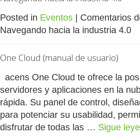
Posted in
Eventos
|
Comentarios d
Navegando hacia la industria 4.0
One Cloud (manual de usuario)
acens One Cloud te ofrece la posib
servidores y aplicaciones en la nub
rápida. Su panel de control, diseñ
para potenciar su usabilidad, permi
disfrutar de todas las …
Sigue ley