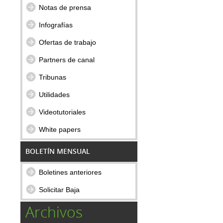
Notas de prensa
Infografías
Ofertas de trabajo
Partners de canal
Tribunas
Utilidades
Videotutoriales
White papers
BOLETÍN MENSUAL
Boletines anteriores
Solicitar Baja
Archivos