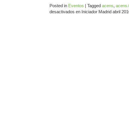
Posted in
Eventos
|
Tagged
acens
,
acens.
desactivados
en Iniciador Madrid abril 