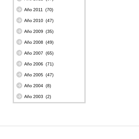
Año 2011
(70)
Año 2010
(47)
Año 2009
(35)
Año 2008
(49)
Año 2007
(65)
Año 2006
(71)
Año 2005
(47)
Año 2004
(8)
Año 2003
(2)