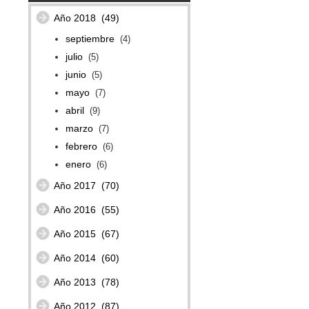
Año 2018
(49)
septiembre
(4)
julio
(5)
junio
(5)
mayo
(7)
abril
(9)
marzo
(7)
febrero
(6)
enero
(6)
Año 2017
(70)
Año 2016
(55)
Año 2015
(67)
Año 2014
(60)
Año 2013
(78)
Año 2012
(87)