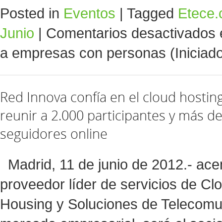
Posted in
Eventos
|
Tagged
Etece
Junio
|
Comentarios desactivados
a empresas con personas (Iniciado
Red Innova confía en el cloud hostin
reunir a 2.000 participantes y más d
seguidores online
Madrid, 11 de junio de 2012.- ac
proveedor líder de servicios de Cl
Housing y Soluciones de Telecomu