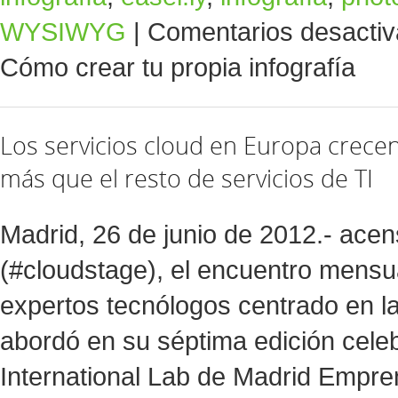
WYSIWYG
|
Comentarios desacti
Cómo crear tu propia infografía
Los servicios cloud en Europa crecen
más que el resto de servicios de TI
Madrid, 26 de junio de 2012.- ace
(#cloudstage), el encuentro mensu
expertos tecnólogos centrado en la
abordó en su séptima edición cele
International Lab de Madrid Empre