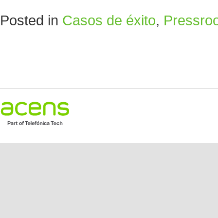
Posted in
Casos de éxito
,
Pressro