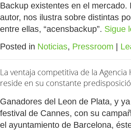
Backup existentes en el mercado. 
autor, nos ilustra sobre distintas p
entre ellas, “acensbackup”.
Sigue 
Posted in
Noticias
,
Pressroom
|
Le
La ventaja competitiva de la Agencia 
reside en su constante predisposici
Ganadores del Leon de Plata, y ya 
festival de Cannes, con su campa
el ayuntamiento de Barcelona, éste