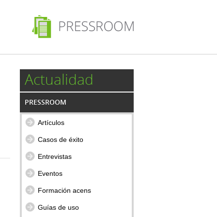
Actualidad
PRESSROOM
Artículos
Casos de éxito
Entrevistas
Eventos
Formación acens
Guías de uso