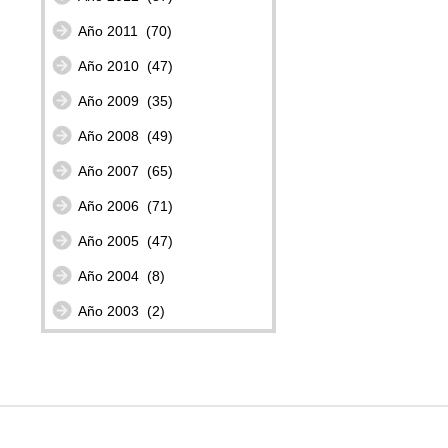
Año 2011
(70)
Año 2010
(47)
Año 2009
(35)
Año 2008
(49)
Año 2007
(65)
Año 2006
(71)
Año 2005
(47)
Año 2004
(8)
Año 2003
(2)