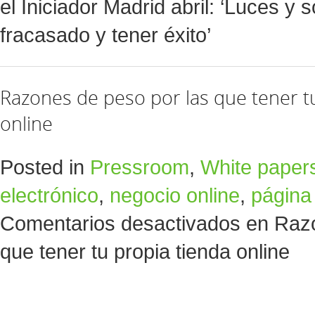
el Iniciador Madrid abril: ‘Luces y
fracasado y tener éxito’
Razones de peso por las que tener t
online
Posted in
Pressroom
,
White paper
electrónico
,
negocio online
,
página
Comentarios desactivados
en Razo
que tener tu propia tienda online