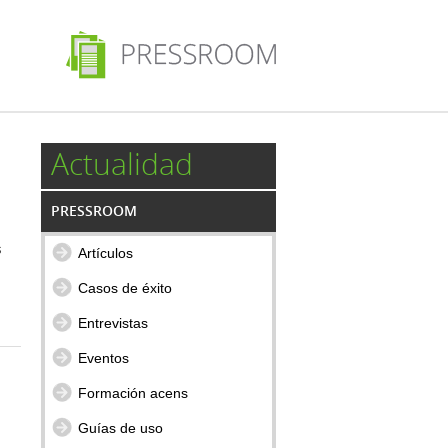
Actualidad
PRESSROOM
s
Artículos
Casos de éxito
Entrevistas
Eventos
Formación acens
Guías de uso