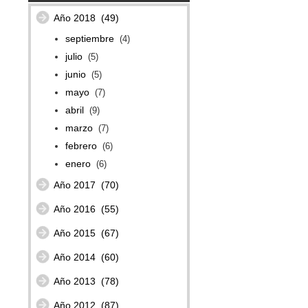
Año 2018
(49)
septiembre
(4)
julio
(5)
junio
(5)
mayo
(7)
abril
(9)
marzo
(7)
febrero
(6)
enero
(6)
Año 2017
(70)
Año 2016
(55)
Año 2015
(67)
Año 2014
(60)
Año 2013
(78)
Año 2012
(87)