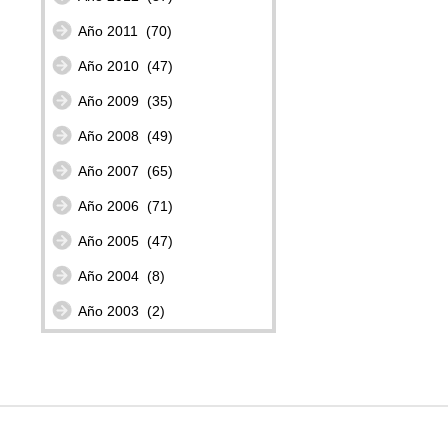
Año 2011
(70)
Año 2010
(47)
Año 2009
(35)
Año 2008
(49)
Año 2007
(65)
Año 2006
(71)
Año 2005
(47)
Año 2004
(8)
Año 2003
(2)